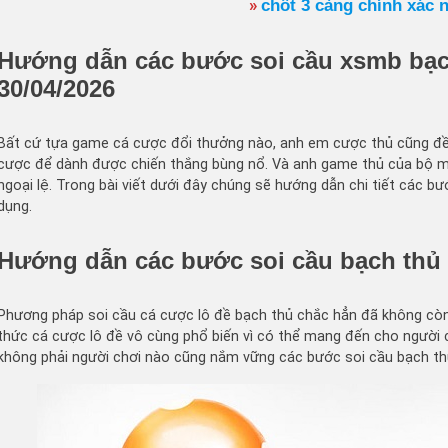
»
chốt 3 càng chính xác 
Hướng dẫn các bước soi cầu xsmb bạch 
30/04/2026
Bất cứ tựa game cá cược đổi thưởng nào, anh em cược thủ cũng đ
cược để dành được chiến thắng bùng nổ. Và anh game thủ của bộ m
ngoại lệ. Trong bài viết dưới đây chúng sẽ hướng dẫn chi tiết các b
dụng.
Hướng dẫn các bước soi cầu bạch thủ lô
Phương pháp soi cầu cá cược lô đề bạch thủ chắc hẳn đã không còn 
thức cá cược lô đề vô cùng phổ biến vì có thể mang đến cho người c
không phải người chơi nào cũng nắm vững các bước soi cầu bạch thủ