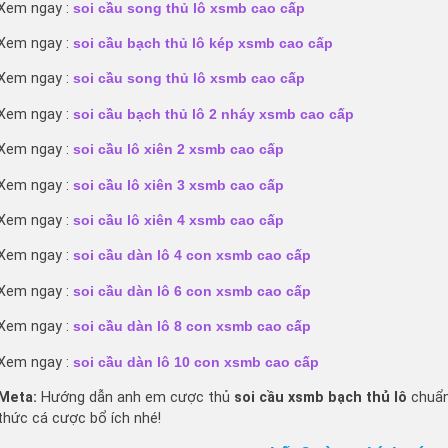
Xem ngay :
soi cầu song thủ lô xsmb cao cấp
Xem ngay :
soi cầu bạch thủ lô kép xsmb cao cấp
Xem ngay :
soi cầu song thủ lô xsmb cao cấp
Xem ngay :
soi cầu bạch thủ lô 2 nháy xsmb cao cấp
Xem ngay :
soi cầu lô xiên 2 xsmb cao cấp
Xem ngay :
soi cầu lô xiên 3 xsmb cao cấp
Xem ngay :
soi cầu lô xiên 4 xsmb cao cấp
Xem ngay :
soi cầu dàn lô 4 con xsmb cao cấp
Xem ngay :
soi cầu dàn lô 6 con xsmb cao cấp
Xem ngay :
soi cầu dàn lô 8 con xsmb cao cấp
Xem ngay :
soi cầu dàn lô 10 con xsmb cao cấp
Meta:
Hướng dẫn anh em cược thủ
soi cầu xsmb bạch thủ lô
chuẩn
thức cá cược bổ ích nhé!