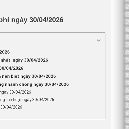
phí ngày 30/04/2026
/2026
 nhất. ngày 30/04/2026
 30/04/2026
 nên biết ngày 30/04/2026
hắng nhanh chóng ngày 30/04/2026
 ngày 30/04/2026
ụng linh hoạt ngày 30/04/2026
y 30/04/2026