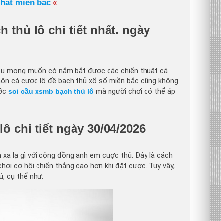
«
nhất miền bắc
thủ lô chi tiết nhất. ngày
ều mong muốn có nắm bắt được các chiến thuật cá
ôn cá cược lô đề bạch thủ xổ số miền bắc cũng không
ước
soi cầu xsmb bạch thủ lô
mà người chơi có thể áp
 chi tiết ngày 30/04/2026
xa lạ gì với cộng đồng anh em cược thủ. Đây là cách
hơi cơ hội chiến thắng cao hơn khi đặt cược. Tuy vậy,
, cụ thể như: