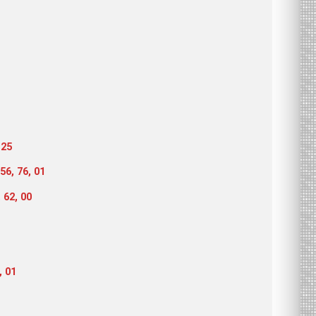
 25
 56, 76, 01
, 62, 00
, 01