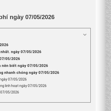
phí ngày 07/05/2026
/2026
 nhất. ngày 07/05/2026
 07/05/2026
 nên biết ngày 07/05/2026
hắng nhanh chóng ngày 07/05/2026
 ngày 07/05/2026
ụng linh hoạt ngày 07/05/2026
y 07/05/2026