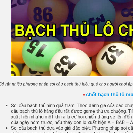
Có rất nhiều phương pháp soi cầu bạch thủ hiệu quả cho người chơi 
»
chốt bạch thủ lô m
Soi cầu bạch thủ hình quả trám: Theo đánh giá của các chu
cầu bạch thủ lô hàng đầu rất được game thủ ưa chuộng. Tính
xuất hiện nhưng một khi ra là cơ hội chiến thắng sẽ lên đế
của ngày hôm trước, nếu thấy con lô xuất hiện A – BAB – A
Soi cầu bạch thủ dựa vào giải đặc biệt: Phương pháp soi cầ