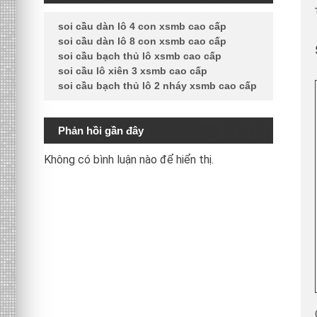
soi cầu dàn lô 4 con xsmb cao cấp
soi cầu dàn lô 8 con xsmb cao cấp
soi cầu bạch thủ lô xsmb cao cấp
soi cầu lô xiên 3 xsmb cao cấp
soi cầu bạch thủ lô 2 nháy xsmb cao cấp
Phản hồi gần đây
Không có bình luận nào để hiển thị.