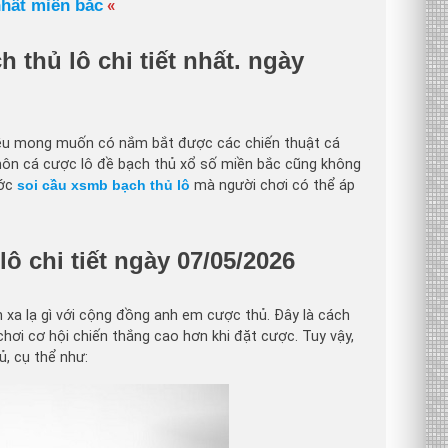
«
nhất miền bắc
thủ lô chi tiết nhất. ngày
ều mong muốn có nắm bắt được các chiến thuật cá
ôn cá cược lô đề bạch thủ xổ số miền bắc cũng không
ước
soi cầu xsmb bạch thủ lô
mà người chơi có thể áp
 chi tiết ngày 07/05/2026
xa lạ gì với cộng đồng anh em cược thủ. Đây là cách
hơi cơ hội chiến thắng cao hơn khi đặt cược. Tuy vậy,
, cụ thể như: