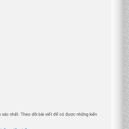
 xác nhất. Theo dõi bài viết để có được những kiến