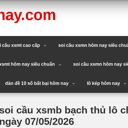
nay.com
i cầu xsmt cao cấp
soi cầu xsmn hôm nay siêu chu
 xsmt hôm nay siêu chuẩn
soi cầu xsmn hôm nay s
dàn đề 10 số bất bại hôm nay
lô kép hôm nay
soi cầu xsmb bạch thủ lô c
ngày 07/05/2026