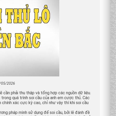
7/05/2026
ẽ cần phải thu thập và tổng hợp các nguồn dữ liệu.
g trong quá trình soi cầu của anh em cược thủ. Các
chính xác cực kỳ cao, chỉ như vậy thì khi soi cầu
ương pháp mình sử dụng để soi cầu, bởi lẽ đánh đề