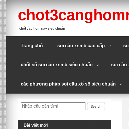
Skip
to
chot3canghom
content
chốt cầu hôm nay siêu chuẩn
Trang chủ
soi cầu xsmb cao cấp
so
chốt số soi cầu xsmb siêu chuẩn
soi cầu
các phương pháp soi cầu xổ số siêu chuẩn
Search
Bài viết mới