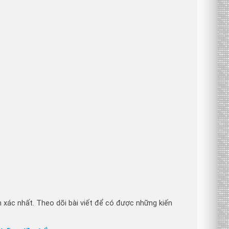
 xác nhất. Theo dõi bài viết để có được những kiến