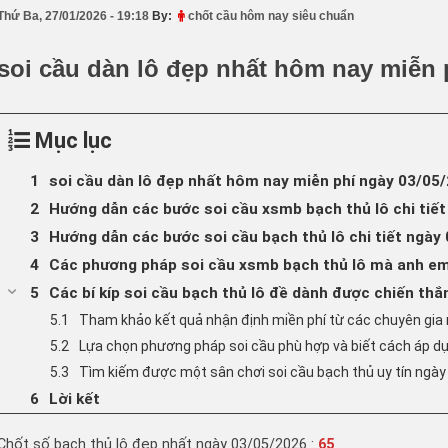
Thứ Ba, 27/01/2026 - 19:18
By:
chốt cầu hôm nay siêu chuẩn
soi cầu dàn lô đẹp nhất hôm nay miễn 
Mục lục
soi cầu dàn lô đẹp nhất hôm nay miễn phí ngày 03/05
Hướng dẫn các bước soi cầu xsmb bạch thủ lô chi tiết
Hướng dẫn các bước soi cầu bạch thủ lô chi tiết ngày
Các phương pháp soi cầu xsmb bạch thủ lô mà anh em
Các bí kíp soi cầu bạch thủ lô đề dành được chiến t
Tham khảo kết quả nhận định miền phí từ các chuyên gia
Lựa chọn phương pháp soi cầu phù hợp và biết cách áp d
Tìm kiếm được một sân chơi soi cầu bạch thủ uy tín ngà
Lời kết
Chốt số bạch thủ lô đẹp nhất ngày 03/05/2026 :
65