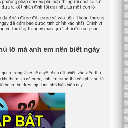
 phương pháp soi cầu phù hợp thì người chơi sẽ sử
 đưa ra kết nhận định tối ưu nhất. Là một con lô
đã dự đoán được đặt cược và vào tiền. Thông thường
g ngày để đảm bảo được tính chính xác nhất. Chính vì
g về thưởng thi ngay mai người chơi đều sẽ phải
ủ lô mà anh em nên biết ngày
 quan trọng vì nó sẽ quyết định rất nhiều vào việc thu
c khi tham gia cá cược, anh em cược thủ cần phải bỏ túi
ô bạch thủ được áp dụng phổ biến hiện nay: