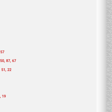
 57
 50, 87, 67
, 51, 22
, 19