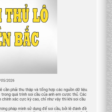
3/05/2026
ẽ cần phải thu thập và tổng hợp các nguồn dữ liệu.
g trong quá trình soi cầu của anh em cược thủ. Các
chính xác cực kỳ cao, chỉ như vậy thì khi soi cầu
ương pháp mình sử dụng để soi cầu, bởi lẽ đánh đề