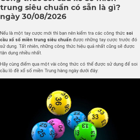
trung siêu chuẩn có sẵn là gì?
ngày 30/08/2026
Nếu là một tay cược mới thì bạn nên kiểm tra các công thức
soi
cầu xổ số miền trung siêu chuẩn
được những tay cược trước đó
sử dụng. Tất nhiên, những công thức hiệu quả nhất cũng sẽ được
tận dụng nhiều nhất.
Hãy cùng điểm qua một vài công thức có thể được sử dụng để soi
cầu lô đề xổ số miền Trung hàng ngày dưới đây: