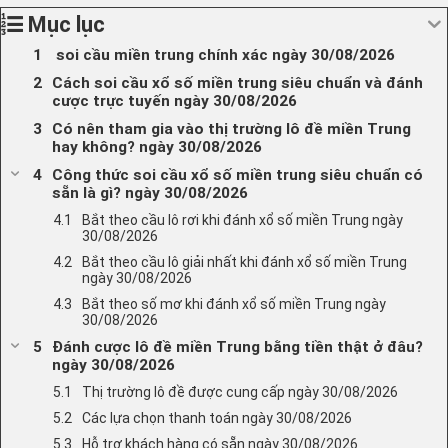
Mục lục
soi cầu miền trung chính xác ngày 30/08/2026
Cách soi cầu xổ số miền trung siêu chuẩn và đánh
cược trực tuyến ngày 30/08/2026
Có nên tham gia vào thị trường lô đề miền Trung
hay không? ngày 30/08/2026
Công thức soi cầu xổ số miền trung siêu chuẩn có
sẵn là gì? ngày 30/08/2026
Bắt theo cầu lô rơi khi đánh xổ số miền Trung ngày
30/08/2026
Bắt theo cầu lô giải nhất khi đánh xổ số miền Trung
ngày 30/08/2026
Bắt theo số mơ khi đánh xổ số miền Trung ngày
30/08/2026
Đánh cược lô đề miền Trung bằng tiền thật ở đâu?
ngày 30/08/2026
Thị trường lô đề được cung cấp ngày 30/08/2026
Các lựa chọn thanh toán ngày 30/08/2026
Hỗ trợ khách hàng có sẵn ngày 30/08/2026