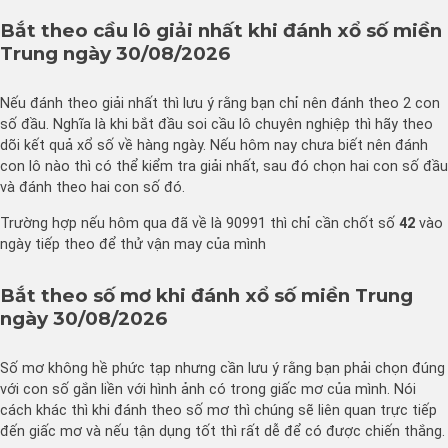
Bắt theo cầu lô giải nhất khi đánh xổ số miền
Trung ngày 30/08/2026
Nếu đánh theo giải nhất thì lưu ý rằng bạn chỉ nên đánh theo 2 con
số đầu. Nghĩa là khi bắt đầu soi cầu lô chuyên nghiệp thì hãy theo
dõi kết quả xổ số về hàng ngày. Nếu hôm nay chưa biết nên đánh
con lô nào thì có thể kiểm tra giải nhất, sau đó chọn hai con số đầu
và đánh theo hai con số đó.
Trường hợp nếu hôm qua đã về là 90991 thì chỉ cần chốt số
42
vào
ngày tiếp theo để thử vận may của mình
Bắt theo số mơ khi đánh xổ số miền Trung
ngày 30/08/2026
Số mơ không hề phức tạp nhưng cần lưu ý rằng bạn phải chọn đúng
với con số gắn liền với hình ảnh có trong giấc mơ của mình. Nói
cách khác thì khi đánh theo số mơ thì chúng sẽ liên quan trực tiếp
đến giấc mơ và nếu tận dụng tốt thì rất dễ để có được chiến thắng.