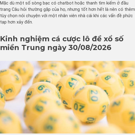
Mặc dù một số sòng bạc có chatbot hoặc thanh tìm kiếm ở đầu
trang Câu hỏi thường gặp của họ, nhưng tốt hơn hết là nên có thêm
tùy chọn nói chuyện với một nhân viên nhà cái khi các vấn đề phức
tạp hơn xảy đến.
Kinh nghiệm cá cược lô đề xổ số
miền Trung ngày 30/08/2026