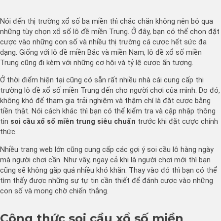
Nói đến thị trường xổ số ba miền thì chắc chắn không nên bỏ qua
những tùy chọn xổ số lô đề miền Trung. Ở đây, bạn có thể chọn đặt
cược vào những con số và nhiều thị trường cá cược hết sức đa
dạng. Giống với lô đề miền Bắc và miền Nam, lô đề xổ số miền
Trung cũng đi kèm với những cơ hội và tỷ lệ cược ấn tượng.
Ở thời điểm hiện tại cũng có sẵn rất nhiều nhà cái cung cấp thị
trường lô đề xổ số miền Trung đến cho người chơi của mình. Do đó,
không khó để tham gia trải nghiệm và thậm chí là đặt cược bằng
tiền thật. Nói cách khác thì bạn có thể kiểm tra và cập nhập thông
tin
soi cầu xổ số miền trung siêu chuẩn
trước khi đặt cược chính
thức.
Nhiều trang web lớn cũng cung cấp các gợi ý soi cầu lô hàng ngày
mà người chơi cần. Như vậy, ngay cả khi là người chơi mới thì bạn
cũng sẽ không gặp quá nhiều khó khăn. Thay vào đó thì bạn có thể
tìm thấy được những sự tự tin cần thiết để đánh cược vào những
con số và mong chờ chiến thắng.
Công thức soi cầu xổ số miền