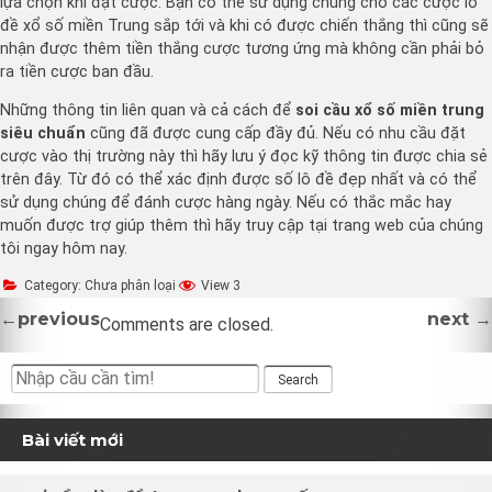
lựa chọn khi đặt cược. Bạn có thể sử dụng chúng cho các cược lô
đề xổ số miền Trung sắp tới và khi có được chiến thắng thì cũng sẽ
nhận được thêm tiền thắng cược tương ứng mà không cần phải bỏ
ra tiền cược ban đầu.
Những thông tin liên quan và cả cách để
soi cầu xổ số miền trung
siêu chuẩn
cũng đã được cung cấp đầy đủ. Nếu có nhu cầu đặt
cược vào thị trường này thì hãy lưu ý đọc kỹ thông tin được chia sẻ
trên đây. Từ đó có thể xác định được số lô đề đẹp nhất và có thể
sử dụng chúng để đánh cược hàng ngày. Nếu có thắc mắc hay
muốn được trợ giúp thêm thì hãy truy cập tại trang web của chúng
tôi ngay hôm nay.
Category: Chưa phân loại
View 3
←
previous
next
→
Comments are closed.
Search
Bài viết mới