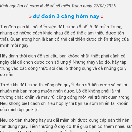
Kinh nghiệm cá cược lô đề xổ số miền Trung ngày 27/08/2026
»
dự đoán 3 càng hôm nay
«
Tuy đơn giản khi nói đến việc đặt cược xổ số lô đề miền Trung,
nhưng có những cách khác nhau để có thể giảm thiểu được tổn
thất. Quan trọng hơn là bạn có thể cải thiện được chiến thắng của
mình mỗi ngày
Hãy dành thời gian để soi cầu, bạn không nhất thiết phải dành cả
ngày dài để chọn được con số ưng ý. Nhưng thay vào đó, hãy tập
trung vào các công thức soi cầu lô thông dụng và cả những gợi ý
có sẵn.
Trước khi đặt cược thì cũng nên quyết định số tiền cược và cả lợi
nhuận mà bạn mong muốn nhận được. Lô đề không phải là thị
trường chắc chắn và may rủi cũng đóng một vai trò rất quan trọng.
Nếu không biết cách chi tiêu hợp lý thì bạn sẽ sớm khiến tài khoản
của mình bị cạn kiệt.
Nếu có tiền thưởng hay ưu đãi miễn phí được cung cấp sẵn thì nên
tận dụng ngay. Tiền thưởng ở đây có thể giúp bạn có thêm nhiều sự