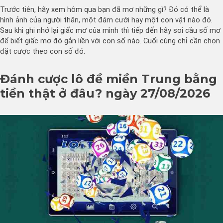
Trước tiên, hãy xem hôm qua bạn đã mơ những gì? Đó có thể là
hình ảnh của người thân, một đám cưới hay một con vật nào đó.
Sau khi ghi nhớ lại giấc mơ của mình thì tiếp đến hãy soi cầu số mơ
để biết giấc mơ đó gắn liền với con số nào. Cuối cùng chỉ cần chọn
đặt cược theo con số đó.
Đánh cược lô đề miền Trung bằng
tiền thật ở đâu? ngày 27/08/2026