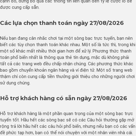
cạnh đó, đừng bỏ qua các thông tin liên quan đến tỷ lệ cược lô đề
được cung cấp sẵn.
Các lựa chọn thanh toán ngày 27/08/2026
Nếu bạn đang cân nhắc chơi tại một sòng bạc trực tuyến, bạn nên
biết các tùy chọn thanh toán khác nhau. Một số là tức thì, trong khi
một số khác mất nhiều thời gian hơn để xử lý. Phương thức thanh
toán phổ biến nhất là thông qua thẻ tín dụng, mặc dù không phải
tất cả các trang web đều chấp nhận chúng. Các phương thức khác
bao gồm chuyển khoản ngân hàng và ví điện tử. Một số trang web
thậm chí còn cung cấp tiền thưởng giới thiệu cho những người chơi
sử dụng chúng.
Hỗ trợ khách hàng có sẵn ngày 27/08/2026
Hỗ trợ khách hàng là một phần quan trọng của một sòng bạc trực
tuyến tốt. Hầu hết các sòng bạc sẽ có các Câu hỏi thường gặp mở
rộng trả lời hầu hết các câu hỏi phổ biến, nhưng nếu bạn có các vấn
đề phức tạp hơn, bạn có thể nói chuyện với một nhân viên nhà cái.