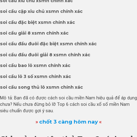
soi cầu xỉu chủ xsmn chính xác
soi cầu cặp xỉu chủ xsmn chính xác
soi cầu đặc biệt xsmn chính xác
soi cầu giải 8 xsmn chính xác
soi cầu đầu đuôi đặc biệt xsmn chính xác
soi cầu đầu đuôi giải 8 xsmn chính xác
soi cầu bao lô xsmn chính xác
soi cầu lô 3 số xsmn chính xác
soi cầu song thủ lô xsmn chính xác
Mô tả: Bạn đã có được cách soi cầu miền Nam hiệu quả để áp dụng
chưa? Nếu chưa đừng bỏ lỡ Top 6 cách soi cầu xổ số miền Nam
siêu chuẩn được gợi ý sau.
»
chốt 3 càng hôm nay
«