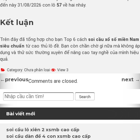
đến này 31/08/2026 con lô
57
về hai nháy.
Kết luận
Trên đây đã tổng hợp cho bạn Top 6 cách
soi cầu xổ số miền Nam
siêu chuẩn
từ cao thủ lô đề. Bạn còn chần chờ gì nữa mà không áp
dụng và thử sức thường xuyên để nâng cao tay nghề của mình hiệu
quả.
Category: Chưa phân loại
View 3
←
previous
next
→
Comments are closed.
Search
Bài viết mới
soi cầu lô xiên 2 xsmb cao cấp
soi cầu dàn đề 4 con xsmb cao cấp