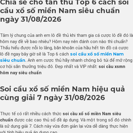
Chia sẻ cho tân thủ Top 6 cách soi
cầu xổ số miền Nam siêu chuẩn
ngày 31/08/2026
Tâm lý chung của anh em lô đề thủ khi tham gia cá cược lô đề đó là
hôm nay đề về bao nhiêu? Hôm nay nên đánh con nào thì chuẩn?
Thấu hiểu được nỗi lo lắng, băn khoăn của hầu hết tín đồ cá cược
soi cầu xổ số miền Nam
lô đề ngay bây giờ sẽ là Top 6 cách
siêu chuẩn
.
Anh em cược thủ hãy nhanh chóng bỏ túi để mở rộng
cơ hội săn thưởng triệu đô. Đẹp nhất và VIP nhất:
soi cầu xsmn
hôm nay siêu chuẩn
Soi cầu xổ số miền Nam hiệu quả
cùng giải 7 ngày 31/08/2026
Thực tế có rất nhiều cách thức
soi cầu xổ số miền Nam siêu
chuẩn
được các cao thủ số đề áp dụng. Và một trong số đó chính
là sử dụng giải 7. Cách này vừa đơn giản lại vừa dễ dàng thực hiện
với tính hiệu quả áp dụng cao.