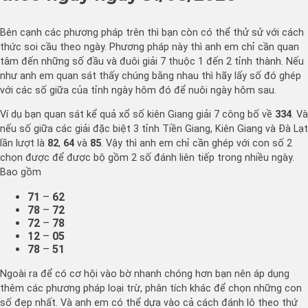
Bên cạnh các phương pháp trên thì bạn còn có thể thử sử với cách
thức soi cầu theo ngày. Phương pháp này thì anh em chỉ cần quan
tâm đến những số đầu và đuôi giải 7 thuộc 1 đến 2 tỉnh thành. Nếu
như anh em quan sát thấy chúng bằng nhau thì hãy lấy số đó ghép
với các số giữa của tỉnh ngày hôm đó để nuôi ngày hôm sau.
Ví dụ bạn quan sát kể quả xổ số kiên Giang giải 7 công bố về
334
. Và
nếu số giữa các giải đặc biệt 3 tỉnh Tiền Giang, Kiên Giang và Đà Lạt
lần lượt là
82
,
64
và
85
. Vậy thì anh em chỉ cần ghép với con số 2
chọn được để được bộ gồm 2 số đánh liên tiếp trong nhiều ngày.
Bao gồm
71
–
62
78
–
72
72
–
78
12
–
05
78
–
51
Ngoài ra để có cơ hội vào bờ nhanh chóng hơn bạn nên áp dụng
thêm các phương pháp loại trừ, phân tích khác để chọn những con
số đẹp nhất. Và anh em có thể dựa vào cả cách đánh lô theo thứ