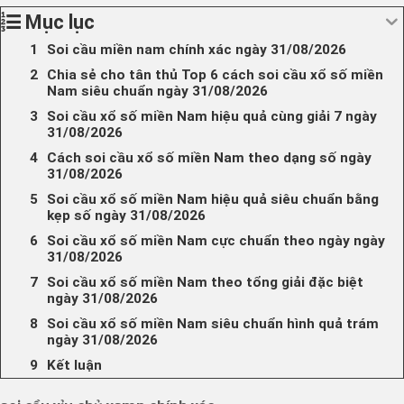
Mục lục
Soi cầu miền nam chính xác ngày 31/08/2026
Chia sẻ cho tân thủ Top 6 cách soi cầu xổ số miền
Nam siêu chuẩn ngày 31/08/2026
Soi cầu xổ số miền Nam hiệu quả cùng giải 7 ngày
31/08/2026
Cách soi cầu xổ số miền Nam theo dạng số ngày
31/08/2026
Soi cầu xổ số miền Nam hiệu quả siêu chuẩn bằng
kẹp số ngày 31/08/2026
Soi cầu xổ số miền Nam cực chuẩn theo ngày ngày
31/08/2026
Soi cầu xổ số miền Nam theo tổng giải đặc biệt
ngày 31/08/2026
Soi cầu xổ số miền Nam siêu chuẩn hình quả trám
ngày 31/08/2026
Kết luận