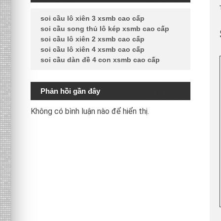
soi cầu lô xiên 3 xsmb cao cấp
soi cầu song thủ lô kép xsmb cao cấp
soi cầu lô xiên 2 xsmb cao cấp
soi cầu lô xiên 4 xsmb cao cấp
soi cầu dàn đề 4 con xsmb cao cấp
Phản hồi gần đây
Không có bình luận nào để hiển thị.