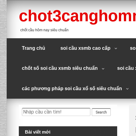
Skip
to
chot3canghom
content
chốt cầu hôm nay siêu chuẩn
Trang chủ
soi cầu xsmb cao cấp
so
chốt số soi cầu xsmb siêu chuẩn
soi cầu
các phương pháp soi cầu xổ số siêu chuẩn
Search
Bài viết mới