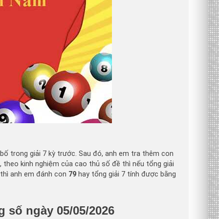
ố trong giải 7 kỳ trước. Sau đó, anh em tra thêm con
, theo kinh nghiệm của cao thủ số đề thì nếu tổng giải
8 thì anh em đánh con
79
hay tổng giải 7 tính được bằng
g số ngày 05/05/2026