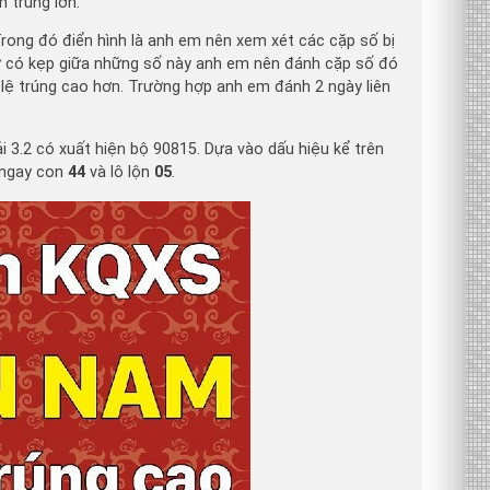
m trúng lớn.
Trong đó điển hình là anh em nên xem xét các cặp số bị
ư có kẹp giữa những số này anh em nên đánh cặp số đó
 lệ trúng cao hơn. Trường hợp anh em đánh 2 ngày liên
 3.2 có xuất hiện bộ 90815. Dựa vào dấu hiệu kể trên
 ngay con
44
và lô lộn
05
.