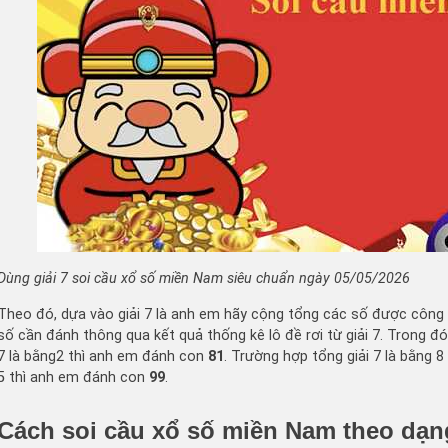
Dùng giải 7 soi cầu xổ số miền Nam siêu chuẩn ngày 05/05/2026
Theo đó, dựa vào giải 7 là anh em hãy cộng tổng các số được công b
số cần đánh thông qua kết quả thống kê lô đề rơi từ giải 7. Trong đó
7 là bằng2 thì anh em đánh con
81
. Trường hợp tổng giải 7 là bằng 
5 thì anh em đánh con
99
.
Cách soi cầu xổ số miền Nam theo dạn