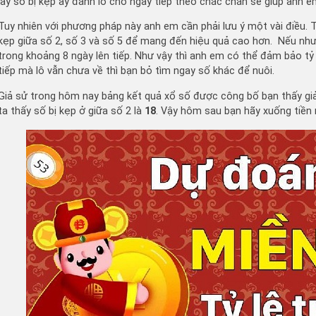
lấy số bị kẹp ấy đánh lô cho ngày tiếp theo chắc chắn sẽ giúp anh e
Tuy nhiên với phương pháp này anh em cần phải lưu ý một vài điều. 
kẹp giữa số 2, số 3 và số 5 để mang đến hiệu quả cao hơn. Nếu nh
trong khoảng 8 ngày lên tiếp. Như vậy thì anh em có thể đảm bảo tỷ
tiếp mà lô vẫn chưa về thì bạn bỏ tìm ngay số khác để nuôi.
Giả sử trong hôm nay bảng kết quả xổ số được công bố bạn thấy giải
ta thấy số bị kẹp ở giữa số 2 là
18
. Vậy hôm sau bạn hãy xuống tiền