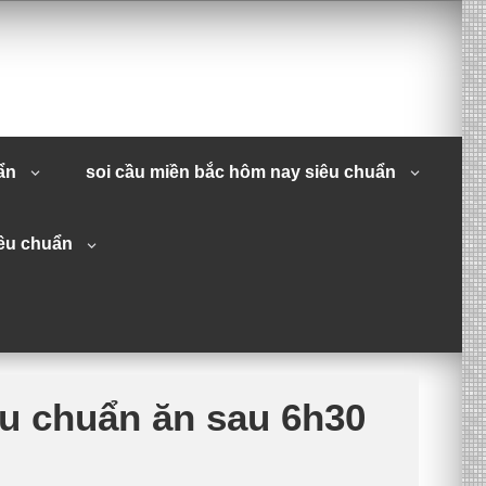
ẩn
soi cầu miền bắc hôm nay siêu chuẩn
iêu chuẩn
êu chuẩn ăn sau 6h30