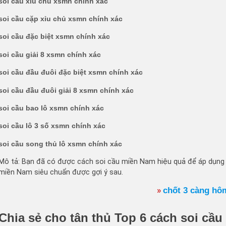
soi cầu xỉu chủ xsmn chính xác
soi cầu cặp xỉu chủ xsmn chính xác
soi cầu đặc biệt xsmn chính xác
soi cầu giải 8 xsmn chính xác
soi cầu đầu đuôi đặc biệt xsmn chính xác
soi cầu đầu đuôi giải 8 xsmn chính xác
soi cầu bao lô xsmn chính xác
soi cầu lô 3 số xsmn chính xác
soi cầu song thủ lô xsmn chính xác
Mô tả: Bạn đã có được cách soi cầu miền Nam hiệu quả để áp dụng
miền Nam siêu chuẩn được gợi ý sau.
»
chốt 3 càng hô
Chia sẻ cho tân thủ Top 6 cách soi cầ