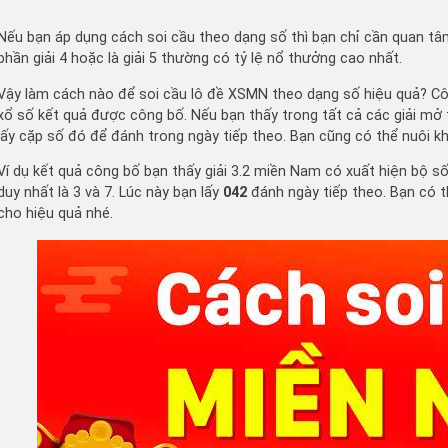
Nếu bạn áp dụng cách soi cầu theo dạng số thì bạn chỉ cần quan tâm 
phần giải 4 hoặc là giải 5 thường có tỷ lệ nổ thưởng cao nhất.
Vậy làm cách nào để soi cầu lô đề XSMN theo dạng số hiệu quả? Côn
xổ số kết quả được công bố. Nếu bạn thấy trong tất cả các giải mở 
lấy cặp số đó để đánh trong ngày tiếp theo. Bạn cũng có thể nuôi 
Ví dụ kết quả công bố bạn thấy giải 3.2 miền Nam có xuất hiện bộ số 
duy nhất là 3 và 7. Lúc này bạn lấy
042
đánh ngày tiếp theo. Bạn có 
cho hiệu quả nhé.