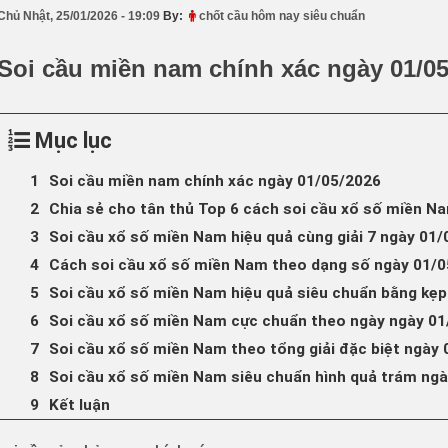
Chủ Nhật, 25/01/2026 - 19:09
By:
chốt cầu hôm nay siêu chuẩn
Soi cầu miền nam chính xác ngày 01/05
Mục lục
Soi cầu miền nam chính xác ngày 01/05/2026
Chia sẻ cho tân thủ Top 6 cách soi cầu xổ số miền N
Soi cầu xổ số miền Nam hiệu quả cùng giải 7 ngày 01
Cách soi cầu xổ số miền Nam theo dạng số ngày 01/
Soi cầu xổ số miền Nam hiệu quả siêu chuẩn bằng kẹ
Soi cầu xổ số miền Nam cực chuẩn theo ngày ngày 0
Soi cầu xổ số miền Nam theo tổng giải đặc biệt ngày
Soi cầu xổ số miền Nam siêu chuẩn hình quả trám ng
Kết luận