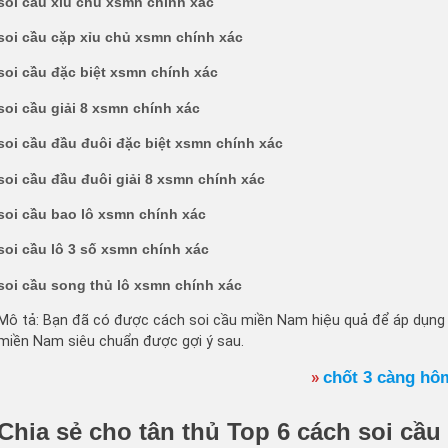
soi cầu xỉu chủ xsmn chính xác
soi cầu cặp xỉu chủ xsmn chính xác
soi cầu đặc biệt xsmn chính xác
soi cầu giải 8 xsmn chính xác
soi cầu đầu đuôi đặc biệt xsmn chính xác
soi cầu đầu đuôi giải 8 xsmn chính xác
soi cầu bao lô xsmn chính xác
soi cầu lô 3 số xsmn chính xác
soi cầu song thủ lô xsmn chính xác
Mô tả: Bạn đã có được cách soi cầu miền Nam hiệu quả để áp dụng
miền Nam siêu chuẩn được gợi ý sau.
»
chốt 3 càng hô
Chia sẻ cho tân thủ Top 6 cách soi cầ