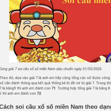
Dùng giải 7 soi cầu xổ số miền Nam siêu chuẩn ngày 01/05/2026
Theo đó, dựa vào giải 7 là anh em hãy cộng tổng các số được công b
số cần đánh thông qua kết quả thống kê lô đề rơi từ giải 7. Trong đó
7 là bằng9 thì anh em đánh con
71
. Trường hợp tổng giải 7 là bằng 
5 thì anh em đánh con
72
.
Cách soi cầu xổ số miền Nam theo dạn