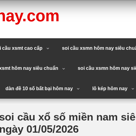
nay.com
i cầu xsmt cao cấp
soi cầu xsmn hôm nay siêu chu
 xsmt hôm nay siêu chuẩn
soi cầu xsmn hôm nay s
dàn đề 10 số bất bại hôm nay
lô kép hôm nay
soi cầu xổ số miền nam si
ngày 01/05/2026