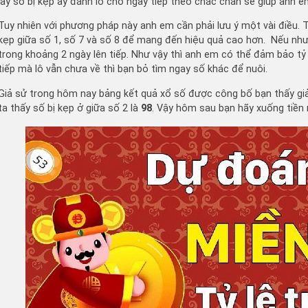
lấy số bị kẹp ấy đánh lô cho ngày tiếp theo chắc chắn sẽ giúp anh e
Tuy nhiên với phương pháp này anh em cần phải lưu ý một vài điều. 
kẹp giữa số 1, số 7 và số 8 để mang đến hiệu quả cao hơn. Nếu nh
trong khoảng 2 ngày lên tiếp. Như vậy thì anh em có thể đảm bảo tỷ
tiếp mà lô vẫn chưa về thì bạn bỏ tìm ngay số khác để nuôi.
Giả sử trong hôm nay bảng kết quả xổ số được công bố bạn thấy giải
ta thấy số bị kẹp ở giữa số 2 là
98
. Vậy hôm sau bạn hãy xuống tiền