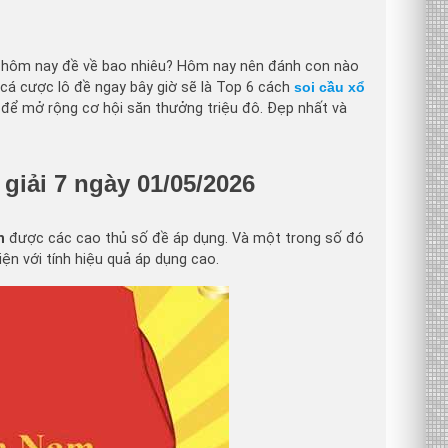
là hôm nay đề về bao nhiêu? Hôm nay nên đánh con nào
 cá cược lô đề ngay bây giờ sẽ là Top 6 cách
soi cầu xổ
để mở rộng cơ hội săn thưởng triệu đô. Đẹp nhất và
giải 7 ngày 01/05/2026
ẩn
được các cao thủ số đề áp dụng. Và một trong số đó
iện với tính hiệu quả áp dụng cao.