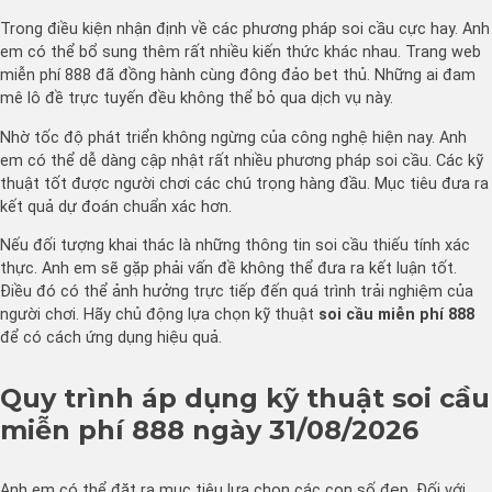
Trong điều kiện nhận định về các phương pháp soi cầu cực hay. Anh
em có thể bổ sung thêm rất nhiều kiến thức khác nhau. Trang web
miễn phí 888 đã đồng hành cùng đông đảo bet thủ. Những ai đam
mê lô đề trực tuyến đều không thể bỏ qua dịch vụ này.
Nhờ tốc độ phát triển không ngừng của công nghệ hiện nay. Anh
em có thể dễ dàng cập nhật rất nhiều phương pháp soi cầu. Các kỹ
thuật tốt được người chơi các chú trọng hàng đầu. Mục tiêu đưa ra
kết quả dự đoán chuẩn xác hơn.
Nếu đối tượng khai thác là những thông tin soi cầu thiếu tính xác
thực. Anh em sẽ gặp phải vấn đề không thể đưa ra kết luận tốt.
Điều đó có thể ảnh hưởng trực tiếp đến quá trình trải nghiệm của
người chơi. Hãy chủ động lựa chọn kỹ thuật
soi cầu miễn phí 888
để có cách ứng dụng hiệu quả.
Quy trình áp dụng kỹ thuật soi cầu
miễn phí 888 ngày 31/08/2026
Anh em có thể đặt ra mục tiêu lựa chọn các con số đẹp. Đối với