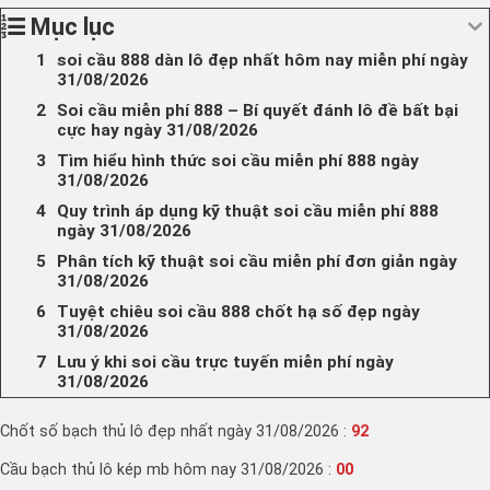
Mục lục
soi cầu 888 dàn lô đẹp nhất hôm nay miễn phí ngày
31/08/2026
Soi cầu miễn phí 888 – Bí quyết đánh lô đề bất bại
cực hay ngày 31/08/2026
Tìm hiểu hình thức soi cầu miễn phí 888 ngày
31/08/2026
Quy trình áp dụng kỹ thuật soi cầu miễn phí 888
ngày 31/08/2026
Phân tích kỹ thuật soi cầu miễn phí đơn giản ngày
31/08/2026
Tuyệt chiêu soi cầu 888 chốt hạ số đẹp ngày
31/08/2026
Lưu ý khi soi cầu trực tuyến miễn phí ngày
31/08/2026
Chốt số bạch thủ lô đẹp nhất ngày 31/08/2026 :
92
Cầu bạch thủ lô kép mb hôm nay 31/08/2026 :
00