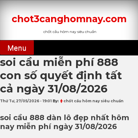
Skip
to
content
chot3canghomnay.com
chốt cầu hôm nay siêu chuẩn
Menu
soi cầu miễn phí 888
con số quyết định tất
cả ngày 31/08/2026
Thứ Tư, 27/05/2026 - 19:01
By:
chốt cầu hôm nay siêu chuẩn
soi cầu 888 dàn lô đẹp nhất hôm
nay miễn phí ngày 31/08/2026