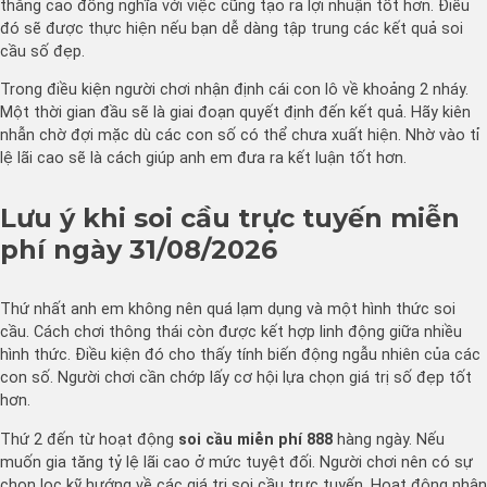
thắng cao đồng nghĩa với việc cũng tạo ra lợi nhuận tốt hơn. Điều
đó sẽ được thực hiện nếu bạn dễ dàng tập trung các kết quả soi
cầu số đẹp.
Trong điều kiện người chơi nhận định cái con lô về khoảng 2 nháy.
Một thời gian đầu sẽ là giai đoạn quyết định đến kết quả. Hãy kiên
nhẫn chờ đợi mặc dù các con số có thể chưa xuất hiện. Nhờ vào tỉ
lệ lãi cao sẽ là cách giúp anh em đưa ra kết luận tốt hơn.
Lưu ý khi soi cầu trực tuyến miễn
phí ngày 31/08/2026
Thứ nhất anh em không nên quá lạm dụng và một hình thức soi
cầu. Cách chơi thông thái còn được kết hợp linh động giữa nhiều
hình thức. Điều kiện đó cho thấy tính biến động ngẫu nhiên của các
con số. Người chơi cần chớp lấy cơ hội lựa chọn giá trị số đẹp tốt
hơn.
Thứ 2 đến từ hoạt động
soi cầu miễn phí 888
hàng ngày. Nếu
muốn gia tăng tỷ lệ lãi cao ở mức tuyệt đối. Người chơi nên có sự
chọn lọc kỹ hướng về các giá trị soi cầu trực tuyến. Hoạt động nhận