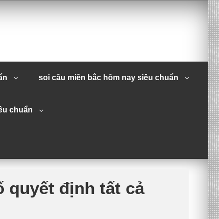
ẩn
soi cầu miền bắc hôm nay siêu chuẩn
iêu chuẩn
 quyết định tất cả