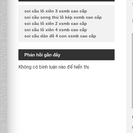
soi cầu lô xiên 3 xsmb cao cấp
soi cầu song thủ lô kép xsmb cao cấp
soi cầu lô xiên 2 xsmb cao cấp
soi cầu lô xiên 4 xsmb cao cấp
soi cầu dàn đề 4 con xsmb cao cấp
Phản hồi gần đây
Không có bình luận nào để hiển thị.