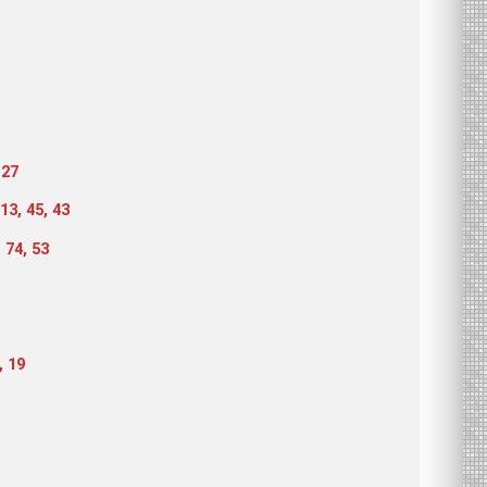
 27
 13, 45, 43
, 74, 53
, 19