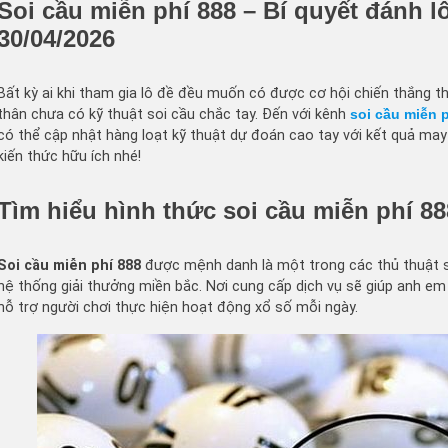
Soi cầu miễn phí 888 – Bí quyết đánh l
30/04/2026
Bất kỳ ai khi tham gia lô đề đều muốn có được cơ hội chiến thắng t
thân chưa có kỹ thuật soi cầu chắc tay. Đến với kênh
soi cầu miễn 
có thể cập nhật hàng loạt kỹ thuật dự đoán cao tay với kết quả ma
kiến thức hữu ích nhé!
Tìm hiểu hình thức soi cầu miễn phí 88
Soi cầu miễn phí 888
được mệnh danh là một trong các thủ thuật so
hệ thống giải thưởng miền bắc. Nơi cung cấp dịch vụ sẽ giúp anh em
hỗ trợ người chơi thực hiện hoạt động xổ số mỗi ngày.