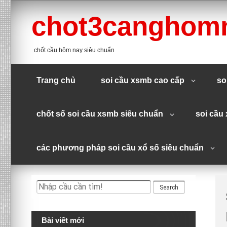
Skip
to
chot3canghom
content
chốt cầu hôm nay siêu chuẩn
Trang chủ
soi cầu xsmb cao cấp
so
chốt số soi cầu xsmb siêu chuẩn
soi cầu
các phương pháp soi cầu xổ số siêu chuẩn
Search
Bài viết mới