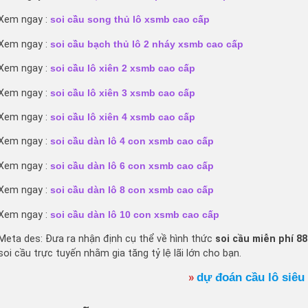
Xem ngay :
soi cầu song thủ lô xsmb cao cấp
Xem ngay :
soi cầu bạch thủ lô 2 nháy xsmb cao cấp
Xem ngay :
soi cầu lô xiên 2 xsmb cao cấp
Xem ngay :
soi cầu lô xiên 3 xsmb cao cấp
Xem ngay :
soi cầu lô xiên 4 xsmb cao cấp
Xem ngay :
soi cầu dàn lô 4 con xsmb cao cấp
Xem ngay :
soi cầu dàn lô 6 con xsmb cao cấp
Xem ngay :
soi cầu dàn lô 8 con xsmb cao cấp
Xem ngay :
soi cầu dàn lô 10 con xsmb cao cấp
Meta des: Đưa ra nhận định cụ thể về hình thức
soi cầu miễn phí 88
soi cầu trực tuyến nhằm gia tăng tỷ lệ lãi lớn cho bạn.
»
dự đoán cầu lô siê