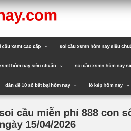
nay.com
i cầu xsmt cao cấp
soi cầu xsmn hôm nay siêu chu
 xsmt hôm nay siêu chuẩn
soi cầu xsmn hôm nay s
dàn đề 10 số bất bại hôm nay
lô kép hôm nay
soi cầu miễn phí 888 con số
ngày 15/04/2026