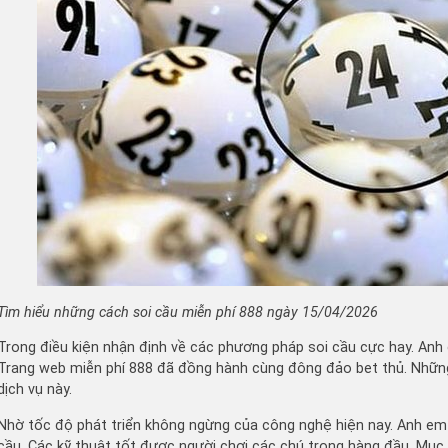
Tìm hiểu những cách soi cầu miễn phí 888 ngày 15/04/2026
Trong điều kiện nhận định về các phương pháp soi cầu cực hay. Anh
Trang web miễn phí 888 đã đồng hành cùng đông đảo bet thủ. Những
dịch vụ này.
Nhờ tốc độ phát triển không ngừng của công nghệ hiện nay. Anh em
cầu. Các kỹ thuật tốt được người chơi các chú trọng hàng đầu. Mục