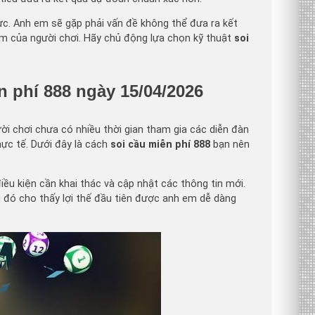
hực. Anh em sẽ gặp phải vấn đề không thể đưa ra kết
iệm của người chơi. Hãy chủ động lựa chọn kỹ thuật
soi
n phí 888 ngày 15/04/2026
ời chơi chưa có nhiều thời gian tham gia các diễn đàn
ực tế. Dưới đây là cách
soi cầu miễn phí 888
bạn nên
ều kiện cần khai thác và cập nhật các thông tin mới.
u đó cho thấy lợi thế đầu tiên được anh em dễ dàng