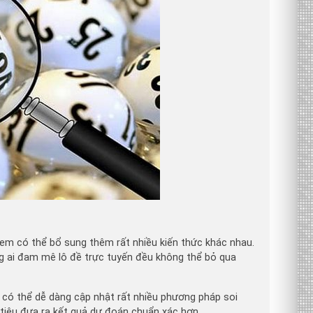
 em có thể bổ sung thêm rất nhiều kiến thức khác nhau.
 ai đam mê lô đề trực tuyến đều không thể bỏ qua
 có thể dễ dàng cập nhật rất nhiều phương pháp soi
 tiêu đưa ra kết quả dự đoán chuẩn xác hơn.