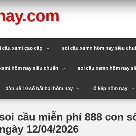
nay.com
i cầu xsmt cao cấp
soi cầu xsmn hôm nay siêu chu
 xsmt hôm nay siêu chuẩn
soi cầu xsmn hôm nay s
dàn đề 10 số bất bại hôm nay
lô kép hôm nay
soi cầu miễn phí 888 con số
ngày 12/04/2026