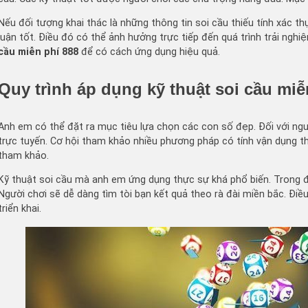
Nếu đối tượng khai thác là những thông tin soi cầu thiếu tính xác t
luận tốt. Điều đó có thể ảnh hưởng trực tiếp đến quá trình trải ngh
cầu miễn phí 888
để có cách ứng dụng hiệu quả.
Quy trình áp dụng kỹ thuật soi cầu miễ
Anh em có thể đặt ra mục tiêu lựa chọn các con số đẹp. Đối với ngư
trực tuyến. Cơ hội tham khảo nhiều phương pháp có tính vận dụng th
tham khảo.
Kỹ thuật soi cầu mà anh em ứng dụng thực sự khá phổ biến. Trong đi
Người chơi sẽ dễ dàng tìm tòi bạn kết quả theo rà đài miền bắc. Điề
triển khai.