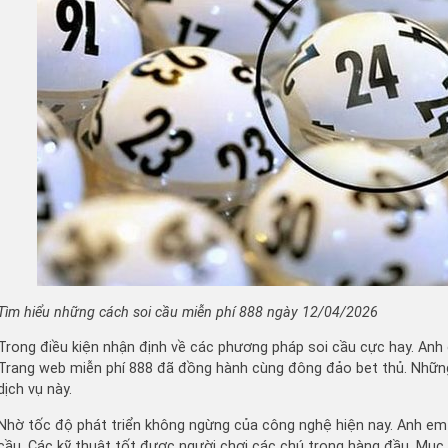
Tìm hiểu những cách soi cầu miễn phí 888 ngày 12/04/2026
Trong điều kiện nhận định về các phương pháp soi cầu cực hay. Anh
Trang web miễn phí 888 đã đồng hành cùng đông đảo bet thủ. Những
dịch vụ này.
Nhờ tốc độ phát triển không ngừng của công nghệ hiện nay. Anh em
cầu. Các kỹ thuật tốt được người chơi các chú trọng hàng đầu. Mục