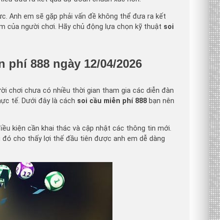
hực. Anh em sẽ gặp phải vấn đề không thể đưa ra kết
iệm của người chơi. Hãy chủ động lựa chọn kỹ thuật
soi
n phí 888 ngày 12/04/2026
ời chơi chưa có nhiều thời gian tham gia các diễn đàn
ực tế. Dưới đây là cách
soi cầu miễn phí 888
bạn nên
ều kiện cần khai thác và cập nhật các thông tin mới.
u đó cho thấy lợi thế đầu tiên được anh em dễ dàng