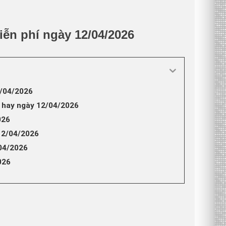
iễn phí ngày 12/04/2026
2/04/2026
c hay ngày 12/04/2026
026
 12/04/2026
/04/2026
026