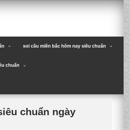
ẩn
soi cầu miền bắc hôm nay siêu chuẩn
iêu chuẩn
siêu chuẩn ngày