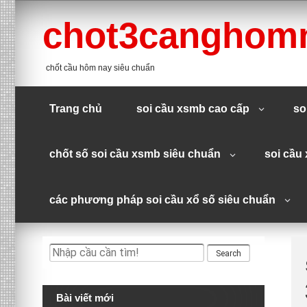
Skip
to
chot3canghom
content
chốt cầu hôm nay siêu chuẩn
Trang chủ
soi cầu xsmb cao cấp
so
chốt số soi cầu xsmb siêu chuẩn
soi cầu
các phương pháp soi cầu xổ số siêu chuẩn
Search
Bài viết mới