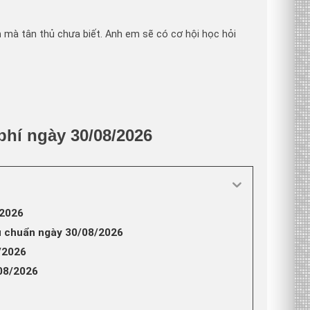
n
mà tân thủ chưa biết. Anh em sẽ có cơ hội học hỏi
phí ngày 30/08/2026
/2026
u chuẩn ngày 30/08/2026
8/2026
08/2026