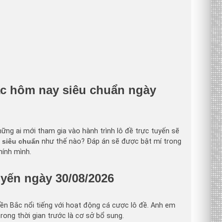
ắc hôm nay siêu chuẩn ngày
hững ai mới tham gia vào hành trình lô đề trực tuyến sẽ
 siêu chuẩn
như thế nào? Đáp án sẽ được bật mí trong
hính mình.
uyến ngày 30/08/2026
ền Bắc nổi tiếng với hoạt động cá cược lô đề. Anh em
rong thời gian trước là cơ sở bổ sung.