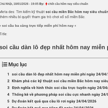
Chủ Nhật, 18/01/2026 - 19:05
By:
chốt cầu hôm nay siêu chuẩn
Meta des: Tìm kiếm kỹ thuật
soi cầu miền Bắc hôm nay siêu chuẩ
thêm nhiều bí quyết tham gia trò chơi xổ số miền Bắc.
»
soi cầu ba càng trực tiếp miễn phí hôm nay
«
Title:
soi cầu dàn lô đẹp nhất hôm nay miễn 
Mục lục
soi cầu dàn lô đẹp nhất hôm nay miễn phí ngày 24/04
Khám phá các kỹ thuật soi cầu miền Bắc hôm nay siê
Định nghĩa về hình thức soi cầu trực tuyến ngày 24/0
Thống kê về phương pháp soi cầu cực nhanh ngày 24/
Dự đoán kết quả qua cầu lô rơi ngày 24/04/2026
Dự đoán kết quả qua tổng đề ngày 24/04/2026