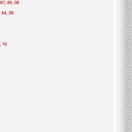
 87, 89, 08
, 84, 28
, 10