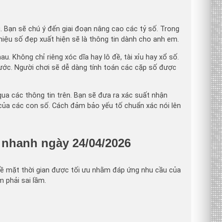
. Bạn sẽ chú ý đến giai đoạn nâng cao các tỷ số. Trong
hiệu số đẹp xuất hiện sẽ là thông tin dành cho anh em.
. Không chỉ riêng xóc dĩa hay lô đề, tài xỉu hay xổ số.
ước. Người chơi sẽ dễ dàng tính toán các cặp số được
ua các thông tin trên. Bạn sẽ đưa ra xác suất nhận
 của các con số. Cách đảm bảo yếu tố chuẩn xác nói lên
 nhanh ngày 24/04/2026
 Về mặt thời gian được tối ưu nhằm đáp ứng nhu cầu của
m phải sai lầm.