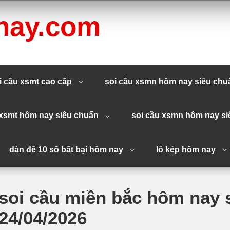
nay.com
i cầu xsmt cao cấp
soi cầu xsmn hôm nay siêu chu
 xsmt hôm nay siêu chuẩn
soi cầu xsmn hôm nay s
dàn đề 10 số bất bại hôm nay
lô kép hôm nay
soi cầu miền bắc hôm nay 
24/04/2026