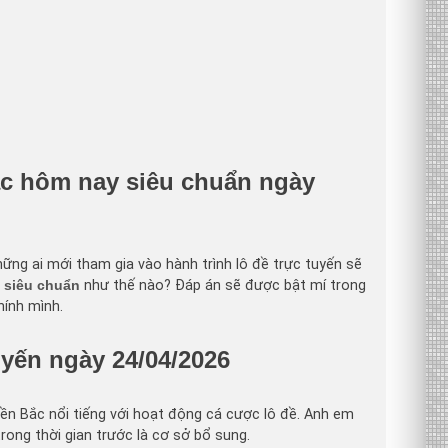
ắc hôm nay siêu chuẩn ngày
hững ai mới tham gia vào hành trình lô đề trực tuyến sẽ
 siêu chuẩn
như thế nào? Đáp án sẽ được bật mí trong
hính mình.
uyến ngày 24/04/2026
ền Bắc nổi tiếng với hoạt động cá cược lô đề. Anh em
rong thời gian trước là cơ sở bổ sung.