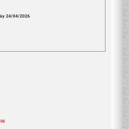
gày 24/04/2026
 06