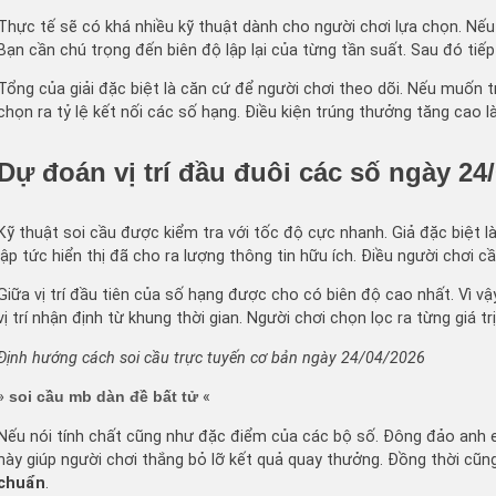
Thực tế sẽ có khá nhiều kỹ thuật dành cho người chơi lựa chọn. Nếu
Bạn cần chú trọng đến biên độ lập lại của từng tần suất. Sau đó tiếp
Tổng của giải đặc biệt là căn cứ để người chơi theo dõi. Nếu muốn t
chọn ra tỷ lệ kết nối các số hạng. Điều kiện trúng thưởng tăng cao 
Dự đoán vị trí đầu đuôi các số ngày 24
Kỹ thuật soi cầu được kiểm tra với tốc độ cực nhanh. Giả đặc biệt l
lập tức hiển thị đã cho ra lượng thông tin hữu ích. Điều người chơi c
Giữa vị trí đầu tiên của số hạng được cho có biên độ cao nhất. Vì v
vị trí nhận định từ khung thời gian. Người chơi chọn lọc ra từng giá tr
Định hướng cách soi cầu trực tuyến cơ bản ngày 24/04/2026
»
soi cầu mb dàn đề bất tử
«
Nếu nói tính chất cũng như đặc điểm của các bộ số. Đông đảo anh 
này giúp người chơi thắng bỏ lỡ kết quả quay thưởng. Đồng thời cũn
chuẩn
.