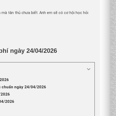
n
mà tân thủ chưa biết. Anh em sẽ có cơ hội học hỏi
phí ngày 24/04/2026
/2026
u chuẩn ngày 24/04/2026
4/2026
04/2026