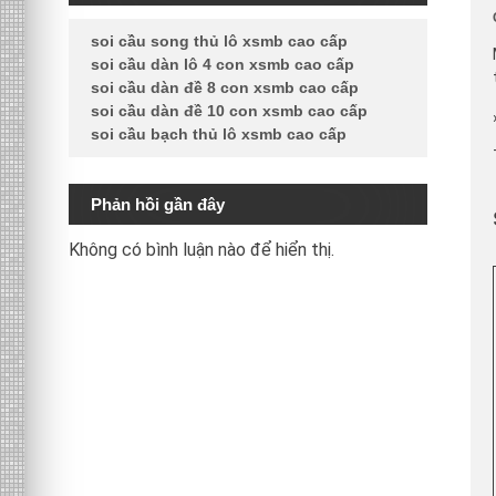
soi cầu song thủ lô xsmb cao cấp
soi cầu dàn lô 4 con xsmb cao cấp
soi cầu dàn đề 8 con xsmb cao cấp
soi cầu dàn đề 10 con xsmb cao cấp
soi cầu bạch thủ lô xsmb cao cấp
Phản hồi gần đây
Không có bình luận nào để hiển thị.