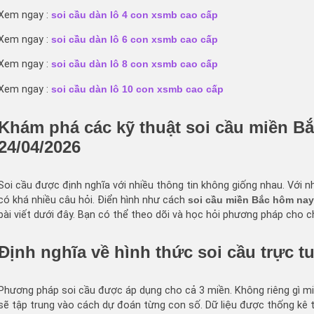
Xem ngay :
soi cầu dàn lô 4 con xsmb cao cấp
Xem ngay :
soi cầu dàn lô 6 con xsmb cao cấp
Xem ngay :
soi cầu dàn lô 8 con xsmb cao cấp
Xem ngay :
soi cầu dàn lô 10 con xsmb cao cấp
Khám phá các kỹ thuật soi cầu miền B
24/04/2026
Soi cầu được định nghĩa với nhiều thông tin không giống nhau. Với n
có khá nhiều câu hỏi. Điển hình như cách
soi cầu miền Bắc hôm nay
bài viết dưới đây. Bạn có thể theo dõi và học hỏi phương pháp cho c
Định nghĩa về hình thức soi cầu trực t
Phương pháp soi cầu được áp dụng cho cả 3 miền. Không riêng gì mi
sẽ tập trung vào cách dự đoán từng con số. Dữ liệu được thống kê t