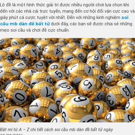
Lô đề là một hình thức giải trí được nhiều người chơi lựa chọn khi
đến với các nhà cái trực tuyến, mang đến cơ hội đổi vận cực cao và
soi
giây phút cá cược tuyệt vời nhất. Đến với những kinh nghiệm
cầu mb dàn đề bất tử
dưới đây, các bạn sẽ được chia sẻ những
mẹo soi cầu và chơi đề cực chuẩn.
Bật mí từ A – Z chi tiết cách soi cầu mb dàn đề bất tử ngày