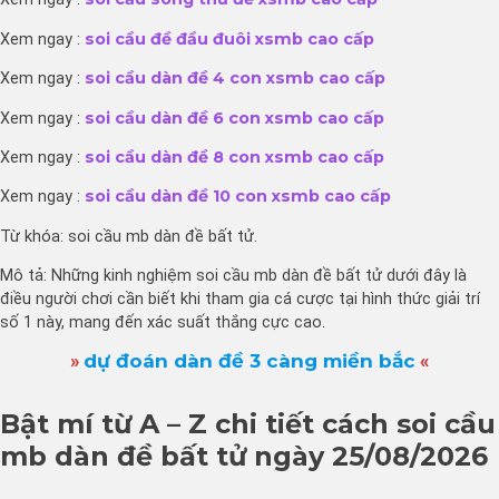
soi cầu đề đầu đuôi xsmb cao cấp
Xem ngay :
soi cầu dàn đề 4 con xsmb cao cấp
Xem ngay :
soi cầu dàn đề 6 con xsmb cao cấp
Xem ngay :
soi cầu dàn đề 8 con xsmb cao cấp
Xem ngay :
soi cầu dàn đề 10 con xsmb cao cấp
Xem ngay :
Từ khóa: soi cầu mb dàn đề bất tử.
Mô tả: Những kinh nghiệm soi cầu mb dàn đề bất tử dưới đây là
điều người chơi cần biết khi tham gia cá cược tại hình thức giải trí
số 1 này, mang đến xác suất thắng cực cao.
»
dự đoán dàn đề 3 càng miền bắc
«
Bật mí từ A – Z chi tiết cách soi cầu
mb dàn đề bất tử ngày 25/08/2026