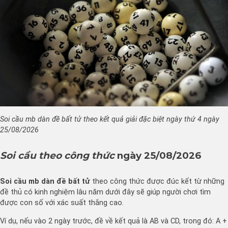
Soi cầu mb dàn đề bất tử theo kết quả giải đặc biệt ngày thứ 4 ngày
25/08/2026
Soi cầu theo công thức
ngày 25/08/2026
Soi cầu mb dàn đề bất tử
theo công thức được đúc kết từ những
đề thủ có kinh nghiệm lâu năm dưới đây sẽ giúp người chơi tìm
được con số với xác suất thắng cao.
Ví dụ, nếu vào 2 ngày trước, đề về kết quả là AB và CD, trong đó: A +