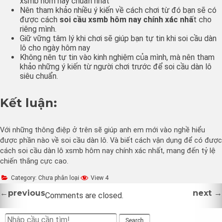
xsmb hôm nay chuẩn nhất
Nên tham khảo nhiều ý kiến về cách chơi từ đó bạn sẽ có
được cách
soi cầu xsmb hôm nay chính xác nhấ
t cho
riêng mình.
Giữ vững tâm lý khi chơi sẽ giúp bạn tự tin khi soi cầu dàn
lô cho ngày hôm nay
Không nên tự tin vào kinh nghiệm của mình, mà nên tham
khảo những ý kiến từ người chơi trước để soi cầu dàn lô
siêu chuẩn.
Kết luận:
Với những thông điệp ở trên sẽ giúp anh em mới vào nghề hiểu
được phần nào về soi cầu dàn lô. Và biết cách vận dụng để có được
cách soi cầu dàn lô xsmb hôm nay chính xác nhất, mang đến tỷ lệ
chiến thắng cực cao.
Category: Chưa phân loại
View 4
←
previous
next
→
Comments are closed.
Search