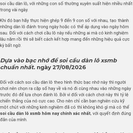
soi cầu dàn lô, với những con số thường xuyên suất hiện nhiều nhất
trong vài ngày.
Khi đó bạn hãy thực hiện ghép 9 đến 9 con số với nhau, tạo thành
những dàn lô đánh trong ngày hoặc có thể áp dụng vào ngày hôm
sau. Đối với cách chơi cầu lô này nếu những ai mà có kinh nghiệm
lâu năm rồi thì sẽ biết cách kết hợp mang đến những hiệu quả cực
kỳ bất ngờ.
Dựa vào bạc nhớ để soi cầu dàn lô xsmb
chuẩn nhất
. ngày 27/08/2026
Đối với cách soi cầu dàn lô theo hình thức bạc nhớ này thì người
chơi nên chọn ra cặp số hay về và nó đi cùng nhau vào những ngày
trước đó để lựa chọn đánh lô. Bởi vì đối với cách chơi này thì tỷ lệ
chiến thắng của nó cực cao. Cho nên chỉ cần bạn nghiên cứu kỹ
một chút với những kinh nghiệm đã có thì không khó gì mà có thể
soi cầu dàn lô xsmb hôm nay chính xác nhất
, với quyết định đúng
đắn của mình.