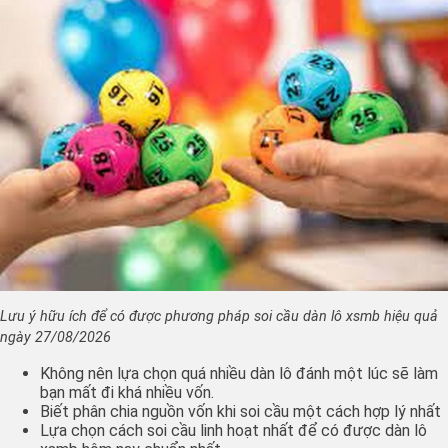
Lưu ý hữu ích để có được phương pháp soi cầu dàn lô xsmb hiệu quả
ngày 27/08/2026
Không nên lựa chọn quá nhiều dàn lô đánh một lúc sẽ làm
bạn mất đi khá nhiều vốn.
Biết phân chia nguồn vốn khi soi cầu một cách hợp lý nhất
Lựa chọn cách soi cầu linh hoạt nhất để có được dàn lô