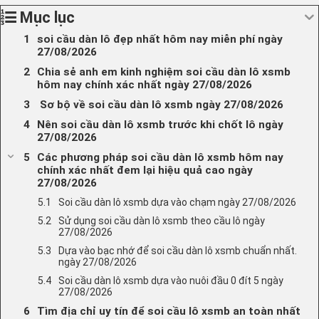
Mục lục
soi cầu dàn lô đẹp nhất hôm nay miễn phí ngày
27/08/2026
Chia sẻ anh em kinh nghiệm soi cầu dàn lô xsmb
hôm nay chính xác nhất ngày 27/08/2026
Sơ bộ về soi cầu dàn lô xsmb ngày 27/08/2026
Nên soi cầu dàn lô xsmb trước khi chốt lô ngày
27/08/2026
Các phương pháp soi cầu dàn lô xsmb hôm nay
chính xác nhất đem lại hiệu quả cao ngày
27/08/2026
Soi cầu dàn lô xsmb dựa vào chạm ngày 27/08/2026
Sử dụng soi cầu dàn lô xsmb theo cầu lô ngày
27/08/2026
Dựa vào bạc nhớ để soi cầu dàn lô xsmb chuẩn nhất.
ngày 27/08/2026
Soi cầu dàn lô xsmb dựa vào nuôi đầu 0 đít 5 ngày
27/08/2026
Tìm địa chỉ uy tín để soi cầu lô xsmb an toàn nhất