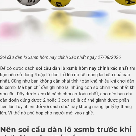
Soi cầu dàn lô xsmb hôm nay chính xác nhất ngày 27/08/2026
Để có được cách
soi cầu dàn lô xsmb hôm nay chính xác nhất
thì
bạn nên sử dụng 4 cặp lô dàn trở lên nó sẽ mang lại hiệu quả cao
nhất. Cũng như bạn không cần phải tính toán khá nhiều khi chơi dàn
lô xsmb. Mà bạn chỉ cần ghi nhớ lại những con số chính xác nhất khi
soi cầu. Đây được xem là cách chơi an toàn nhất, cho nên bạn chỉ
cần đoán đúng được 2 hoặc 3 con số là có thể giành được phần
tiền lãi. Tuy nhiên đối với cách chơi này không mang lại tỷ lệ thắng
lớn. Vì thế nó phù hợp cho người mới vào nghề.
Nên soi cầu dàn lô xsmb trước khi