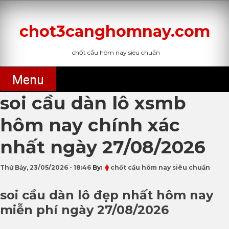
Skip
to
content
chot3canghomnay.com
chốt cầu hôm nay siêu chuẩn
Menu
soi cầu dàn lô xsmb
hôm nay chính xác
nhất ngày 27/08/2026
Thứ Bảy, 23/05/2026 - 18:46
By:
chốt cầu hôm nay siêu chuẩn
soi cầu dàn lô đẹp nhất hôm nay
miễn phí ngày 27/08/2026