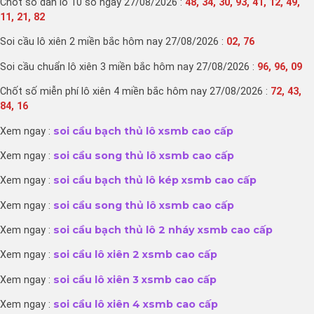
Chốt số dàn lô 10 số ngày 27/08/2026 :
48, 34, 30, 93, 41, 12, 49,
11, 21, 82
Soi cầu lô xiên 2 miền bắc hôm nay 27/08/2026 :
02, 76
Soi cầu chuẩn lô xiên 3 miền bắc hôm nay 27/08/2026 :
96, 96, 09
Chốt số miễn phí lô xiên 4 miền bắc hôm nay 27/08/2026 :
72, 43,
84, 16
soi cầu bạch thủ lô xsmb cao cấp
Xem ngay :
soi cầu song thủ lô xsmb cao cấp
Xem ngay :
soi cầu bạch thủ lô kép xsmb cao cấp
Xem ngay :
soi cầu song thủ lô xsmb cao cấp
Xem ngay :
soi cầu bạch thủ lô 2 nháy xsmb cao cấp
Xem ngay :
soi cầu lô xiên 2 xsmb cao cấp
Xem ngay :
soi cầu lô xiên 3 xsmb cao cấp
Xem ngay :
soi cầu lô xiên 4 xsmb cao cấp
Xem ngay :