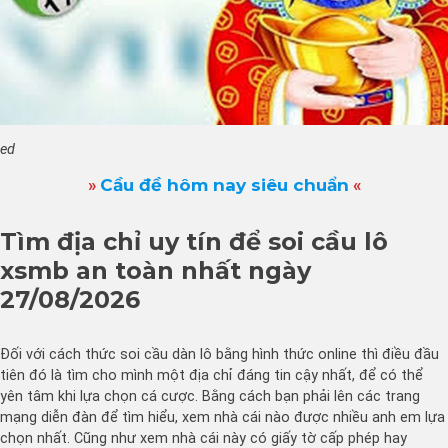
ed
»
Cầu đề hôm nay siêu chuẩn
«
Tìm địa chỉ uy tín để soi cầu lô
xsmb an toàn nhất ngày
27/08/2026
Đối với cách thức soi cầu dàn lô bằng hình thức online thì điều đầu
tiên đó là tìm cho mình một địa chỉ đáng tin cậy nhất, để có thể
yên tâm khi lựa chọn cá cược. Bằng cách bạn phải lên các trang
mạng diễn đàn để tìm hiểu, xem nhà cái nào được nhiều anh em lựa
chọn nhất. Cũng như xem nhà cái này có giấy tờ cấp phép hay