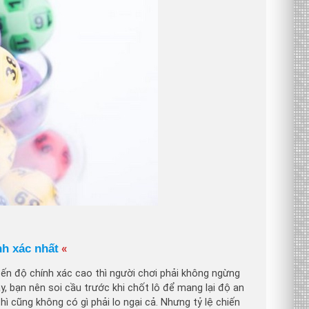
«
nh xác nhất
n độ chính xác cao thì người chơi phải không ngừng
y, bạn nên soi cầu trước khi chốt lô để mang lại độ an
 cũng không có gì phải lo ngại cả. Nhưng tỷ lệ chiến