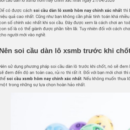
Soi cầu dàn lô xsmb hôm nay chính xác nhất ngày 21/04/2026
Để có được cách
soi cầu dàn lô xsmb hôm nay chính xác nhất
thì
hiệu quả cao nhất. Cũng như bạn không cần phải tính toán khá nhiều 
con số chính xác nhất khi soi cầu. Đây được xem là cách chơi an t
con số là có thể giành được phần tiền lãi. Tuy nhiên đối với cách chơ
cho người mới vào nghề.
Nên soi cầu dàn lô xsmb trước khi chốt
Nên sử dụng phương pháp soi cầu dàn lô trước khi chốt, nó sẽ đem lạ
sẽ đem đến độ an toàn cao, rủi ro thì rất ít. Đối với bạn mới chơi t
thể
soi cầu xsmb hôm nay chính xác nhất
. Nếu không muốn thua lô 
một trong những sự lựa chọn hoàn hảo nhất.