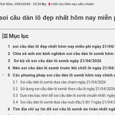
Thứ Năm, 15/01/2026 - 19:29
By:
chốt cầu hôm nay siêu chuẩn
soi cầu dàn lô đẹp nhất hôm nay miễn 
Mục lục
soi cầu dàn lô đẹp nhất hôm nay miễn phí ngày 21/04
Chia sẻ anh em kinh nghiệm soi cầu dàn lô xsmb hôm 
Sơ bộ về soi cầu dàn lô xsmb ngày 21/04/2026
Nên soi cầu dàn lô xsmb trước khi chốt lô ngày 21/04
Các phương pháp soi cầu dàn lô xsmb hôm nay chính x
Soi cầu dàn lô xsmb dựa vào chạm ngày 21/04/2026
Sử dụng soi cầu dàn lô xsmb theo cầu lô ngày 21/04/2026
Dựa vào bạc nhớ để soi cầu dàn lô xsmb chuẩn nhất. ngà
Soi cầu dàn lô xsmb dựa vào nuôi đầu 5 đít 7 ngày 21/04/
Tìm địa chỉ uy tín để soi cầu lô xsmb an toàn nhất n