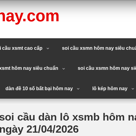
nay.com
i cầu xsmt cao cấp
soi cầu xsmn hôm nay siêu chu
 xsmt hôm nay siêu chuẩn
soi cầu xsmn hôm nay s
dàn đề 10 số bất bại hôm nay
lô kép hôm nay
soi cầu dàn lô xsmb hôm n
ngày 21/04/2026