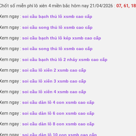
Chốt số miễn phí lô xiên 4 miền bắc hôm nay 21/04/2026 :
07, 61, 18
Xem ngay :
soi cầu bạch thủ lô xsmb cao cấp
Xem ngay :
soi cầu song thủ lô xsmb cao cấp
Xem ngay :
soi cầu bạch thủ lô kép xsmb cao cấp
Xem ngay :
soi cầu song thủ lô xsmb cao cấp
Xem ngay :
soi cầu bạch thủ lô 2 nháy xsmb cao cấp
Xem ngay :
soi cầu lô xiên 2 xsmb cao cấp
Xem ngay :
soi cầu lô xiên 3 xsmb cao cấp
Xem ngay :
soi cầu lô xiên 4 xsmb cao cấp
Xem ngay :
soi cầu dàn lô 4 con xsmb cao cấp
Xem ngay :
soi cầu dàn lô 6 con xsmb cao cấp
Xem ngay :
soi cầu dàn lô 8 con xsmb cao cấp
Xem ngay :
soi cầu dàn lô 10 con xsmb cao cấp