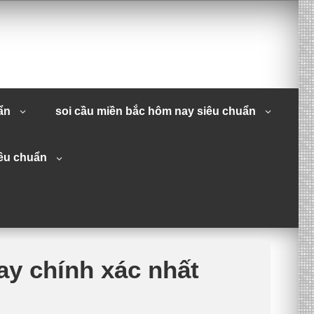
ẩn
soi cầu miền bắc hôm nay siêu chuẩn
iêu chuẩn
ay chính xác nhất