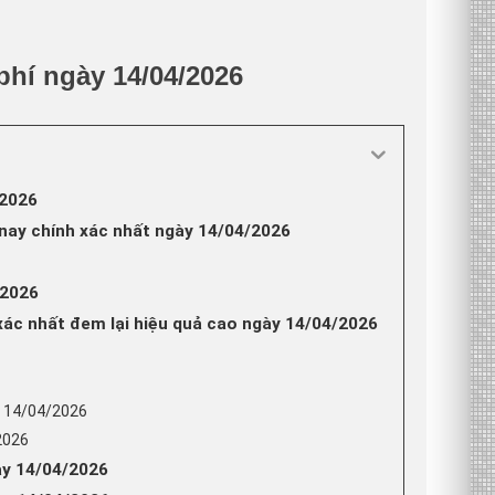
phí ngày 14/04/2026
/2026
nay chính xác nhất ngày 14/04/2026
/2026
ác nhất đem lại hiệu quả cao ngày 14/04/2026
y 14/04/2026
2026
gày 14/04/2026