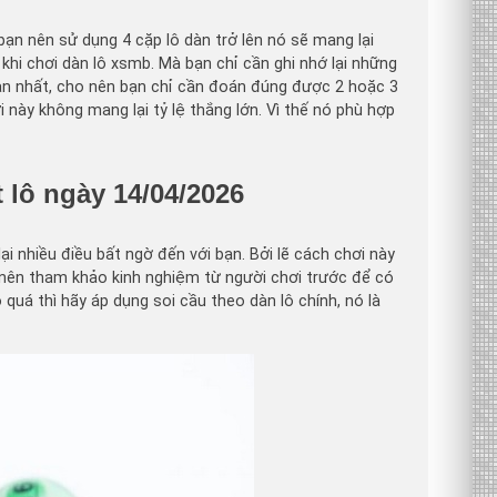
 bạn nên sử dụng 4 cặp lô dàn trở lên nó sẽ mang lại
khi chơi dàn lô xsmb. Mà bạn chỉ cần ghi nhớ lại những
oàn nhất, cho nên bạn chỉ cần đoán đúng được 2 hoặc 3
i này không mang lại tỷ lệ thắng lớn. Vì thế nó phù hợp
 lô ngày 14/04/2026
i nhiều điều bất ngờ đến với bạn. Bởi lẽ cách chơi này
hì nên tham khảo kinh nghiệm từ người chơi trước để có
quá thì hãy áp dụng soi cầu theo dàn lô chính, nó là