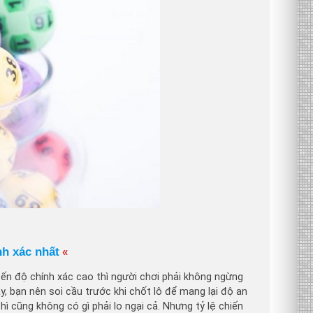
«
nh xác nhất
n độ chính xác cao thì người chơi phải không ngừng
y, bạn nên soi cầu trước khi chốt lô để mang lại độ an
 cũng không có gì phải lo ngại cả. Nhưng tỷ lệ chiến