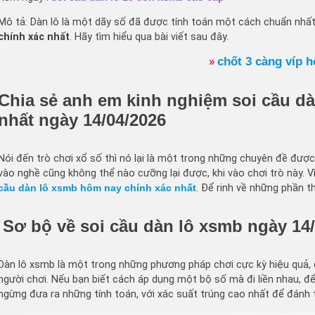
Mô tả: Dàn lô là một dãy số đã được tính toán một cách chuẩn nhất
chính xác nhất
. Hãy tìm hiểu qua bài viết sau đây.
»
chốt 3 càng víp 
Chia sẻ anh em kinh nghiệm soi cầu d
nhất ngày 14/04/2026
Nói đến trò chơi xổ số thì nó lại là một trong những chuyên đề được
vào nghề cũng không thể nào cưỡng lại được, khi vào chơi trò này.
cầu dàn lô xsmb hôm nay chính xác nhất
. Để rinh về những phần 
Sơ bộ về soi cầu dàn lô xsmb ngày 14/
Dàn lô xsmb là một trong những phương pháp chơi cực kỳ hiệu quả,
người chơi. Nếu bạn biết cách áp dụng một bộ số mà đi liền nhau,
ngừng đưa ra những tính toán, với xác suất trúng cao nhất để đánh 