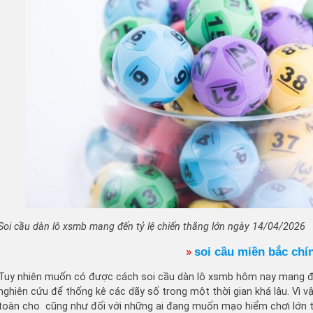
Soi cầu dàn lô xsmb mang đến tỷ lệ chiến thắng lớn ngày 14/04/2026
»
soi cầu miền bắc chí
Tuy nhiên muốn có được cách soi cầu dàn lô xsmb hôm nay mang đế
nghiên cứu để thống kê các dãy số trong một thời gian khá lâu. Vì vậ
toàn cho cũng như đối với những ai đang muốn mạo hiểm chơi lớn thì