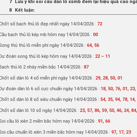
Lưu ý khi soi cầu dàn lô xsmb đem lại hiệu quả cao n
Kết luận:
Chốt số bạch thủ lô đẹp nhất ngày 14/04/2026 :
72
Cầu bạch thủ lô kép mb hôm nay 14/04/2026 :
00
Song thủ thủ lô miễn phí ngày 14/04/2026 :
64, 56
Dự đoán song thủ lô kép hôm nay 14/04/2026 :
22 – 11
Bạch thủ lô 2 nháy miền bắc 14/04/2026 :
87
Chốt số dàn lô 4 số miễn phí ngày 14/04/2026 :
29, 28, 50, 01
Dự đoán dàn lô 6 số cực chuẩn ngày 14/04/2026 :
18, 50, 76, 01, 23,
Chốt số dàn lô 8 số siêu chuẩn ngày 14/04/2026 :
54, 35, 94, 78, 14,
Chốt số dàn lô 10 số ngày 14/04/2026 :
23, 57, 86, 59, 50, 46, 24, 84
Soi cầu lô xiên 2 miền bắc hôm nay 14/04/2026 :
91, 66
Soi cầu chuẩn lô xiên 3 miền bắc hôm nay 14/04/2026 :
97, 17, 23