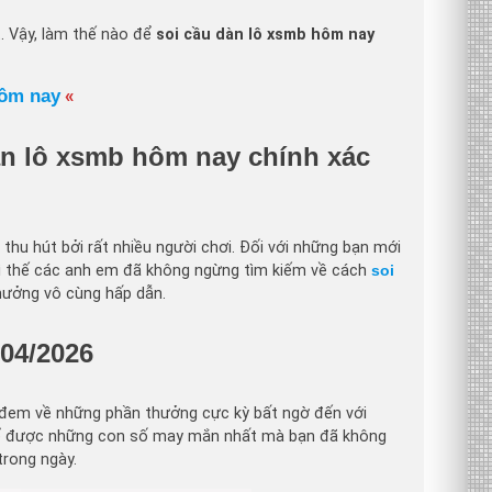
. Vậy, làm thế nào để
soi cầu dàn lô xsmb hôm nay
«
hôm nay
àn lô xsmb hôm nay chính xác
 thu hút bởi rất nhiều người chơi. Đối với những bạn mới
 Vì thế các anh em đã không ngừng tìm kiếm về cách
soi
thưởng vô cùng hấp dẫn.
04/2026
 đem về những phần thưởng cực kỳ bất ngờ đến với
 để được những con số may mắn nhất mà bạn đã không
trong ngày.