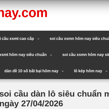
nay.com
i cầu xsmt cao cấp
soi cầu xsmn hôm nay siêu chu
 xsmt hôm nay siêu chuẩn
soi cầu xsmn hôm nay s
dàn đề 10 số bất bại hôm nay
lô kép hôm nay
soi cầu dàn lô siêu chuẩn
ngày 27/04/2026