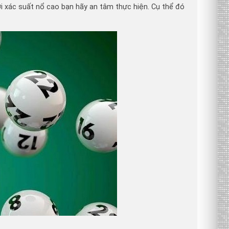
i xác suất nổ cao bạn hãy an tâm thực hiện. Cụ thể đó