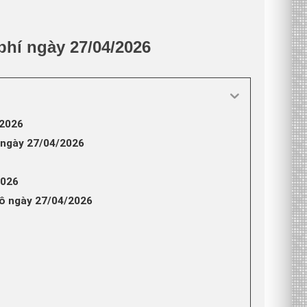
phí ngày 27/04/2026
/2026
n ngày 27/04/2026
2026
lô ngày 27/04/2026