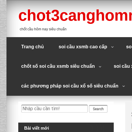
Skip
to
chot3canghom
content
chốt cầu hôm nay siêu chuẩn
Trang chủ
soi cầu xsmb cao cấp
so
chốt số soi cầu xsmb siêu chuẩn
soi cầu
các phương pháp soi cầu xổ số siêu chuẩn
Search
Bài viết mới