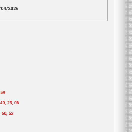
7/04/2026
 59
 40, 23, 06
, 60, 52