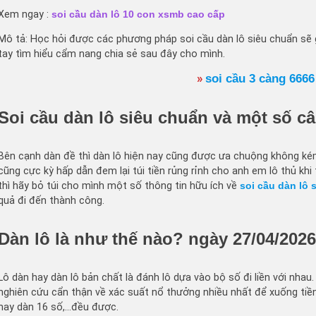
Xem ngay :
soi cầu dàn lô 10 con xsmb cao cấp
Mô tả: Học hỏi được các phương pháp soi cầu dàn lô siêu chuẩn sẽ 
tay tìm hiểu cẩm nang chia sẻ sau đây cho mình.
»
soi cầu 3 càng 6666
Soi cầu dàn lô siêu chuẩn và một số câ
Bên cạnh dàn đề thì dàn lô hiện nay cũng được ưa chuộng không kém 
cũng cực kỳ hấp dẫn đem lại túi tiền rủng rỉnh cho anh em lô thủ kh
thì hãy bỏ túi cho mình một số thông tin hữu ích về
soi cầu dàn lô 
quả đi đến thành công.
Dàn lô là như thế nào? ngày 27/04/2026
Lô dàn hay dàn lô bản chất là đánh lô dựa vào bộ số đi liền với nhau
nghiên cứu cẩn thận về xác suất nổ thưởng nhiều nhất để xuống tiền.
hay dàn 16 số,…đều được.