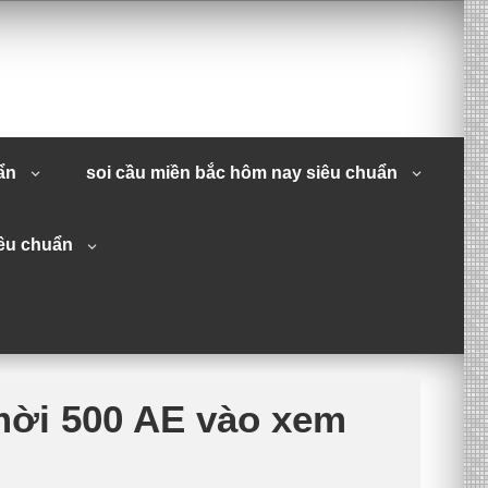
ẩn
soi cầu miền bắc hôm nay siêu chuẩn
iêu chuẩn
 mời 500 AE vào xem