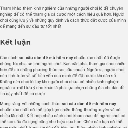
Tham khảo thêm kinh nghiệm của những người chơi lô đề chuyên
nghiệp để có thể tham gia cá cược một cách hiệu quả hơn. Người
chơi cũng lưu ý về những quy định và cách thức đặt cược của mình
để mang đến sự đầu tư tốt nhất
Kết luận
Các cách
soi cầu dàn đề mb hôm nay
chuẩn xác nhất đã được
chúng tôi chia sẻ cho người chơi. Bạn cần phải tham gia chơi nhiều
hơn để có những phương thức soi cầu chuẩn. Ngoài ra, người chơi
nên tính toán về số tiền vốn của mình để đặt cược khi dàn số.
Không nên chơi lô tay khi người chơi chưa có nhiều kinh nghiệm.
ngoài ra. một lưu ý nhỏ khác là phải lựa chọn những địa chỉ dàn đề
tin cậy nhất để cá cược
Mong rằng. với những cách thức
soi cầu dàn đề mb hôm nay
chuẩn xác nhất có thể giúp bạn chiến thắng thường xuyên và có
nhiều lãi nhất. Kết hợp nhiều cách chơi khác nhau để người chơi có
thể soi cầu đa dạng cũng như hiệu quả hơn. Chúc các bạn có thể
may mắn nhất trong khi dàn đề. Học hỏi thêm nhiều kinh nghiệm cá