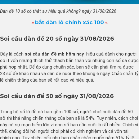
Dàn đề 10 số có thật sự hiệu quả không? ngày 31/08/2026
»
bắt dàn lô chính xác 100
«
Soi cầu dàn đề 20 số ngày 31/08/2026
Đây là cách
soi cầu dàn đề mb hôm nay
hiệu quả dành cho người
có ít vốn nhưng thích thử thách bản thân với những con số cá cược
phù hợp nhất. Để áp dụng chuẩn xác, bạn sẽ cần phải tìm ra được
23 số đề khác nhau và dàn đề nuôi theo khung 6 ngày. Chắc chắn tỷ
lệ chiến thắng của bạn sẽ rất cao và hiệu quả.
Soi cầu dàn đề 50 số ngày 31/08/2026
Trong bộ số lô đề có bao gồm 100 số, người chơi nuôi dàn đề 50
số thì khả năng chiến thắng của bạn sẽ là 54%. Tuy nhiên, cách chơi
này có sự mạo hiểm lớn vì con số bạn cần nuôi là rất nhiều. Chính vì
thế, chúng đòi hỏi người chơi phải có kinh nghiệm và cả vốn tài
chính cao. Tuy nhiên, nếu như bạn chắc chắn muốn nắm 51% tỷ lệ