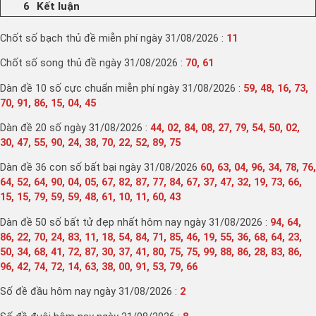
Kết luận
Chốt số bạch thủ đề miễn phí ngày 31/08/2026 :
11
Chốt số song thủ đề ngày 31/08/2026 :
70, 61
Dàn đề 10 số cực chuẩn miễn phí ngày 31/08/2026 :
59, 48, 16, 73,
70, 91, 86, 15, 04, 45
Dàn đề 20 số ngày 31/08/2026 :
44, 02, 84, 08, 27, 79, 54, 50, 02,
30, 47, 55, 90, 24, 38, 70, 22, 52, 89, 75
Dàn đề 36 con số bất bại ngày 31/08/2026
60, 63, 04, 96, 34, 78, 76,
64, 52, 64, 90, 04, 05, 67, 82, 87, 77, 84, 67, 37, 47, 32, 19, 73, 66,
15, 15, 79, 59, 59, 48, 61, 10, 11, 60, 43
Dàn đề 50 số bất tử đẹp nhất hôm nay ngày 31/08/2026 :
94, 64,
86, 22, 70, 24, 83, 11, 18, 54, 84, 71, 85, 46, 19, 55, 36, 68, 64, 23,
50, 34, 68, 41, 72, 87, 30, 37, 41, 80, 75, 75, 99, 88, 86, 28, 83, 86,
96, 42, 74, 72, 14, 63, 38, 00, 91, 53, 79, 66
Số đề đầu hôm nay ngày 31/08/2026 :
2