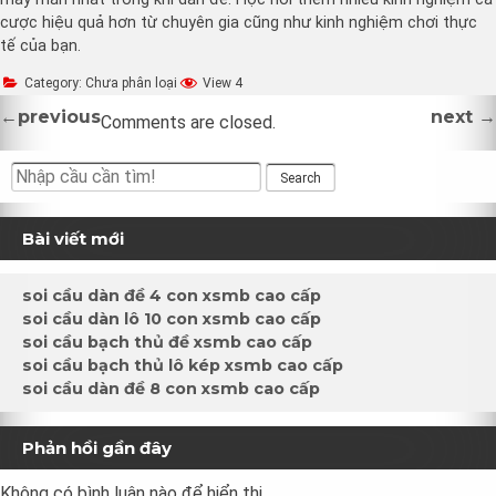
cược hiệu quả hơn từ chuyên gia cũng như kinh nghiệm chơi thực
tế của bạn.
Category: Chưa phân loại
View 4
←
previous
next
→
Comments are closed.
Search
Bài viết mới
soi cầu dàn đề 4 con xsmb cao cấp
soi cầu dàn lô 10 con xsmb cao cấp
soi cầu bạch thủ đề xsmb cao cấp
soi cầu bạch thủ lô kép xsmb cao cấp
soi cầu dàn đề 8 con xsmb cao cấp
Phản hồi gần đây
Không có bình luận nào để hiển thị.