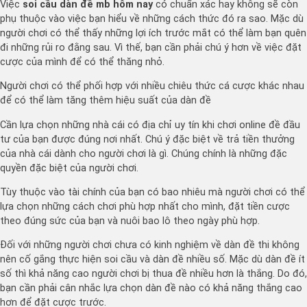
Việc
soi cầu dàn đề mb hôm nay
có chuẩn xác hay không sẽ còn
phụ thuộc vào việc bạn hiểu về những cách thức đó ra sao. Mặc dù
người chơi có thể thấy những lợi ích trước mắt có thể làm bạn quên
đi những rủi ro đằng sau. Vì thế, bạn cần phải chú ý hơn về việc đặt
cược của mình để có thể thăng nhỏ.
Người chơi có thể phối hợp với nhiều chiêu thức cá cược khác nhau
để có thể làm tăng thêm hiệu suất của dàn đề
Cần lựa chọn những nhà cái có địa chỉ uy tín khi chơi online đề đầu
tư của bạn được đúng nơi nhất. Chú ý đặc biệt về trả tiền thưởng
của nhà cái dành cho người chơi là gì. Chúng chính là những đặc
quyền đặc biệt của người chơi.
Tùy thuộc vào tài chính của bạn có bao nhiêu mà người chơi có thể
lựa chọn những cách chơi phù hợp nhất cho mình, đặt tiền cược
theo đúng sức của bạn và nuôi bao lô theo ngày phù hợp.
Đối với những người chơi chưa có kinh nghiệm về dàn đề thi không
nên cố gắng thực hiện soi cầu và dàn đề nhiều số. Mặc dù dàn đề ít
số thì khả năng cao người chơi bị thua đề nhiều hơn là thắng. Do đó,
bạn cần phải cân nhắc lựa chọn dàn đề nào có khả năng thắng cao
hơn để đặt cược trước.