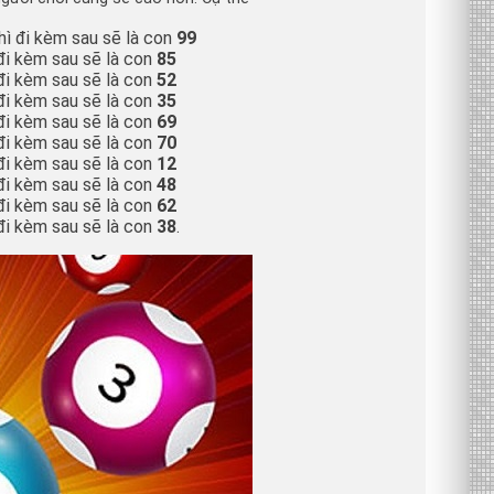
thì đi kèm sau sẽ là con
99
 đi kèm sau sẽ là con
85
 đi kèm sau sẽ là con
52
 đi kèm sau sẽ là con
35
 đi kèm sau sẽ là con
69
 đi kèm sau sẽ là con
70
 đi kèm sau sẽ là con
12
 đi kèm sau sẽ là con
48
 đi kèm sau sẽ là con
62
 đi kèm sau sẽ là con
38
.