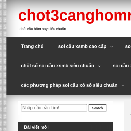
Skip
to
chot3canghom
content
chốt cầu hôm nay siêu chuẩn
Trang chủ
soi cầu xsmb cao cấp
so
chốt số soi cầu xsmb siêu chuẩn
soi cầu
các phương pháp soi cầu xổ số siêu chuẩn
Search
Bài viết mới