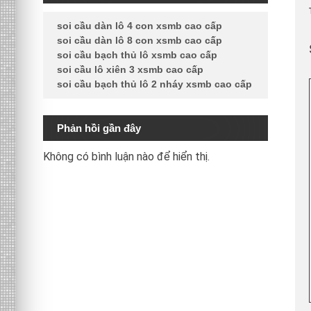
soi cầu dàn lô 4 con xsmb cao cấp
soi cầu dàn lô 8 con xsmb cao cấp
soi cầu bạch thủ lô xsmb cao cấp
soi cầu lô xiên 3 xsmb cao cấp
soi cầu bạch thủ lô 2 nháy xsmb cao cấp
Phản hồi gần đây
Không có bình luận nào để hiển thị.