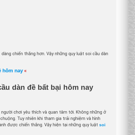
dễ dàng chiến thắng hơn. Vậy những quy luật soi cầu dàn
«
ề hôm nay
cầu dàn đề bất bại hôm nay
ều người chơi yêu thích và quan tâm tới. Không những ở
chuộng. Tuy nhiên khi tham gia trải nghiệm và hình
dành được chiến thắng. Vậy hiện tại những quy luật
soi