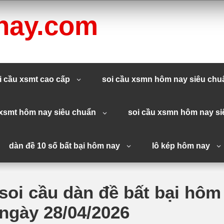
nay.com
i cầu xsmt cao cấp
soi cầu xsmn hôm nay siêu chu
 xsmt hôm nay siêu chuẩn
soi cầu xsmn hôm nay s
dàn đề 10 số bất bại hôm nay
lô kép hôm nay
soi cầu dàn đề bất bại hôm
ngày 28/04/2026