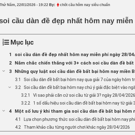
Thứ Năm, 22/01/2026 - 19:22
By:
chốt cầu hôm nay siêu chuẩn
soi cầu dàn đề đẹp nhất hôm nay miễn 
Mục lục
soi cầu dàn đề đẹp nhất hôm nay miễn phí ngày 28/04
Nắm chắc chiến thắng với 3+ cách soi cầu dàn đề bất
Những quy luật soi cầu dàn đề bất bại hôm nay miền 
Soi cầu dàn đề bất bại hôm nay qua giải 7 của ngày hôm 
Soi cầu dàn đề bất bại hôm nay chú ý giải đặc biệt vào n
Vì sao phải căn cứ soi cầu từ giải 3? ngày 28/04/202
1 số dấu hiệu soi cầu dàn đề bất bại hôm nay từ giải
Một số lưu ý khi tham gia soi cầu dàn đề bất bại hôm
Lựa chọn phương thức soi cầu dàn đề bất bại hôm nay p
Tham khảo cầu từng người chơi khác ngày 28/04/2026