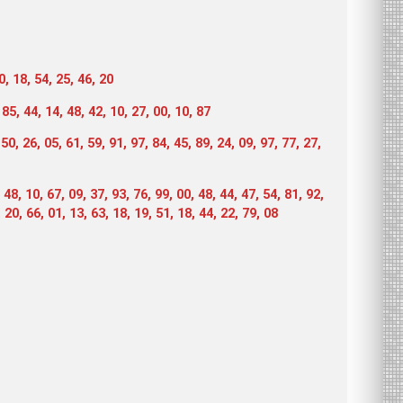
0, 18, 54, 25, 46, 20
 85, 44, 14, 48, 42, 10, 27, 00, 10, 87
 50, 26, 05, 61, 59, 91, 97, 84, 45, 89, 24, 09, 97, 77, 27,
 48, 10, 67, 09, 37, 93, 76, 99, 00, 48, 44, 47, 54, 81, 92,
, 20, 66, 01, 13, 63, 18, 19, 51, 18, 44, 22, 79, 08