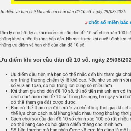
Ưu điểm và hạn chế khi anh em chơi dàn đề 10 số. ngày 29/08/2026
»
chốt số miền bắc
Tâm lý của bất kỳ ai khi muốn soi cầu dàn đề 10 số chính xác 100 h
những khoản tiền thưởng hấp dẫn. Nhưng, trước khi quyết định lựa c
những ưu điểm và hạn chế của dàn đề 10 số.
Ưu điểm khi soi cầu dàn đề 10 số. ngày 29/08/20
Ưu điểm đầu tiên mà bạn có thể nhắc đến khi tham gia chơi 
em trúng thưởng chiếm tỷ lệ khá cao. Nếu như so sánh với 
số vừa an toàn, có hội trúng lớn cũng sẽ nhiều hơn.
Khi tham gia chơi dàn đề 10 số, thì số tiền mà anh em có t
cách chơi nuôi dàn đề 10 số trong hai ngày, ba ngày với n
có thể tham gia đặt cược được.
Bạn có thể tham gia đặt cược và chủ động thời gian khi chơi
thể lựa chọn cách nuôi khung khác nhau trong khoảng thời 
Cách chơi soi cầu dàn đề 10 số chính xác 100 có rất nhiều
có thể nâng cao cơ hội giành chiến thắng cho mình hơn.
Số tiền thưởng mà bạn nhận được về cực lớn cũng là một 