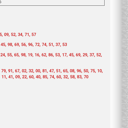
6
5, 09, 52, 34, 71, 57
 45, 98, 69, 56, 96, 72, 74, 51, 37, 53
 24, 55, 65, 98, 19, 16, 62, 86, 53, 17, 45, 69, 29, 37, 52,
 79, 91, 67, 02, 32, 00, 81, 47, 51, 65, 08, 96, 50, 75, 10,
, 11, 41, 09, 22, 60, 40, 85, 74, 60, 32, 58, 83, 70