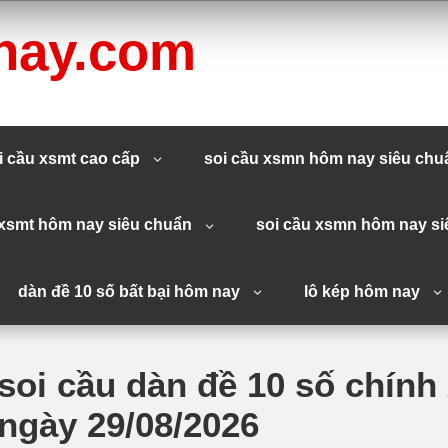
nay.com
i cầu xsmt cao cấp
soi cầu xsmn hôm nay siêu chu
 xsmt hôm nay siêu chuẩn
soi cầu xsmn hôm nay s
dàn đề 10 số bất bại hôm nay
lô kép hôm nay
soi cầu dàn đề 10 số chính 
ngày 29/08/2026