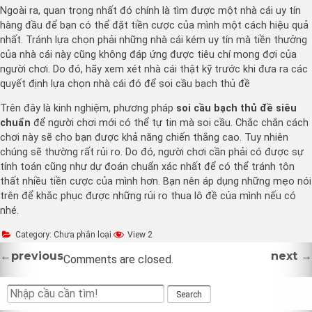
Ngoài ra, quan trọng nhất đó chính là tìm được một nhà cái uy tín
hàng đầu để bạn có thể đặt tiền cược của mình một cách hiệu quả
nhất. Tránh lựa chọn phải những nhà cái kém uy tín mà tiền thưởng
của nhà cái này cũng không đáp ứng được tiêu chí mong đợi của
người chơi. Do đó, hãy xem xét nhà cái thật kỹ trước khi đưa ra các
quyết định lựa chọn nhà cái đó để soi cầu bạch thủ đề
Trên đây là kinh nghiệm, phương pháp
soi cầu bạch thủ đề siêu
chuẩn
để người chơi mới có thể tự tin mà soi cầu. Chắc chắn cách
chơi này sẽ cho bạn được khả năng chiến thắng cao. Tuy nhiên
chúng sẽ thường rất rủi ro. Do đó, người chơi cần phải có được sự
tính toán cũng như dự đoán chuẩn xác nhất để có thể tránh tôn
thất nhiều tiền cược của mình hơn. Bạn nên áp dụng những mẹo nói
trên để khắc phục được những rủi ro thua lô đề của mình nếu có
nhé.
Category: Chưa phân loại
View 2
←
previous
next
→
Comments are closed.
Search