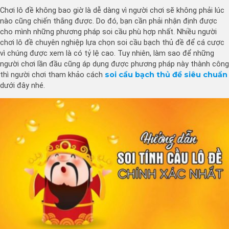
Chơi lô đề không bao giờ là dễ dàng vì người chơi sẽ không phải lúc
nào cũng chiến thắng được. Do đó, bạn cần phải nhận định được
cho mình những phương pháp soi cầu phù hợp nhất. Nhiều người
chơi lô đề chuyên nghiệp lựa chọn soi cầu bạch thủ đề để cá cược
vì chúng được xem là có tỷ lệ cao. Tuy nhiên, làm sao để những
người chơi lần đầu cũng áp dụng được phương pháp này thành công
soi cầu bạch thủ đề siêu chuẩn
thì người chơi tham khảo cách
dưới đây nhé.