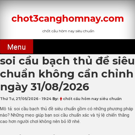
Skip
to
content
chot3canghomnay.com
chốt cầu hôm nay siêu chuẩn
Menu
soi cầu bạch thủ đề siêu
chuẩn không cần chỉnh
ngày 31/08/2026
Thứ Tư, 27/05/2026 - 19:24
By:
chốt cầu hôm nay siêu chuẩn
Mô tả: soi cầu bạch thủ đề siêu chuẩn gồm có những phương pháp
nào? Những mẹo giúp bạn soi cầu chuẩn xác và tỷ lệ chiến thắng
cao hơn người chơi không nên bỏ lỡ nhé.