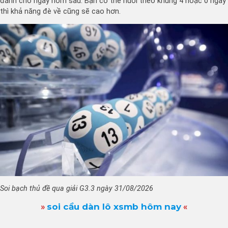
đánh cho ngày hôm sau. Bạn có thể nuôi theo khung 4 hoặc 0 ngày
thì khả năng đè về cũng sẽ cao hơn.
Soi bạch thủ đề qua giải G3.3 ngày 31/08/2026
»
soi cầu dàn lô xsmb hôm nay
«