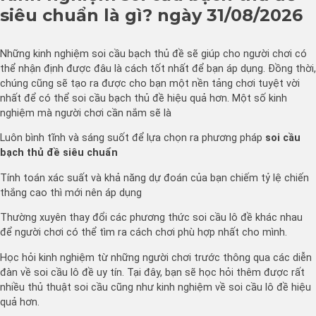
siêu chuẩn là gì? ngày 31/08/2026
Những kinh nghiệm soi cầu bạch thủ đề sẽ giúp cho người chơi có
thể nhận định được đâu là cách tốt nhất để bạn áp dụng. Đồng thời,
chúng cũng sẽ tạo ra được cho bạn một nền tảng chơi tuyệt vời
nhất để có thể soi cầu bạch thủ đề hiệu quả hơn. Một số kinh
nghiệm mà người chơi cần nắm sẽ là
Luôn bình tĩnh và sáng suốt để lựa chọn ra phương pháp
soi cầu
bạch thủ đề siêu chuẩn
Tính toán xác suất và khả năng dự đoán của bạn chiếm tỷ lệ chiến
thắng cao thì mới nên áp dụng
Thường xuyên thay đổi các phương thức soi cầu lô đề khác nhau
để người chơi có thể tìm ra cách chơi phù hợp nhất cho mình.
Học hỏi kinh nghiệm từ những người chơi trước thông qua các diễn
đàn về soi cầu lô đề uy tín. Tại đây, bạn sẽ học hỏi thêm được rất
nhiều thủ thuật soi cầu cũng như kinh nghiệm về soi cầu lô đề hiệu
quả hơn.