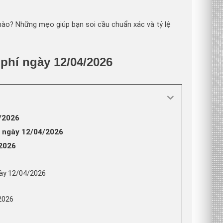
ào? Những mẹo giúp bạn soi cầu chuẩn xác và tỷ lệ
phí ngày 12/04/2026
/2026
i ngày 12/04/2026
/2026
gày 12/04/2026
/2026