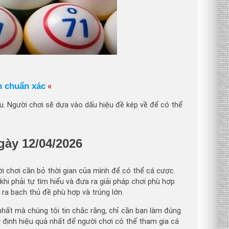
«
n chuẩn xác
au. Người chơi sẽ dựa vào dấu hiệu đề kép về để có thể
gày 12/04/2026
i chơi cần bỏ thời gian của mình để có thể cá cược.
hi phải tự tìm hiểu và đưa ra giải pháp chơi phù hợp
 ra bạch thủ đề phù hợp và trúng lớn.
hất mà chúng tôi tin chắc rằng, chỉ cần bạn làm đúng
 định hiệu quả nhất để người chơi có thể tham gia cá