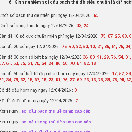
Kinh nghiệm soi cầu bạch thủ đề siêu chuẩn là gì? ng
Chốt số bạch thủ đề miễn phí ngày 12/04/2026 :
65
Chốt số song thủ đề ngày 12/04/2026 :
03, 24
Dàn đề 10 số cực chuẩn miễn phí ngày 12/04/2026 :
75, 07, 25, 80, 8
Dàn đề 20 số ngày 12/04/2026 :
75, 60, 32, 50, 12, 21, 85, 61, 78, 24,
Dàn đề 36 con số bất bại ngày 12/04/2026
36, 03, 91, 29, 76, 54, 81,
57, 61, 53, 75, 51, 70, 54, 24, 86, 50, 70, 64, 82, 18
Dàn đề 50 số bất tử đẹp nhất hôm nay ngày 12/04/2026 :
17, 52, 33,
61, 34, 78, 32, 15, 67, 18, 23, 51, 76, 37, 69, 23, 13, 75, 38, 75, 98, 62
Số đề đầu hôm nay ngày 12/04/2026 :
0
Số đề đuôi hôm nay ngày 12/04/2026 :
7
Xem ngay :
soi cầu bạch thủ đề xsmb cao cấp
Xem ngay :
soi cầu song thủ đề xsmb cao cấp
soi cầu đề đầu đuôi xsmb cao cấp