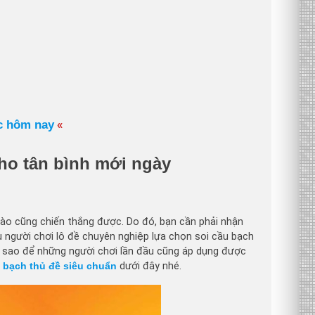
«
c hôm nay
ho tân bình mới ngày
 nào cũng chiến thắng được. Do đó, bạn cần phải nhận
 người chơi lô đề chuyên nghiệp lựa chọn soi cầu bạch
àm sao để những người chơi lần đầu cũng áp dụng được
u bạch thủ đề siêu chuẩn
dưới đây nhé.