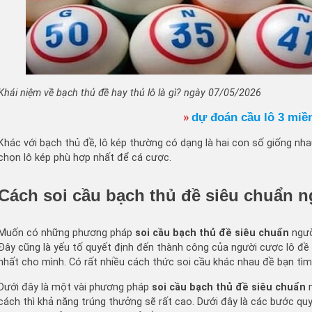
Khái niệm về bạch thủ đề hay thủ lô là gì? ngày 07/05/2026
»
dự đoán cầu lô 3 miề
Khác với bạch thủ đề, lô kép thường có dạng là hai con số giống nh
chọn lô kép phù hợp nhất để cá cược.
Cách soi cầu bạch thủ đề siêu chuẩn n
Muốn có những phương pháp
soi cầu bạch thủ đề siêu chuẩn
ngườ
Đây cũng là yếu tố quyết định đến thành công của người cược lô đề k
nhất cho mình. Có rất nhiều cách thức soi cầu khác nhau đề bạn tìm
Dưới đây là một vài phương pháp
soi cầu bạch thủ đề siêu chuẩn
n
cách thì khả năng trúng thưởng sẽ rất cao. Dưới đây là các bước quy