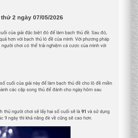
 thứ 2 ngày 07/05/2026
cuối của giải đặc biệt đó để làm bạch thủ đề. Sau đó,
 quả hơn với bạch thủ lô đề của mình. Với phương pháp
ó, người chơi có thể trải nghiệm cá cược của mình với
2 số cuối của giải này để làm bạch thủ đề cho lô đề miền
 thành các cặp song thủ để đánh cho ngày hôm sau
h thủ người chơi sẽ lấy hai số cuối sẽ là
91
và sử dụng
c 9 ngày thì khả năng đè về cũng sẽ cao hơn.