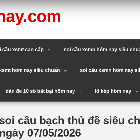
nay.com
i cầu xsmt cao cấp
soi cầu xsmn hôm nay siêu chu
 xsmt hôm nay siêu chuẩn
soi cầu xsmn hôm nay s
dàn đề 10 số bất bại hôm nay
lô kép hôm nay
soi cầu bạch thủ đề siêu c
ngày 07/05/2026