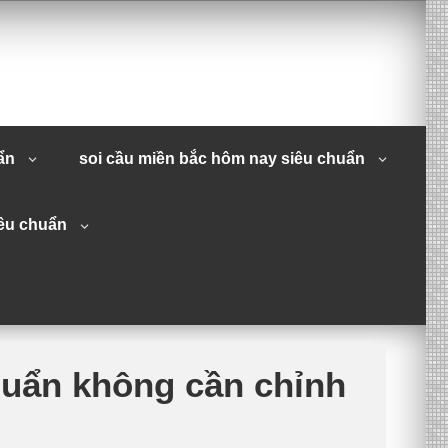
ẩn
soi cầu miền bắc hôm nay siêu chuẩn
iêu chuẩn
huẩn không cần chỉnh