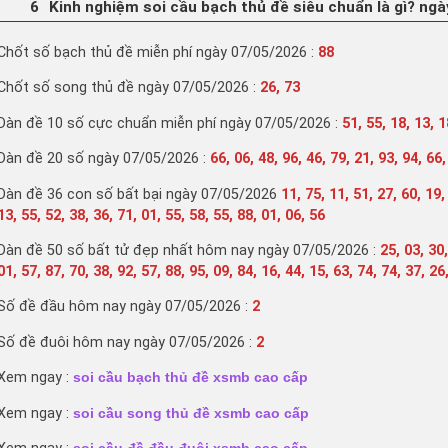
Kinh nghiệm soi cầu bạch thủ đề siêu chuẩn là gì? ng
Chốt số bạch thủ đề miễn phí ngày 07/05/2026 :
88
Chốt số song thủ đề ngày 07/05/2026 :
26, 73
Dàn đề 10 số cực chuẩn miễn phí ngày 07/05/2026 :
51, 55, 18, 13, 1
Dàn đề 20 số ngày 07/05/2026 :
66, 06, 48, 96, 46, 79, 21, 93, 94, 66,
Dàn đề 36 con số bất bại ngày 07/05/2026
11, 75, 11, 51, 27, 60, 19,
13, 55, 52, 38, 36, 71, 01, 55, 58, 55, 88, 01, 06, 56
Dàn đề 50 số bất tử đẹp nhất hôm nay ngày 07/05/2026 :
25, 03, 30,
01, 57, 87, 70, 38, 92, 57, 88, 95, 09, 84, 16, 44, 15, 63, 74, 74, 37, 26
Số đề đầu hôm nay ngày 07/05/2026 :
2
Số đề đuôi hôm nay ngày 07/05/2026 :
2
Xem ngay :
soi cầu bạch thủ đề xsmb cao cấp
Xem ngay :
soi cầu song thủ đề xsmb cao cấp
soi cầu đề đầu đuôi xsmb cao cấp