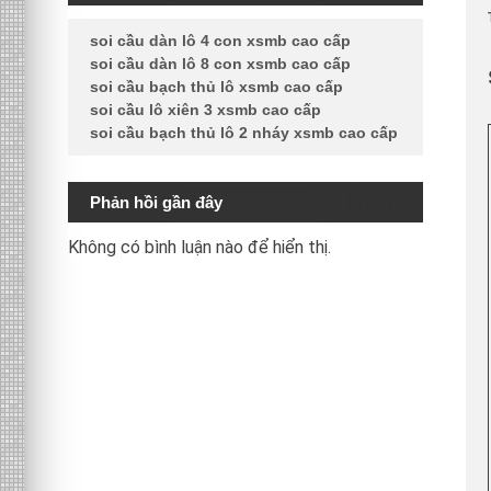
soi cầu dàn lô 4 con xsmb cao cấp
soi cầu dàn lô 8 con xsmb cao cấp
soi cầu bạch thủ lô xsmb cao cấp
soi cầu lô xiên 3 xsmb cao cấp
soi cầu bạch thủ lô 2 nháy xsmb cao cấp
Phản hồi gần đây
Không có bình luận nào để hiển thị.