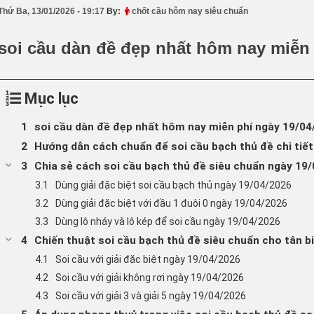
Thứ Ba, 13/01/2026 - 19:17
By:
chốt cầu hôm nay siêu chuẩn
soi cầu dàn đề đẹp nhất hôm nay miễn 
Mục lục
soi cầu dàn đề đẹp nhất hôm nay miễn phí ngày 19/04
Hướng dẫn cách chuẩn để soi cầu bạch thủ đề chi tiế
Chia sẻ cách soi cầu bạch thủ đề siêu chuẩn ngày 19
Dùng giải đặc biệt soi cầu bạch thủ ngày 19/04/2026
Dùng giải đặc biệt với đầu 1 đuôi 0 ngày 19/04/2026
Dùng lô nháy và lô kép để soi cầu ngày 19/04/2026
Chiến thuật soi cầu bạch thủ đề siêu chuẩn cho tân b
Soi cầu với giải đặc biệt ngày 19/04/2026
Soi cầu với giải không rơi ngày 19/04/2026
Soi cầu với giải 3 và giải 5 ngày 19/04/2026