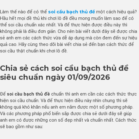
soi cầu bạch thủ đề
Làm thế nào để có thể
một cách hiệu quả?
Hầu hết mọi đề thủ khi chơi lô đề đều mong muốn làm sao để có
thể soi cầu chuẩn xác nhất. Và để thực hiện được điều này thì
không phải là điều đơn giản. Cho nên bài viết dưới đây sẽ được chia
sẻ anh em các cách thức vừa dễ áp dụng mà còn đem đến sự hiệu
quả cao. Hãy cùng theo dõi bài viết chia sẻ đến bạn cách thức để
soi cầu thật chuẩn khi chơi lô đề.
Chia sẻ cách soi cầu bạch thủ đề
siêu chuẩn ngày 01/09/2026
Để
soi cầu bạch thủ đề
chuẩn thì anh em cần các cách thức thực
hiện soi cầu chuẩn. Và để thực hiện điều này nhìn chung thì sẽ
không quá khó khăn nếu anh em nắm được một số phương pháp.
Và các phương pháp phổ biến sắp được chia sẻ dưới đây sẽ giúp
anh em có được những con số đẹp nhất và chuẩn nhất. Cách thức
sẽ bao gồm như sau: