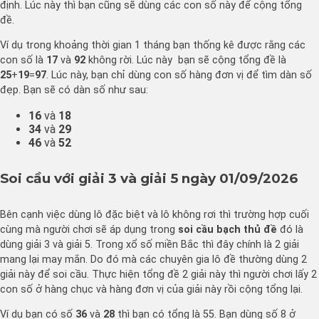
định. Lúc này thì bạn cũng sẽ dùng các con số này để cộng tổng
đề.
Ví dụ trong khoảng thời gian 1 tháng bạn thống kê được rằng các
con số là
17
và
92
không rời. Lúc này bạn sẽ cộng tổng đề là
25
+
19
=
97
. Lúc này, bạn chỉ dùng con số hàng đơn vị để tìm dàn số
đẹp. Bạn sẽ có dàn số như sau:
16
và
18
34
và
29
46
và
52
Soi cầu với giải 3 và giải 5 ngày 01/09/2026
Bên cạnh việc dùng lô đặc biệt và lô không rơi thì trường hợp cuối
cùng mà người chơi sẽ áp dụng trong
soi cầu bạch thủ đề
đó là
dùng giải 3 và giải 5. Trong xổ số miền Bắc thì đây chính là 2 giải
mang lại may mắn. Do đó mà các chuyên gia lô đề thường dùng 2
giải này để soi cầu. Thực hiện tổng đề 2 giải này thì người chơi lấy 2
con số ở hàng chục và hàng đơn vị của giải này rồi cộng tổng lại.
Ví dụ bạn có số
36
và
28
thì bạn có tổng là 55. Bạn dùng số 8 ở