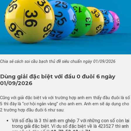
Chia sẻ cách soi cầu bạch thủ đề siêu chuẩn ngày 01/09/2026
Dùng giải đặc biệt với đầu 0 đuôi 6 ngày
01/09/2026
Cũng với giải đặc biệt và với trường hợp anh em thấy đầu đuôi là số
5 thì đây là “cơ hội ngàn vàng” cho anh em. Anh em sẽ áp dụng cho
2 trường hợp đầu đuôi 6 như sau:
Với số đầu là 3 thì anh em ghép 7 với những con số còn lại
trong giải đặc biệt. Ví dụ số đặc biệt về là 423527 thì anh