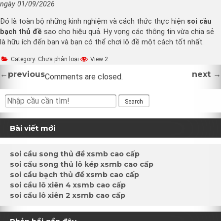
ngày 01/09/2026
Đó là toàn bộ những kinh nghiệm và cách thức thực hiện
soi cầu
bạch thủ đề
sao cho hiệu quả. Hy vọng các thông tin vừa chia sẻ
là hữu ích đến bạn và bạn có thể chơi lô đề một cách tốt nhất.
Category: Chưa phân loại
View 2
←
previous
next
→
Comments are closed.
Search
Bài viết mới
soi cầu song thủ đề xsmb cao cấp
soi cầu song thủ lô kép xsmb cao cấp
soi cầu bạch thủ đề xsmb cao cấp
soi cầu lô xiên 4 xsmb cao cấp
soi cầu lô xiên 2 xsmb cao cấp