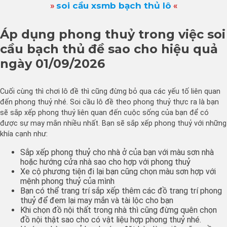
»
soi cầu xsmb bạch thủ lô
«
Áp dụng phong thuỷ trong việc soi
cầu bạch thủ đề sao cho hiệu quả
ngày 01/09/2026
Cuối cùng thì chơi lô đề thì cũng đừng bỏ qua các yếu tố liên quan
đến phong thuỷ nhé. Soi cầu lô đề theo phong thuỷ thực ra là bạn
sẽ sắp xếp phong thuỷ liên quan đến cuộc sống của bạn để có
được sự may mắn nhiều nhất. Bạn sẽ sắp xếp phong thuỷ với những
khía cạnh như:
Sắp xếp phong thuỷ cho nhà ở của bạn với màu sơn nhà
hoặc hướng cửa nhà sao cho hợp với phong thuỷ
Xe cộ phương tiện đi lại bạn cũng chọn màu sơn hợp với
mệnh phong thuỷ của mình
Bạn có thể trang trí sắp xếp thêm các đồ trang trí phong
thuỷ để đem lại may mắn và tài lộc cho bạn
Khi chọn đồ nội thất trong nhà thì cũng đừng quên chọn
đồ nội thật sao cho có vật liệu hợp phong thuỷ nhé.