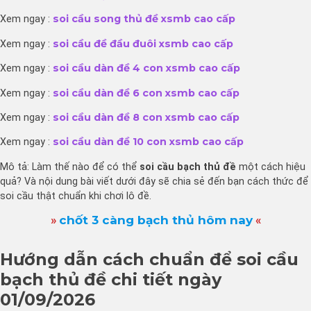
soi cầu song thủ đề xsmb cao cấp
Xem ngay :
soi cầu đề đầu đuôi xsmb cao cấp
Xem ngay :
soi cầu dàn đề 4 con xsmb cao cấp
Xem ngay :
soi cầu dàn đề 6 con xsmb cao cấp
Xem ngay :
soi cầu dàn đề 8 con xsmb cao cấp
Xem ngay :
soi cầu dàn đề 10 con xsmb cao cấp
Xem ngay :
Mô tả: Làm thế nào để có thể
soi cầu bạch thủ đề
một cách hiệu
quả? Và nội dung bài viết dưới đây sẽ chia sẻ đến bạn cách thức để
soi cầu thật chuẩn khi chơi lô đề.
»
chốt 3 càng bạch thủ hôm nay
«
Hướng dẫn cách chuẩn để soi cầu
bạch thủ đề chi tiết ngày
01/09/2026