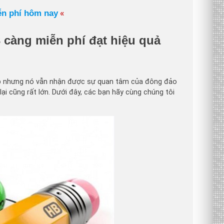
«
ễn phí hôm nay
3 càng miễn phí đạt hiệu quả
hấp nhưng nó vẫn nhận được sự quan tâm của đông đảo
ại cũng rất lớn. Dưới đây, các bạn hãy cùng chúng tôi