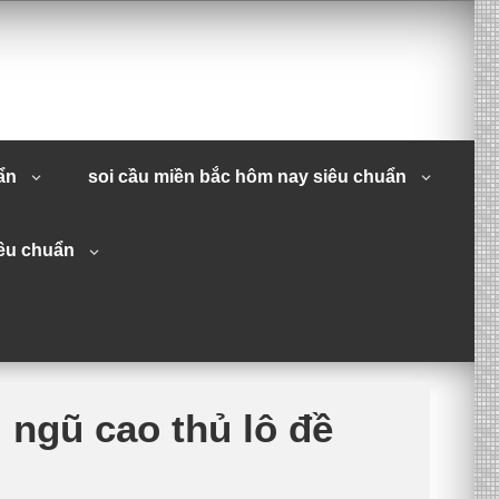
ẩn
soi cầu miền bắc hôm nay siêu chuẩn
iêu chuẩn
 ngũ cao thủ lô đề