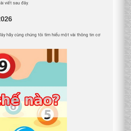
i viết sau đây.
2026
đây hãy cùng chúng tôi tìm hiểu một vài thông tin cơ