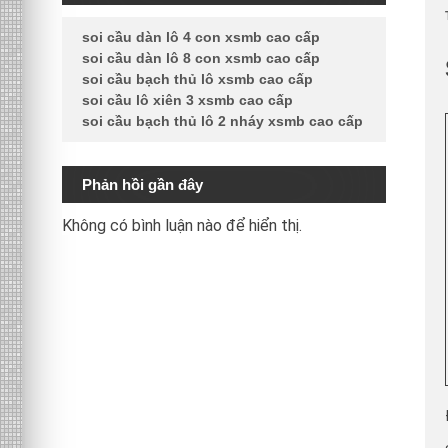
soi cầu dàn lô 4 con xsmb cao cấp
soi cầu dàn lô 8 con xsmb cao cấp
soi cầu bạch thủ lô xsmb cao cấp
soi cầu lô xiên 3 xsmb cao cấp
soi cầu bạch thủ lô 2 nháy xsmb cao cấp
Phản hồi gần đây
Không có bình luận nào để hiển thị.