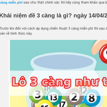
càng miễn phí
sao cho thật chính xác thì hãy cùng tham khảo qua bà
Khái niệm đề 3 càng là gì? ngày 14/04/
Trước khi đến với cách áp dụng chiến thuật 3 càng miễn phí thì sau 
bản về hình thức này.