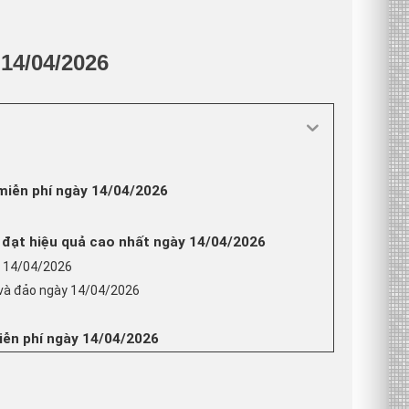
14/04/2026
miễn phí ngày 14/04/2026
 đạt hiệu quả cao nhất ngày 14/04/2026
y 14/04/2026
 và đảo ngày 14/04/2026
miễn phí ngày 14/04/2026