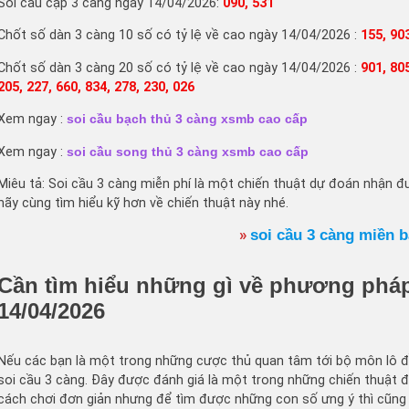
Soi cầu cặp 3 càng ngày 14/04/2026:
090, 531
Chốt số dàn 3 càng 10 số có tỷ lệ về cao ngày 14/04/2026 :
155, 903
Chốt số dàn 3 càng 20 số có tỷ lệ về cao ngày 14/04/2026 :
901, 805
205, 227, 660, 834, 278, 230, 026
Xem ngay :
soi cầu bạch thủ 3 càng xsmb cao cấp
Xem ngay :
soi cầu song thủ 3 càng xsmb cao cấp
Miêu tả: Soi cầu 3 càng miễn phí là một chiến thuật dự đoán nhận
hãy cùng tìm hiểu kỹ hơn về chiến thuật này nhé.
»
soi cầu 3 càng miền 
Cần tìm hiểu những gì về phương pháp
14/04/2026
Nếu các bạn là một trong những cược thủ quan tâm tới bộ môn lô đề 
soi cầu 3 càng. Đây được đánh giá là một trong những chiến thuật đ
cách chơi đơn giản nhưng để tìm được những con số ưng ý thì cũn