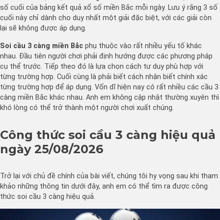
số cuối của bảng kết quả xổ số miền Bắc mỗi ngày. Lưu ý rằng 3 số
cuối này chỉ dành cho duy nhất một giải đặc biệt, với các giải còn
lại sẽ không được áp dụng.
Soi cầu 3 càng miền Bắc
phụ thuộc vào rất nhiều yếu tố khác
nhau. Đầu tiên người chơi phải định hướng được các phương pháp
cụ thể trước. Tiếp theo đó là lựa chọn cách tư duy phù hợp với
từng trường hợp. Cuối cùng là phải biết cách nhận biết chính xác
từng trường hợp để áp dụng. Vốn dĩ hiện nay có rất nhiều các cầu 3
càng miền Bắc khác nhau. Anh em không cập nhật thường xuyên thì
khó lòng có thể trở thành một người chơi xuất chúng.
Công thức soi cầu 3 càng hiệu quả
ngày 25/08/2026
Trở lại với chủ đề chính của bài viết, chúng tôi hy vọng sau khi tham
khảo những thông tin dưới đây, anh em có thể tìm ra được công
thức soi cầu 3 càng hiệu quả.