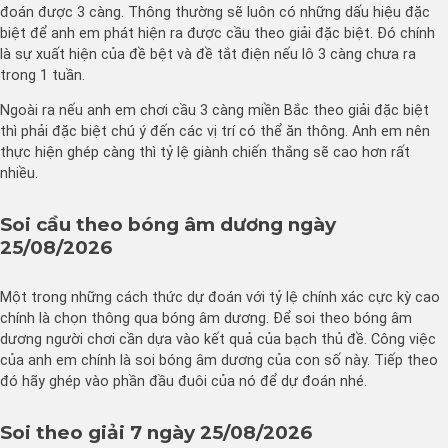
đoán được 3 càng. Thông thường sẽ luôn có những dấu hiệu đặc
biệt để anh em phát hiện ra được cầu theo giải đặc biệt. Đó chính
là sự xuất hiện của đề bệt và đề tắt điện nếu lô 3 càng chưa ra
trong 1 tuần.
Ngoài ra nếu anh em chơi cầu 3 càng miền Bắc theo giải đặc biệt
thì phải đặc biệt chú ý đến các vị trí có thể ăn thông. Anh em nên
thực hiện ghép càng thì tỷ lệ giành chiến thắng sẽ cao hơn rất
nhiều.
Soi cầu theo bóng âm dương ngày
25/08/2026
Một trong những cách thức dự đoán với tỷ lệ chính xác cực kỳ cao
chính là chọn thông qua bóng âm dương. Để soi theo bóng âm
dương người chơi cần dựa vào kết quả của bạch thủ đề. Công việc
của anh em chính là soi bóng âm dương của con số này. Tiếp theo
đó hãy ghép vào phần đầu đuôi của nó để dự đoán nhé.
Soi theo giải 7 ngày 25/08/2026