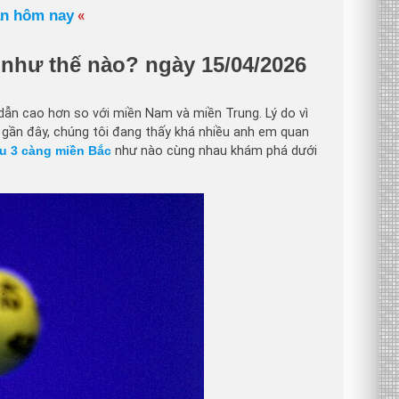
«
ẩn hôm nay
 như thế nào? ngày 15/04/2026
dẫn cao hơn so với miền Nam và miền Trung. Lý do vì
an gần đây, chúng tôi đang thấy khá nhiều anh em quan
ầu 3 càng miền Bắc
như nào cùng nhau khám phá dưới