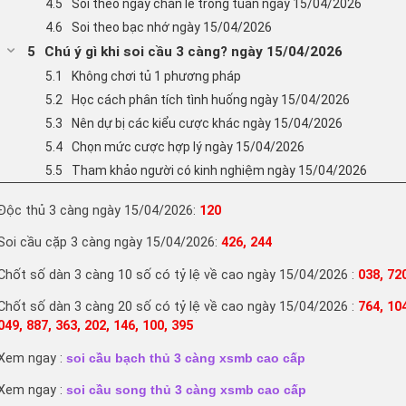
Soi theo ngày chẵn lẻ trong tuần ngày 15/04/2026
Soi theo bạc nhớ ngày 15/04/2026
Chú ý gì khi soi cầu 3 càng? ngày 15/04/2026
Không chơi tủ 1 phương pháp
Học cách phân tích tình huống ngày 15/04/2026
Nên dự bị các kiểu cược khác ngày 15/04/2026
Chọn mức cược hợp lý ngày 15/04/2026
Tham khảo người có kinh nghiệm ngày 15/04/2026
Độc thủ 3 càng ngày 15/04/2026:
120
Soi cầu cặp 3 càng ngày 15/04/2026:
426, 244
Chốt số dàn 3 càng 10 số có tỷ lệ về cao ngày 15/04/2026 :
038, 720
Chốt số dàn 3 càng 20 số có tỷ lệ về cao ngày 15/04/2026 :
764, 104
049, 887, 363, 202, 146, 100, 395
Xem ngay :
soi cầu bạch thủ 3 càng xsmb cao cấp
Xem ngay :
soi cầu song thủ 3 càng xsmb cao cấp