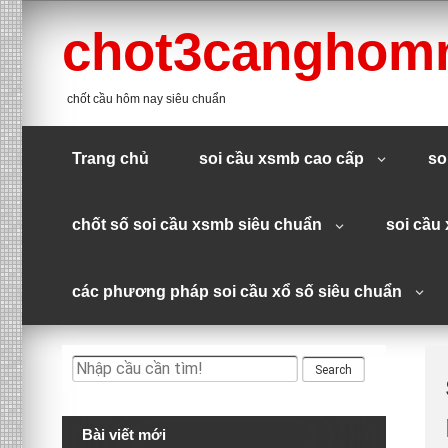
Skip
to
chot3canghom
content
chốt cầu hôm nay siêu chuẩn
Trang chủ
soi cầu xsmb cao cấp
so
chốt số soi cầu xsmb siêu chuẩn
soi cầu
các phương pháp soi cầu xổ số siêu chuẩn
Search
Bài viết mới