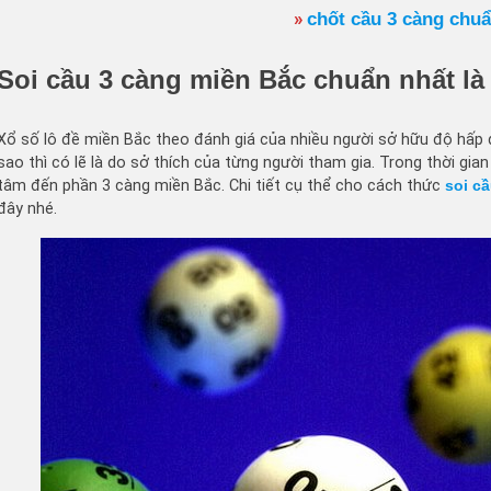
»
chốt cầu 3 càng chu
Soi cầu 3 càng miền Bắc chuẩn nhất là
Xổ số lô đề miền Bắc theo đánh giá của nhiều người sở hữu độ hấp 
sao thì có lẽ là do sở thích của từng người tham gia. Trong thời gi
tâm đến phần 3 càng miền Bắc. Chi tiết cụ thể cho cách thức
soi c
đây nhé.