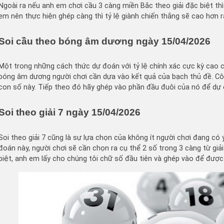
Ngoài ra nếu anh em chơi cầu 3 càng miền Bắc theo giải đặc biệt thì 
em nên thực hiện ghép càng thì tỷ lệ giành chiến thắng sẽ cao hơn r
Soi cầu theo bóng âm dương ngày 15/04/2026
Một trong những cách thức dự đoán với tỷ lệ chính xác cực kỳ cao 
bóng âm dương người chơi cần dựa vào kết quả của bạch thủ đề. Cô
con số này. Tiếp theo đó hãy ghép vào phần đầu đuôi của nó để dự
Soi theo giải 7 ngày 15/04/2026
Soi theo giải 7 cũng là sự lựa chọn của không ít người chơi đang có 
đoán này, người chơi sẽ cần chọn ra cụ thể 2 số trong 3 càng từ giả
biệt, anh em lấy cho chúng tôi chữ số đầu tiên và ghép vào để được