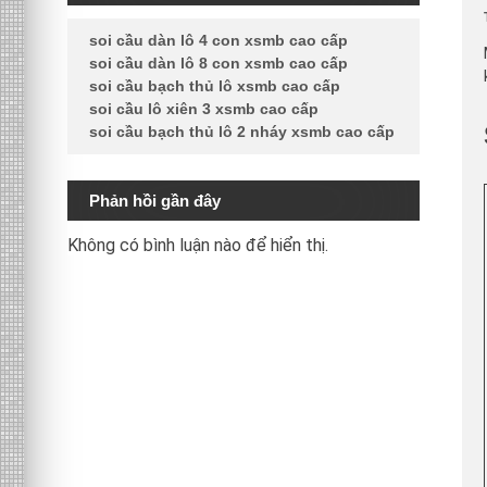
soi cầu dàn lô 4 con xsmb cao cấp
soi cầu dàn lô 8 con xsmb cao cấp
soi cầu bạch thủ lô xsmb cao cấp
soi cầu lô xiên 3 xsmb cao cấp
soi cầu bạch thủ lô 2 nháy xsmb cao cấp
Phản hồi gần đây
Không có bình luận nào để hiển thị.