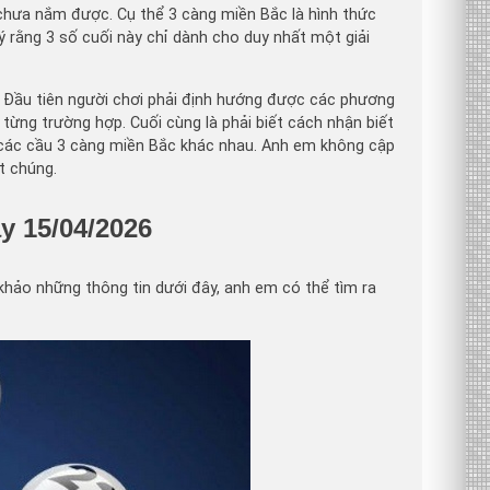
chưa nắm được. Cụ thể 3 càng miền Bắc là hình thức
 rằng 3 số cuối này chỉ dành cho duy nhất một giải
. Đầu tiên người chơi phải định hướng được các phương
 từng trường hợp. Cuối cùng là phải biết cách nhận biết
u các cầu 3 càng miền Bắc khác nhau. Anh em không cập
t chúng.
y 15/04/2026
m khảo những thông tin dưới đây, anh em có thể tìm ra