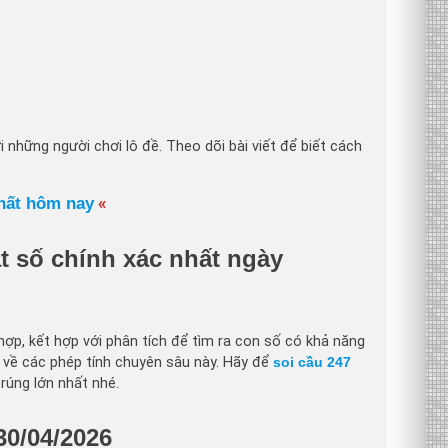
i những người chơi lô đề. Theo dõi bài viết để biết cách
«
nhất hôm nay
t số chính xác nhất ngày
hợp, kết hợp với phân tích để tìm ra con số có khả năng
u về các phép tính chuyên sâu này. Hãy để
soi cầu 247
rúng lớn nhất nhé.
30/04/2026