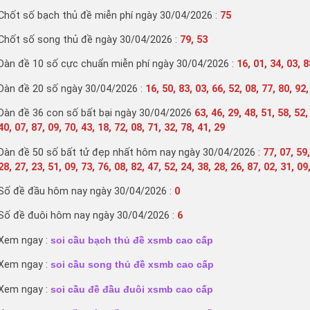
Chốt số bạch thủ đề miễn phí ngày 30/04/2026 :
75
Chốt số song thủ đề ngày 30/04/2026 :
79, 53
Dàn đề 10 số cực chuẩn miễn phí ngày 30/04/2026 :
16, 01, 34, 03, 8
Dàn đề 20 số ngày 30/04/2026 :
16, 50, 83, 03, 66, 52, 08, 77, 80, 92,
Dàn đề 36 con số bất bại ngày 30/04/2026
63, 46, 29, 48, 51, 58, 52,
40, 07, 87, 09, 70, 43, 18, 72, 08, 71, 32, 78, 41, 29
Dàn đề 50 số bất tử đẹp nhất hôm nay ngày 30/04/2026 :
77, 07, 59,
28, 27, 23, 51, 09, 73, 76, 08, 82, 47, 52, 24, 38, 28, 26, 87, 02, 31, 09
Số đề đầu hôm nay ngày 30/04/2026 :
0
Số đề đuôi hôm nay ngày 30/04/2026 :
6
Xem ngay :
soi cầu bạch thủ đề xsmb cao cấp
Xem ngay :
soi cầu song thủ đề xsmb cao cấp
Xem ngay :
soi cầu đề đầu đuôi xsmb cao cấp