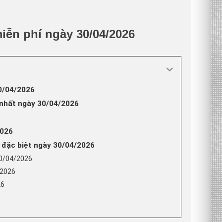
iễn phí ngày 30/04/2026
0/04/2026
 nhất ngày 30/04/2026
2026
 đặc biệt ngày 30/04/2026
30/04/2026
/2026
26