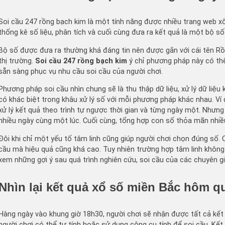
Soi cầu 247 rồng bạch kim là một tính năng được nhiều trang web xổ
thống kê số liệu, phân tích và cuối cùng đưa ra kết quả là một bộ số 
Bộ số được đưa ra thường khá đáng tin nên được gắn với cái tên Rồn
thị trường.
Soi cầu 247 rồng bạch kim
ý chỉ phương pháp này có thể
sẵn sàng phục vụ nhu cầu soi cầu của người chơi.
Phương pháp soi cầu nhìn chung sẽ là thu thập dữ liệu, xử lý dữ liệu
có khác biệt trong khâu xử lý số với mỗi phương pháp khác nhau. Ví 
xử lý kết quả theo trình tự ngược thời gian và từng ngày một. Nhưng 
nhiều ngày cùng một lúc. Cuối cùng, tổng hợp con số thỏa mãn nhiề
Đôi khi chỉ một yếu tố tâm linh cũng giúp người chơi chọn đúng số. 
cầu mà hiệu quả cũng khá cao. Tuy nhiên trường hợp tâm linh không 
xem những gợi ý sau quá trình nghiên cứu, soi cầu của các chuyên gi
Nhìn lại kết quả xổ số miền Bắc hôm q
Hàng ngày vào khung giờ 18h30, người chơi sẽ nhận được tất cả kết 
người chơi có thể tự tính hoặc sử dụng công cụ tính để soi cầu. K