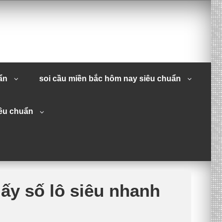
ẩn
soi cầu miền bắc hôm nay siêu chuẩn
iêu chuẩn
lấy số lô siêu nhanh