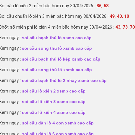
Soi cầu lô xiên 2 miền bắc hôm nay 30/04/2026 :
86, 53
Soi cầu chuẩn lô xiên 3 miền bắc hôm nay 30/04/2026 :
49, 40, 10
Chốt số miễn phí lô xiên 4 miền bắc hôm nay 30/04/2026 :
43, 73, 70
Xem ngay :
soi cầu bạch thủ lô xsmb cao cấp
Xem ngay :
soi cầu song thủ lô xsmb cao cấp
Xem ngay :
soi cầu bạch thủ lô kép xsmb cao cấp
Xem ngay :
soi cầu song thủ lô xsmb cao cấp
Xem ngay :
soi cầu bạch thủ lô 2 nháy xsmb cao cấp
Xem ngay :
soi cầu lô xiên 2 xsmb cao cấp
Xem ngay :
soi cầu lô xiên 3 xsmb cao cấp
Xem ngay :
soi cầu lô xiên 4 xsmb cao cấp
Xem ngay :
soi cầu dàn lô 4 con xsmb cao cấp
Xem ngay :
soi cầu dàn lô 6 con xsmb cao cấp