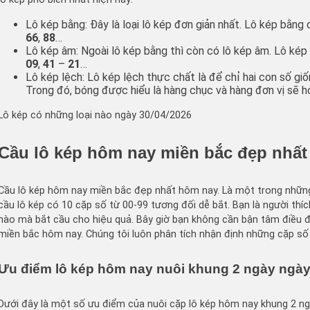
Lô kép bằng: Đây là loại lô kép đơn giản nhất. Lô kép bằng 
66
,
88
…
Lô kép âm: Ngoài lô kép bằng thì còn có lô kép âm. Lô k
09
,
41
–
21
…
Lô kép lệch: Lô kép lệch thực chất là để chỉ hai con số giố
Trong đó, bóng được hiểu là hàng chục và hàng đơn vị sẽ h
Lô kép có những loại nào ngày 30/04/2026
Cầu lô kép hôm nay miền bắc đẹp nhất
Cầu lô kép hôm nay miền bắc đẹp nhất hôm nay. Là một trong những
cầu lô kép có 10 cặp số từ 00-99 tương đối dễ bắt. Bạn là người thí
nào mà bắt cầu cho hiệu quả. Bây giờ bạn không cần bận tâm điều đó
miền bắc hôm nay. Chúng tôi luôn phân tích nhận định những cặp số 
Ưu điểm lô kép hôm nay nuôi khung 2 ngày ngày
Dưới đây là một số ưu điểm của nuôi cặp lô kép hôm nay khung 2 n