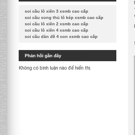
soi cầu lô xiên 3 xsmb cao cấp
soi cầu song thủ lô kép xsmb cao cấp
soi cầu lô xiên 2 xsmb cao cấp
soi cầu lô xiên 4 xsmb cao cấp
soi cầu dàn đề 4 con xsmb cao cấp
Phản hồi gần đây
Không có bình luận nào để hiển thị.