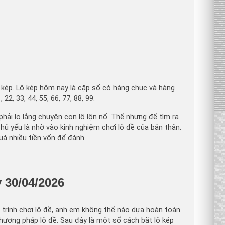
 kép. Lô kép hôm nay là cặp số có hàng chục và hàng
2, 33, 44, 55, 66, 77, 88, 99.
hải lo lắng chuyện con lô lộn nổ. Thế nhưng để tìm ra
chủ yếu là nhờ vào kinh nghiệm chơi lô đề của bản thân.
uá nhiều tiền vốn để đánh.
 30/04/2026
 trình chơi lô đề, anh em không thể nào dựa hoàn toàn
ương pháp lô đề. Sau đây là một số cách bắt lô kép