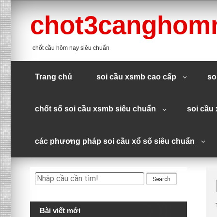
Skip
to
chot3canghom
content
chốt cầu hôm nay siêu chuẩn
Trang chủ
soi cầu xsmb cao cấp
so
chốt số soi cầu xsmb siêu chuẩn
soi cầu
các phương pháp soi cầu xổ số siêu chuẩn
Search
Bài viết mới