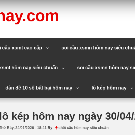
nay.com
i cầu xsmt cao cấp
soi cầu xsmn hôm nay siêu chu
 xsmt hôm nay siêu chuẩn
soi cầu xsmn hôm nay s
dàn đề 10 số bất bại hôm nay
lô kép hôm nay
lô kép hôm nay ngày 30/04
Thứ Bảy, 24/01/2026 - 18:41
By:
chốt cầu hôm nay siêu chuẩn