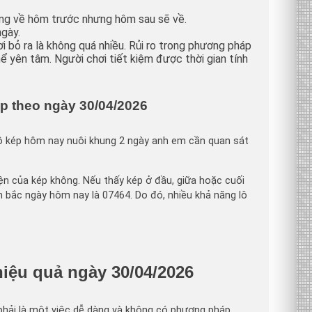
ông về hôm trước nhưng hôm sau sẽ về.
gày.
ơi bỏ ra là không quá nhiều. Rủi ro trong phương pháp
hể yên tâm. Người chơi tiết kiệm được thời gian tính
ếp theo ngày 30/04/2026
 lô kép hôm nay nuôi khung 2 ngày anh em cần quan sát
ện của kép không. Nếu thấy kép ở đầu, giữa hoặc cuối
iền bắc ngày hôm nay là 07464. Do đó, nhiều khả năng lô
iệu quả ngày 30/04/2026
phải là một việc dễ dàng và không có phương pháp