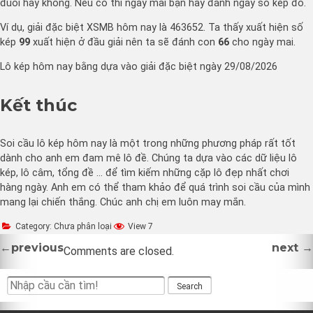
đuôi hay không. Nếu có thì ngày mai bạn hãy đánh ngay số kép đó.
Ví dụ, giải đặc biệt XSMB hôm nay là 463652. Ta thấy xuất hiện số
kép
99
xuất hiện ở đầu giải nên ta sẽ đánh con
66
cho ngày mai.
Lô kép hôm nay bằng dựa vào giải đặc biệt ngày 29/08/2026
Kết thúc
Soi cầu lô kép hôm nay là một trong những phương pháp rất tốt
dành cho anh em đam mê lô đề. Chúng ta dựa vào các dữ liệu lô
kép, lô câm, tổng đề … để tìm kiếm những cặp lô đẹp nhất chơi
hàng ngày. Anh em có thể tham khảo để quá trình soi cầu của mình
mang lại chiến thắng. Chúc anh chị em luôn may mắn.
Category: Chưa phân loại
View 7
←
previous
next
→
Comments are closed.
Search