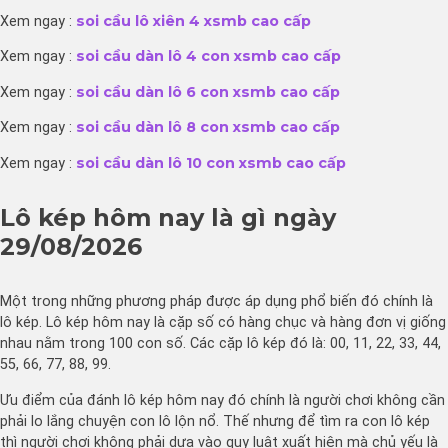
soi cầu lô xiên 4 xsmb cao cấp
Xem ngay :
soi cầu dàn lô 4 con xsmb cao cấp
Xem ngay :
soi cầu dàn lô 6 con xsmb cao cấp
Xem ngay :
soi cầu dàn lô 8 con xsmb cao cấp
Xem ngay :
soi cầu dàn lô 10 con xsmb cao cấp
Xem ngay :
Lô kép hôm nay là gì ngày
29/08/2026
Một trong những phương pháp được áp dụng phổ biến đó chính là
lô kép. Lô kép hôm nay là cặp số có hàng chục và hàng đơn vị giống
nhau nằm trong 100 con số. Các cặp lô kép đó là: 00, 11, 22, 33, 44,
55, 66, 77, 88, 99.
Ưu điểm của đánh lô kép hôm nay đó chính là người chơi không cần
phải lo lắng chuyện con lô lộn nổ. Thế nhưng để tìm ra con lô kép
thì người chơi không phải dựa vào quy luật xuất hiện mà chủ yếu là