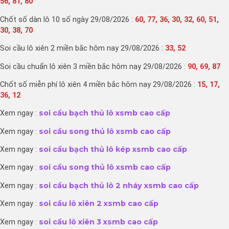
56, 81, 80
Chốt số dàn lô 10 số ngày 29/08/2026 :
60, 77, 36, 30, 32, 60, 51,
30, 38, 70
Soi cầu lô xiên 2 miền bắc hôm nay 29/08/2026 :
33, 52
Soi cầu chuẩn lô xiên 3 miền bắc hôm nay 29/08/2026 :
90, 69, 87
Chốt số miễn phí lô xiên 4 miền bắc hôm nay 29/08/2026 :
15, 17,
36, 12
soi cầu bạch thủ lô xsmb cao cấp
Xem ngay :
soi cầu song thủ lô xsmb cao cấp
Xem ngay :
soi cầu bạch thủ lô kép xsmb cao cấp
Xem ngay :
soi cầu song thủ lô xsmb cao cấp
Xem ngay :
soi cầu bạch thủ lô 2 nháy xsmb cao cấp
Xem ngay :
soi cầu lô xiên 2 xsmb cao cấp
Xem ngay :
soi cầu lô xiên 3 xsmb cao cấp
Xem ngay :