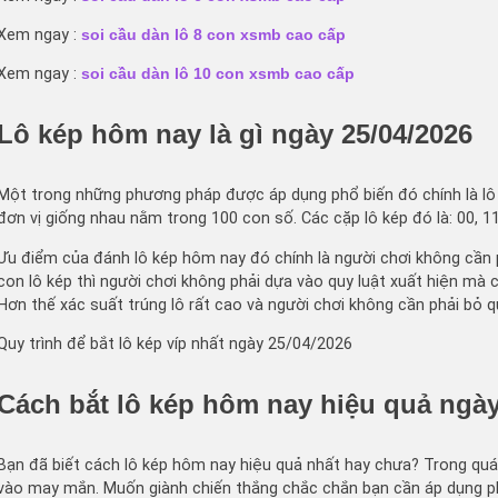
Xem ngay :
soi cầu dàn lô 8 con xsmb cao cấp
Xem ngay :
soi cầu dàn lô 10 con xsmb cao cấp
Lô kép hôm nay là gì ngày 25/04/2026
Một trong những phương pháp được áp dụng phổ biến đó chính là lô
đơn vị giống nhau nằm trong 100 con số. Các cặp lô kép đó là: 00, 11, 2
Ưu điểm của đánh lô kép hôm nay đó chính là người chơi không cần p
con lô kép thì người chơi không phải dựa vào quy luật xuất hiện mà 
Hơn thế xác suất trúng lô rất cao và người chơi không cần phải bỏ q
Quy trình để bắt lô kép víp nhất ngày 25/04/2026
Cách bắt lô kép hôm nay hiệu quả ngày
Bạn đã biết cách lô kép hôm nay hiệu quả nhất hay chưa? Trong quá
vào may mắn. Muốn giành chiến thắng chắc chắn bạn cần áp dụng ph