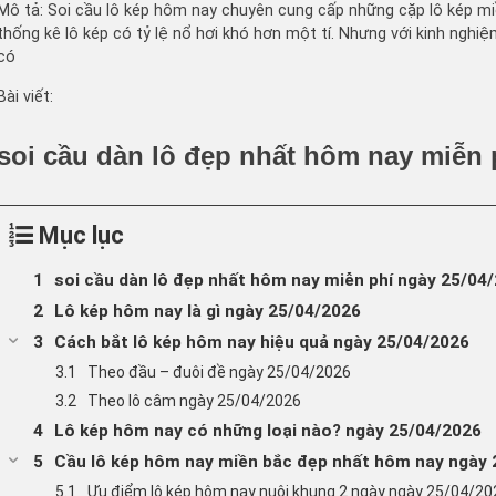
Mô tả: Soi cầu lô kép hôm nay chuyên cung cấp những cặp lô kép mi
thống kê lô kép có tỷ lệ nổ hơi khó hơn một tí. Nhưng với kinh nghi
có
Bài viết:
soi cầu dàn lô đẹp nhất hôm nay miễn 
Mục lục
soi cầu dàn lô đẹp nhất hôm nay miễn phí ngày 25/04
Lô kép hôm nay là gì ngày 25/04/2026
Cách bắt lô kép hôm nay hiệu quả ngày 25/04/2026
Theo đầu – đuôi đề ngày 25/04/2026
Theo lô câm ngày 25/04/2026
Lô kép hôm nay có những loại nào? ngày 25/04/2026
Cầu lô kép hôm nay miền bắc đẹp nhất hôm nay ngày
Ưu điểm lô kép hôm nay nuôi khung 2 ngày ngày 25/04/20