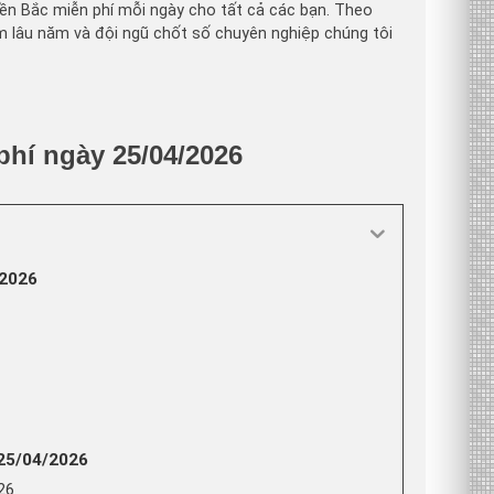
ền Bắc miễn phí mỗi ngày cho tất cả các bạn. Theo
ệm lâu năm và đội ngũ chốt số chuyên nghiệp chúng tôi
phí ngày 25/04/2026
/2026
 25/04/2026
26