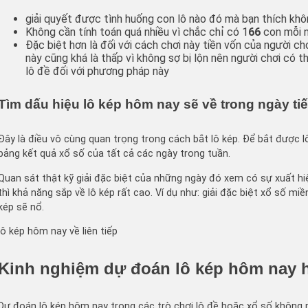
giải quyết được tình huống con lô nào đó mà bạn thích kh
Không cần tính toán quá nhiều vì chắc chỉ có 1
66
con mỗi n
Đặc biệt hơn là đối với cách chơi này tiền vốn của người ch
này cũng khá là thấp vì không sợ bị lộn nên người chơi có t
lô đề đối với phương pháp này
Tìm dấu hiệu lô kép hôm nay sẽ về trong ngày ti
Đây là điều vô cùng quan trọng trong cách bắt lô kép. Để bắt được
bảng kết quả xổ số của tất cả các ngày trong tuần.
Quan sát thật kỹ giải đặc biệt của những ngày đó xem có sự xuất hi
thì khả năng sắp về lô kép rất cao. Ví dụ như: giải đặc biệt xổ số m
kép sẽ nổ.
lô kép hôm nay về liên tiếp
Kinh nghiệm dự đoán lô kép hôm nay h
Dự đoán lô kép hôm nay trong các trò chơi lô đề hoặc xổ số không 