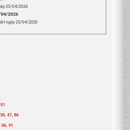
ngày 25/04/2026
5/04/2026
biệt ngày 25/04/2026
 51
 30, 47, 86
, 06, 91