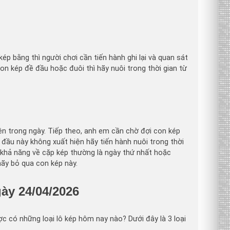
ép bằng thì người chơi cần tiến hành ghi lại và quan sát
on kép đề đầu hoặc đuôi thì hãy nuôi trong thời gian từ
ện trong ngày. Tiếp theo, anh em cần chờ đợi con kép
đầu này không xuất hiện hãy tiến hành nuôi trong thời
, khả năng về cặp kép thường là ngày thứ nhất hoặc
hãy bỏ qua con kép này.
ày 24/04/2026
 có những loại lô kép hôm nay nào? Dưới đây là 3 loại