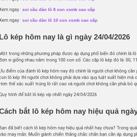
Xem ngay :
soi cầu dàn lô 8 con xsmb cao cấp
Xem ngay :
soi cầu dàn lô 10 con xsmb cao cấp
Lô kép hôm nay là gì ngày 24/04/2026
Một trong những phương pháp được áp dụng phổ biến đó chính là lô
đơn vị giống nhau nằm trong 100 con số. Các cặp lô kép đó là: 00, 11, 2
Ưu điểm của đánh lô kép hôm nay đó chính là người chơi không cần p
con lô kép thì người chơi không phải dựa vào quy luật xuất hiện mà 
Hơn thế xác suất trúng lô rất cao và người chơi không cần phải bỏ q
Quy trình để bắt lô kép víp nhất ngày 24/04/2026
Cách bắt lô kép hôm nay hiệu quả ngày
Bạn đã biết cách lô kép hôm nay hiệu quả nhất hay chưa? Trong quá
vào may mắn. Muốn giành chiến thắng chắc chắn bạn cần áp dụng ph