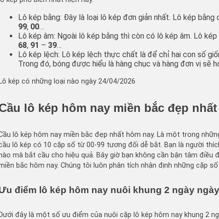
Lô kép bằng: Đây là loại lô kép đơn giản nhất. Lô kép bằng 
99
,
00
…
Lô kép âm: Ngoài lô kép bằng thì còn có lô kép âm. Lô k
68
,
91
–
39
…
Lô kép lệch: Lô kép lệch thực chất là để chỉ hai con số giố
Trong đó, bóng được hiểu là hàng chục và hàng đơn vị sẽ h
Lô kép có những loại nào ngày 24/04/2026
Cầu lô kép hôm nay miền bắc đẹp nhất
Cầu lô kép hôm nay miền bắc đẹp nhất hôm nay. Là một trong những
cầu lô kép có 10 cặp số từ 00-99 tương đối dễ bắt. Bạn là người thí
nào mà bắt cầu cho hiệu quả. Bây giờ bạn không cần bận tâm điều đó
miền bắc hôm nay. Chúng tôi luôn phân tích nhận định những cặp số 
Ưu điểm lô kép hôm nay nuôi khung 2 ngày ngày
Dưới đây là một số ưu điểm của nuôi cặp lô kép hôm nay khung 2 n