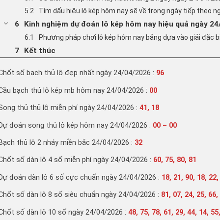
Tìm dấu hiệu lô kép hôm nay sẽ về trong ngày tiếp theo 
Kinh nghiệm dự đoán lô kép hôm nay hiệu quả ngày 2
Phương pháp chơi lô kép hôm nay bằng dựa vào giải đặc 
Kết thúc
Chốt số bạch thủ lô đẹp nhất ngày 24/04/2026 :
96
Cầu bạch thủ lô kép mb hôm nay 24/04/2026 :
00
Song thủ thủ lô miễn phí ngày 24/04/2026 :
41, 18
Dự đoán song thủ lô kép hôm nay 24/04/2026 :
00 – 00
Bạch thủ lô 2 nháy miền bắc 24/04/2026 :
32
Chốt số dàn lô 4 số miễn phí ngày 24/04/2026 :
60, 75, 80, 81
Dự đoán dàn lô 6 số cực chuẩn ngày 24/04/2026 :
18, 21, 90, 18, 22,
Chốt số dàn lô 8 số siêu chuẩn ngày 24/04/2026 :
81, 07, 24, 25, 66,
Chốt số dàn lô 10 số ngày 24/04/2026 :
48, 75, 78, 61, 29, 44, 14, 55