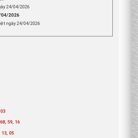
ngày 24/04/2026
4/04/2026
biệt ngày 24/04/2026
 03
 68, 59, 16
, 13, 05