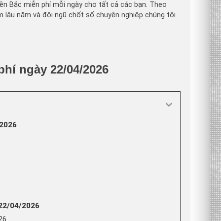
ền Bắc miễn phí mỗi ngày cho tất cả các bạn. Theo
ệm lâu năm và đội ngũ chốt số chuyên nghiệp chúng tôi
phí ngày 22/04/2026
/2026
 22/04/2026
26