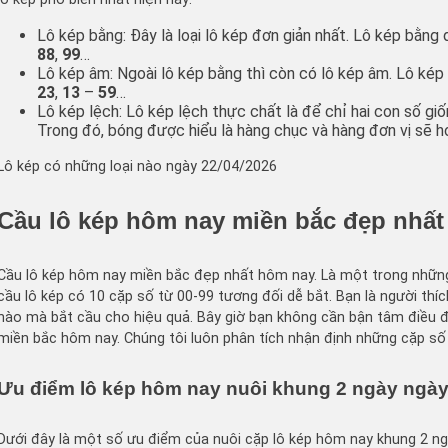
Lô kép bằng: Đây là loại lô kép đơn giản nhất. Lô kép bằng 
88
,
99
…
Lô kép âm: Ngoài lô kép bằng thì còn có lô kép âm. Lô k
23
,
13
–
59
…
Lô kép lệch: Lô kép lệch thực chất là để chỉ hai con số giố
Trong đó, bóng được hiểu là hàng chục và hàng đơn vị sẽ h
Lô kép có những loại nào ngày 22/04/2026
Cầu lô kép hôm nay miền bắc đẹp nhất
Cầu lô kép hôm nay miền bắc đẹp nhất hôm nay. Là một trong những
cầu lô kép có 10 cặp số từ 00-99 tương đối dễ bắt. Bạn là người thí
nào mà bắt cầu cho hiệu quả. Bây giờ bạn không cần bận tâm điều đó
miền bắc hôm nay. Chúng tôi luôn phân tích nhận định những cặp số 
Ưu điểm lô kép hôm nay nuôi khung 2 ngày ngày
Dưới đây là một số ưu điểm của nuôi cặp lô kép hôm nay khung 2 n