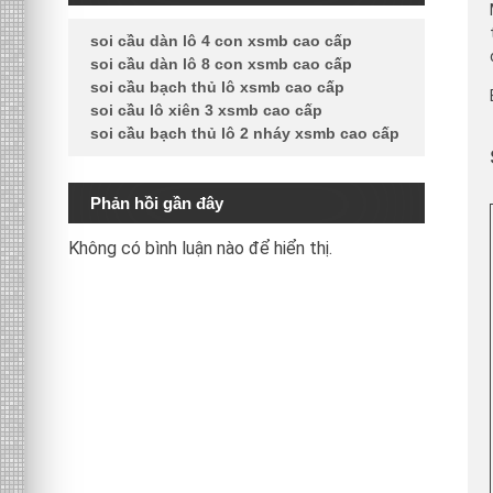
soi cầu dàn lô 4 con xsmb cao cấp
soi cầu dàn lô 8 con xsmb cao cấp
soi cầu bạch thủ lô xsmb cao cấp
soi cầu lô xiên 3 xsmb cao cấp
soi cầu bạch thủ lô 2 nháy xsmb cao cấp
Phản hồi gần đây
Không có bình luận nào để hiển thị.