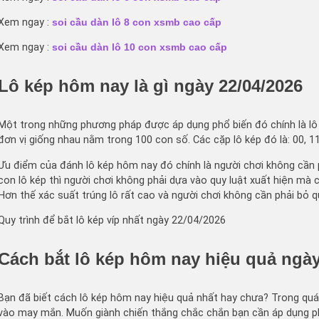
Xem ngay :
soi cầu dàn lô 8 con xsmb cao cấp
Xem ngay :
soi cầu dàn lô 10 con xsmb cao cấp
Lô kép hôm nay là gì ngày 22/04/2026
Một trong những phương pháp được áp dụng phổ biến đó chính là lô
đơn vị giống nhau nằm trong 100 con số. Các cặp lô kép đó là: 00, 11, 2
Ưu điểm của đánh lô kép hôm nay đó chính là người chơi không cần p
con lô kép thì người chơi không phải dựa vào quy luật xuất hiện mà 
Hơn thế xác suất trúng lô rất cao và người chơi không cần phải bỏ q
Quy trình để bắt lô kép víp nhất ngày 22/04/2026
Cách bắt lô kép hôm nay hiệu quả ngày
Bạn đã biết cách lô kép hôm nay hiệu quả nhất hay chưa? Trong quá
vào may mắn. Muốn giành chiến thắng chắc chắn bạn cần áp dụng ph