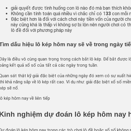
giải quyết được tình huống con lô nào đó mà bạn thích kh
Không cần tính toán quá nhiều vì chắc chỉ có 1
33
con mỗi n
Đặc biệt hơn là đối với cách chơi này tiền vốn của người ch
này cũng khá là thấp vì không sợ bị lộn nên người chơi có t
lô đề đối với phương pháp này
Tìm dấu hiệu lô kép hôm nay sẽ về trong ngày ti
Đây là điều vô cùng quan trọng trong cách bắt lô kép. Để bắt được
bảng kết quả xổ số của tất cả các ngày trong tuần.
Quan sát thật kỹ giải đặc biệt của những ngày đó xem có sự xuất hi
thì khả năng sắp về lô kép rất cao. Ví dụ như: giải đặc biệt xổ số m
kép sẽ nổ.
lô kép hôm nay về liên tiếp
Kinh nghiệm dự đoán lô kép hôm nay h
Dự đoán lô kép hôm nay trong các trò chơi lô đề hoặc xổ số không 