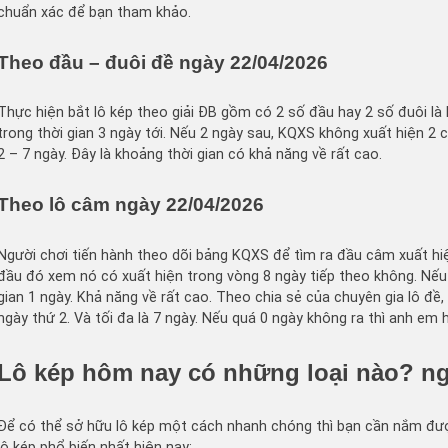
chuẩn xác để bạn tham khảo.
Theo đầu – đuôi đề ngày 22/04/2026
Thực hiện bắt lô kép theo giải ĐB gồm có 2 số đầu hay 2 số đuôi là k
trong thời gian 3 ngày tới. Nếu 2 ngày sau, KQXS không xuất hiện 2 c
2 – 7 ngày. Đây là khoảng thời gian có khả năng về rất cao.
Theo lô câm ngày 22/04/2026
Người chơi tiến hành theo dõi bảng KQXS để tìm ra đầu câm xuất hi
đầu đó xem nó có xuất hiện trong vòng 8 ngày tiếp theo không. Nếu 
gian 1 ngày. Khả năng về rất cao. Theo chia sẻ của chuyên gia lô đề
ngày thứ 2. Và tối đa là 7 ngày. Nếu quá 0 ngày không ra thì anh em 
Lô kép hôm nay có những loại nào? ng
Để có thể sở hữu lô kép một cách nhanh chóng thì bạn cần nắm được
lô kép phổ biến nhất hiện nay: