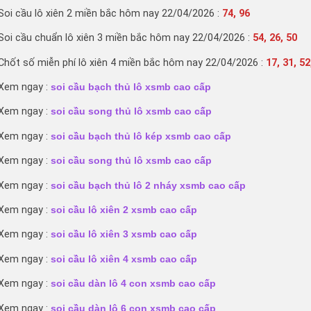
Soi cầu lô xiên 2 miền bắc hôm nay 22/04/2026 :
74, 96
Soi cầu chuẩn lô xiên 3 miền bắc hôm nay 22/04/2026 :
54, 26, 50
Chốt số miễn phí lô xiên 4 miền bắc hôm nay 22/04/2026 :
17, 31, 52
Xem ngay :
soi cầu bạch thủ lô xsmb cao cấp
Xem ngay :
soi cầu song thủ lô xsmb cao cấp
Xem ngay :
soi cầu bạch thủ lô kép xsmb cao cấp
Xem ngay :
soi cầu song thủ lô xsmb cao cấp
Xem ngay :
soi cầu bạch thủ lô 2 nháy xsmb cao cấp
Xem ngay :
soi cầu lô xiên 2 xsmb cao cấp
Xem ngay :
soi cầu lô xiên 3 xsmb cao cấp
Xem ngay :
soi cầu lô xiên 4 xsmb cao cấp
Xem ngay :
soi cầu dàn lô 4 con xsmb cao cấp
Xem ngay :
soi cầu dàn lô 6 con xsmb cao cấp