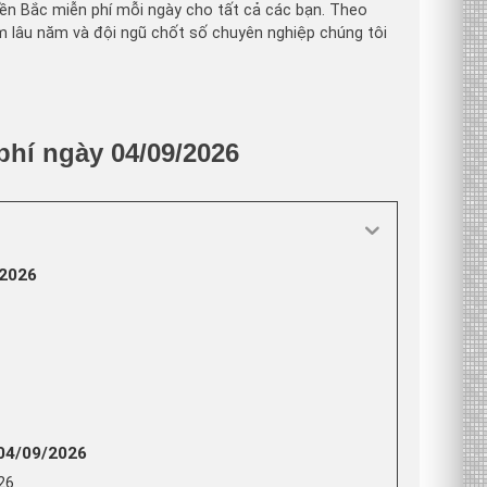
ền Bắc miễn phí mỗi ngày cho tất cả các bạn. Theo
ệm lâu năm và đội ngũ chốt số chuyên nghiệp chúng tôi
phí ngày 04/09/2026
/2026
 04/09/2026
26