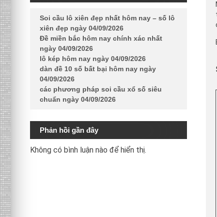
Soi cầu lô xiên đẹp nhất hôm nay – số lô
xiên đẹp ngày 04/09/2026
Đề miền bắc hôm nay chính xác nhất
ngày 04/09/2026
lô kép hôm nay ngày 04/09/2026
dàn đề 10 số bất bại hôm nay ngày
04/09/2026
các phương pháp soi cầu xổ số siêu
chuẩn ngày 04/09/2026
Phản hồi gần đây
Không có bình luận nào để hiển thị.