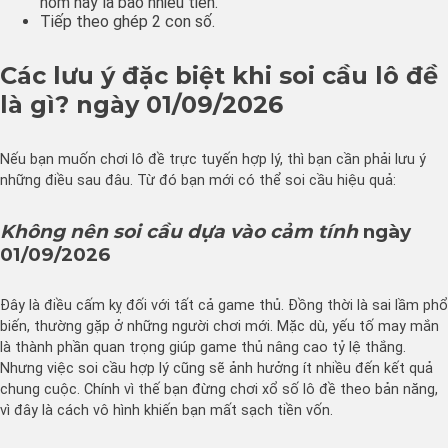
hôm nay là bao nhiêu tiền.
Tiếp theo ghép 2 con số.
Các lưu ý đặc biệt khi soi cầu lô đề
là gì? ngày 01/09/2026
Nếu bạn muốn chơi lô đề trực tuyến hợp lý, thì bạn cần phải lưu ý
những điều sau đâu. Từ đó bạn mới có thể soi cầu hiệu quả:
Không nên soi cầu dựa vào cảm tính
ngày
01/09/2026
Đây là điều cấm kỵ đối với tất cả game thủ. Đồng thời là sai lầm phổ
biến, thường gặp ở những người chơi mới. Mặc dù, yếu tố may mắn
là thành phần quan trọng giúp game thủ nâng cao tỷ lệ thắng.
Nhưng việc soi cầu hợp lý cũng sẽ ảnh hưởng ít nhiều đến kết quả
chung cuộc. Chính vì thế bạn đừng chơi xổ số lô đề theo bản năng,
vì đây là cách vô hình khiến bạn mất sạch tiền vốn.