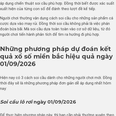
áp dụng chiến thuật soi cầu phù hợp. Đồng thời biết được xác suất
xuất hiện của từng con số để đánh theo lượt đề kế tiếp.
Người chơi thường vận dụng cách soi cầu cho những sản phẩm cá
cược dựa vào may rủi. Đồng thời soi cầu không phải là việc phán
đoán bừa bãi. Mà soi cầu dựa toàn toàn vào cơ sở dữ liệu, từ đó
người chơi tiến hành phân tích để tìm ra hướng đi phù hợp.
Những phương pháp dự đoán kết
quả xổ số miền bắc hiệu quả ngày
01/09/2026
Hiện nay có 3 cách soi cầu dành cho những người chơi mới. Đồng
thời đây sẽ là những phương pháp đơn giản dễ áp dụng nhất hôm
nay:
Soi cầu lô rơi
ngày 01/09/2026
Để thực hiện phương pháp này, thì bạn cần phải thường xuyên theo