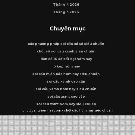
Tháng 4 2026
Tháng 3 2026
Chuyên mục
các phương pháp soi cầu xổ số siêu chuẩn
chốt số soi cầu xsmb siêu chuẩn
dàn đề 10 số bất bại hôm nay
lô kép hôm nay
soi cầu miền bắc hôm nay siêu chuẩn
soi cầu xsmb cao cấp
soi cầu xsmn hôm nay siêu chuẩn
soi cầu xsmt cao cấp
soi cầu xsmt hôm nay siêu chuẩn
chot3canghomnay.com - chốt cầu hôm nay siêu chuẩn