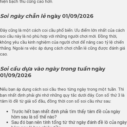
hiện bạch thủ cũng cao hơn.
Soi ngày chẵn lẻ
ngày 01/09/2026
Đây cũng là một cách coi cầu phổ biến. Ưu điểm lớn nhất của cách
soi cầu này là nó phù hợp với những người chơi mới. Đồng thời,
không yêu cầu kinh nghiệm của người chơi để nâng cao tỷ lệ chiến
thắng. Ngoài ra việc áp dụng cách chơi chẵn lẻ cũng được đánh giá
cao.
Soi cầu dựa vào ngày trong tuần
ngày
01/09/2026
Nếu bạn áp dụng cách soi cầu theo từng ngày trong một tuần. Thì
bạn nhất định phải ghi nhớ những quy tắc dưới đây. Con số thứ 3 là
tâm lô đề từ giải số đầu, đồng thời con số soi cầu như sau:
Trước hết bạn nhất định phải tìm thấy tâm đề của ngày
hôm sau là số thế nào?
Sau đó bạn nên tính tổng từ thứ ngày đánh đề lô của ngày