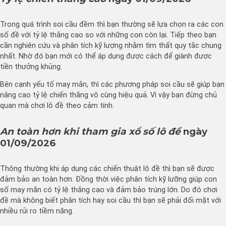
Trong quá trình soi cầu đềm thì bạn thường sẽ lựa chọn ra các con
số đề với tỷ lệ thắng cao so với những con còn lại. Tiếp theo bạn
cần nghiên cứu và phân tích kỹ lượng nhằm tìm thất quy tắc chung
nhất. Nhờ đó bạn mới có thể áp dụng được cách để giành được
tiền thưởng khủng.
Bên cạnh yếu tố may mắn, thì các phương pháp soi cầu sẽ giúp bạn
nâng cao tỷ lệ chiến thắng vô cùng hiệu quả. Vì vậy bạn đừng chủ
quan mà chơi lô đề theo cảm tính.
An toàn hơn khi tham gia xổ số lô đề
ngày
01/09/2026
Thông thường khi áp dụng các chiến thuật lô đề thì bạn sẽ được
đảm bảo an toàn hơn. Đồng thời việc phân tích kỹ lưỡng giúp con
số may mắn có tỷ lệ thắng cao và đảm bảo trúng lớn. Do đó chơi
đề mà không biết phân tích hay soi cầu thì bạn sẽ phải đối mặt với
nhiều rủi ro tiềm năng.