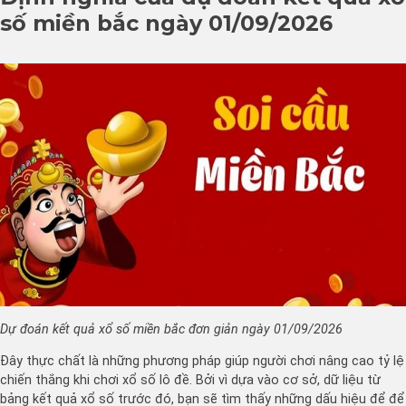
số miền bắc ngày 01/09/2026
Dự đoán kết quả xổ số miền bắc đơn giản ngày 01/09/2026
Đây thực chất là những phương pháp giúp người chơi nâng cao tỷ lệ
chiến thắng khi chơi xổ số lô đề. Bởi vì dựa vào cơ sở, dữ liệu từ
bảng kết quả xổ số trước đó, bạn sẽ tìm thấy những dấu hiệu để để