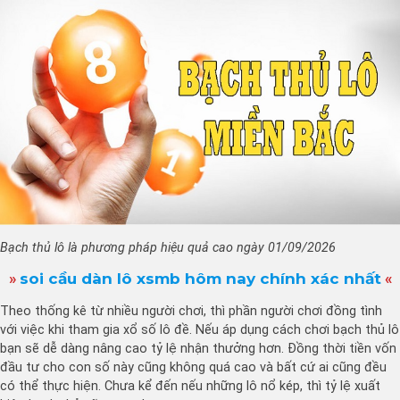
Bạch thủ lô là phương pháp hiệu quả cao ngày 01/09/2026
»
soi cầu dàn lô xsmb hôm nay chính xác nhất
«
Theo thống kê từ nhiều người chơi, thì phần người chơi đồng tình
với việc khi tham gia xổ số lô đề. Nếu áp dụng cách chơi bạch thủ lô
bạn sẽ dễ dàng nâng cao tỷ lệ nhận thưởng hơn. Đồng thời tiền vốn
đầu tư cho con số này cũng không quá cao và bất cứ ai cũng đều
có thể thực hiện. Chưa kể đến nếu những lô nổ kép, thì tỷ lệ xuất