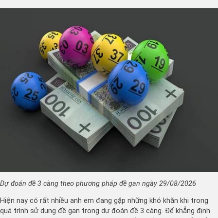
Dự đoán đề 3 càng theo phương pháp đề gan ngày 29/08/2026
Hiện nay có rất nhiều anh em đang gặp những khó khăn khi trong
quá trình sử dụng đề gan trong dự đoán đề 3 càng. Để khẳng định