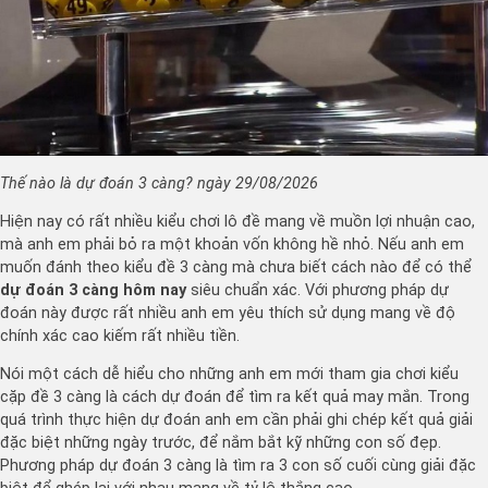
Thế nào là dự đoán 3 càng? ngày 29/08/2026
Hiện nay có rất nhiều kiểu chơi lô đề mang về muồn lợi nhuận cao,
mà anh em phải bỏ ra một khoản vốn không hề nhỏ. Nếu anh em
muốn đánh theo kiểu đề 3 càng mà chưa biết cách nào để có thể
dự đoán 3 càng hôm nay
siêu chuẩn xác. Với phương pháp dự
đoán này được rất nhiều anh em yêu thích sử dụng mang về độ
chính xác cao kiếm rất nhiều tiền.
Nói một cách dễ hiểu cho những anh em mới tham gia chơi kiểu
cặp đề 3 càng là cách dự đoán để tìm ra kết quả may mắn. Trong
quá trình thực hiện dự đoán anh em cần phải ghi chép kết quả giải
đặc biệt những ngày trước, để nắm bắt kỹ những con số đẹp.
Phương pháp dự đoán 3 càng là tìm ra 3 con số cuối cùng giải đặc