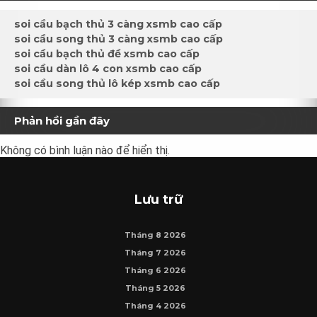
soi cầu bạch thủ 3 càng xsmb cao cấp
soi cầu song thủ 3 càng xsmb cao cấp
soi cầu bạch thủ đề xsmb cao cấp
soi cầu dàn lô 4 con xsmb cao cấp
soi cầu song thủ lô kép xsmb cao cấp
Phản hồi gần đây
Không có bình luận nào để hiển thị.
Lưu trữ
Tháng 8 2026
Tháng 7 2026
Tháng 6 2026
Tháng 5 2026
Tháng 4 2026