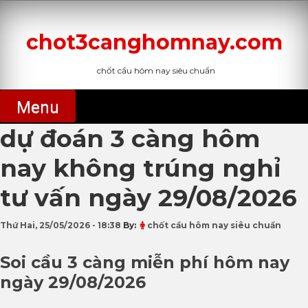
Skip
to
content
chot3canghomnay.com
chốt cầu hôm nay siêu chuẩn
Menu
dự đoán 3 càng hôm
nay không trúng nghỉ
tư vấn ngày 29/08/2026
Thứ Hai, 25/05/2026 - 18:38
By:
chốt cầu hôm nay siêu chuẩn
Soi cầu 3 càng miễn phí hôm nay
ngày 29/08/2026