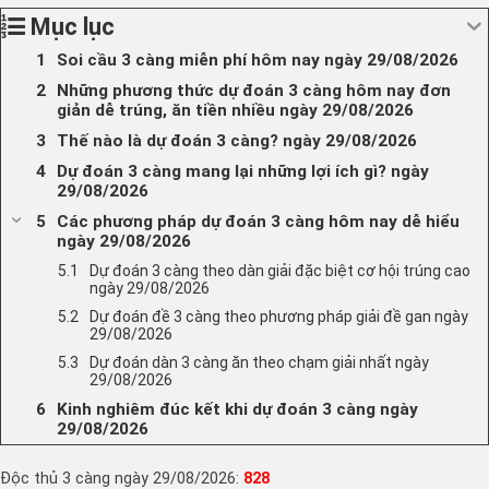
Mục lục
Soi cầu 3 càng miễn phí hôm nay ngày 29/08/2026
Những phương thức dự đoán 3 càng hôm nay đơn
giản dễ trúng, ăn tiền nhiều ngày 29/08/2026
Thế nào là dự đoán 3 càng? ngày 29/08/2026
Dự đoán 3 càng mang lại những lợi ích gì? ngày
29/08/2026
Các phương pháp dự đoán 3 càng hôm nay dễ hiểu
ngày 29/08/2026
Dự đoán 3 càng theo dàn giải đặc biệt cơ hội trúng cao
ngày 29/08/2026
Dự đoán đề 3 càng theo phương pháp giải đề gan ngày
29/08/2026
Dự đoán dàn 3 càng ăn theo chạm giải nhất ngày
29/08/2026
Kinh nghiêm đúc kết khi dự đoán 3 càng ngày
29/08/2026
Độc thủ 3 càng ngày 29/08/2026:
828