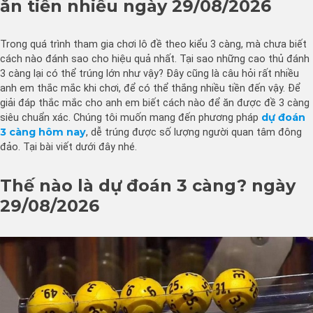
ăn tiền nhiều ngày 29/08/2026
Trong quá trình tham gia chơi lô đề theo kiểu 3 càng, mà chưa biết
cách nào đánh sao cho hiệu quả nhất. Tại sao những cao thủ đánh
3 càng lại có thể trúng lớn như vậy? Đây cũng là câu hỏi rất nhiều
anh em thắc mắc khi chơi, để có thể thắng nhiều tiền đến vậy. Để
giải đáp thắc mắc cho anh em biết cách nào để ăn được đề 3 càng
dự đoán
siêu chuẩn xác. Chúng tôi muốn mang đến phương pháp
3 càng hôm nay
, dễ trúng được số lượng người quan tâm đông
đảo. Tại bài viết dưới đây nhé.
Thế nào là dự đoán 3 càng? ngày
29/08/2026