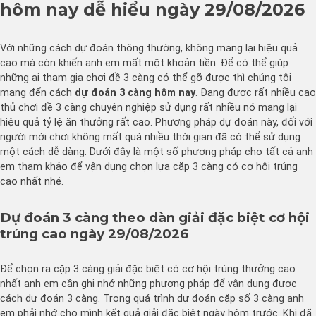
hôm nay dễ hiểu ngày 29/08/2026
Với những cách dự đoán thông thường, không mang lại hiệu quả
cao mà còn khiến anh em mất một khoản tiền. Để có thể giúp
những ai tham gia chơi đề 3 càng có thể gỡ được thì chúng tôi
mang đến cách
dự đoán 3 càng hôm nay
. Đang được rất nhiều cao
thủ chơi đề 3 càng chuyên nghiệp sử dụng rất nhiều nó mang lại
hiệu quả tỷ lệ ăn thưởng rất cao. Phương pháp dự đoán này, đối với
người mới chơi không mất quá nhiều thời gian đã có thể sử dụng
một cách dễ dàng. Dưới đây là một số phương pháp cho tất cả anh
em tham khảo để vận dụng chọn lựa cặp 3 càng có cơ hội trúng
cao nhất nhé.
Dự đoán 3 càng theo dàn giải đặc biệt cơ hội
trúng cao ngày 29/08/2026
Để chọn ra cặp 3 càng giải đặc biệt có cơ hội trúng thưởng cao
nhất anh em cần ghi nhớ những phương pháp để vận dụng được
cách dự đoán 3 càng. Trong quá trình dự đoán cặp số 3 càng anh
em phải nhớ cho mình kết quả giải đặc biệt ngày hôm trước. Khi đã