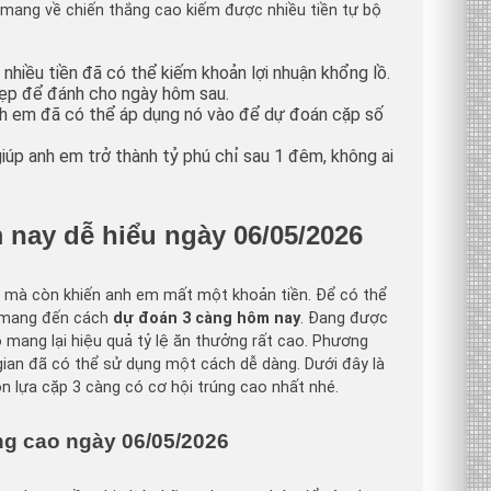
 mang về chiến thắng cao kiếm được nhiều tiền tự bộ
hiều tiền đã có thể kiếm khoản lợi nhuận khổng lồ.
đẹp để đánh cho ngày hôm sau.
nh em đã có thể áp dụng nó vào để dự đoán cặp số
iúp anh em trở thành tỷ phú chỉ sau 1 đêm, không ai
nay dễ hiểu ngày 06/05/2026
o mà còn khiến anh em mất một khoản tiền. Để có thể
i mang đến cách
dự đoán 3 càng hôm nay
. Đang được
 mang lại hiệu quả tỷ lệ ăn thưởng rất cao. Phương
gian đã có thể sử dụng một cách dễ dàng. Dưới đây là
lựa cặp 3 càng có cơ hội trúng cao nhất nhé.
úng cao ngày 06/05/2026