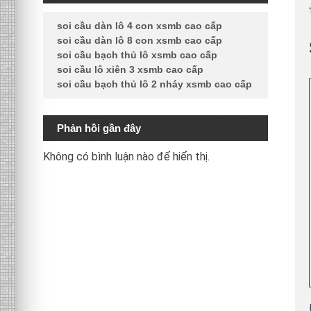
soi cầu dàn lô 4 con xsmb cao cấp
soi cầu dàn lô 8 con xsmb cao cấp
soi cầu bạch thủ lô xsmb cao cấp
soi cầu lô xiên 3 xsmb cao cấp
soi cầu bạch thủ lô 2 nháy xsmb cao cấp
Phản hồi gần đây
Không có bình luận nào để hiển thị.