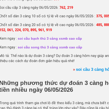
Soi cầu cặp 3 càng ngày 06/05/2026:
762, 219
Chốt số dàn 3 càng 10 số có tỷ lệ về cao ngày 06/05/2026 :
375, 005
Chốt số dàn 3 càng 20 số có tỷ lệ về cao ngày 06/05/2026 :
485, 888
152, 061, 224, 070, 895, 961, 919
Xem ngay :
soi cầu bạch thủ 3 càng xsmb cao cấp
Xem ngay :
soi cầu song thủ 3 càng xsmb cao cấp
Mô tả: Thế nào là dự đoán 3 càng? Dự đoán 3 càng hôm nay giúp anh 
thiệu các cách dự đoán đơn giản hiệu quả nhé!
»
soi cầu 3 càng h
Những phương thức dự đoán 3 càng hô
tiền nhiều ngày 06/05/2026
Trong quá trình tham gia chơi lô đề theo kiểu 3 càng, mà chưa biết
cao thủ đánh 3 càng lại có thể trúng lớn như vậy? Đây cũng là câu h