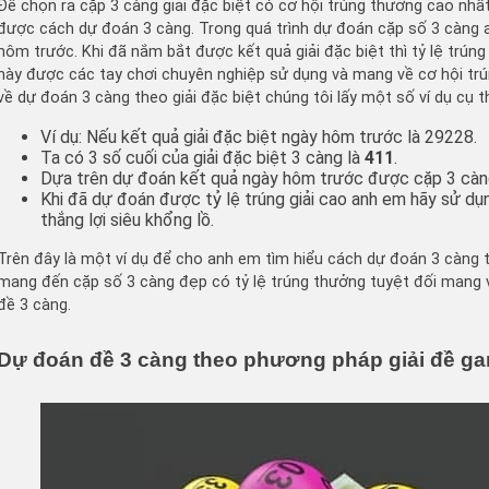
Để chọn ra cặp 3 càng giải đặc biệt có cơ hội trúng thưởng cao n
được cách dự đoán 3 càng. Trong quá trình dự đoán cặp số 3 càng a
hôm trước. Khi đã nắm bắt được kết quả giải đặc biệt thì tỷ lệ trún
này được các tay chơi chuyên nghiệp sử dụng và mang về cơ hội trún
về dự đoán 3 càng theo giải đặc biệt chúng tôi lấy một số ví dụ cụ t
Ví dụ: Nếu kết quả giải đặc biệt ngày hôm trước là 29228.
Ta có 3 số cuối của giải đặc biệt 3 càng là
411
.
Dựa trên dự đoán kết quả ngày hôm trước được cặp 3 càn
Khi đã dự đoán được tỷ lệ trúng giải cao anh em hãy sử d
thắng lợi siêu khổng lồ.
Trên đây là một ví dụ để cho anh em tìm hiểu cách dự đoán 3 càng 
mang đến cặp số 3 càng đẹp có tỷ lệ trúng thưởng tuyệt đối mang v
đề 3 càng.
Dự đoán đề 3 càng theo phương pháp giải đề ga