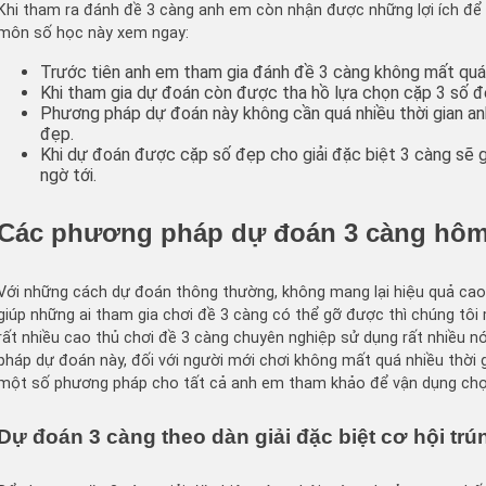
Khi tham ra đánh đề 3 càng anh em còn nhận được những lợi ích để
môn số học này xem ngay:
Trước tiên anh em tham gia đánh đề 3 càng không mất quá n
Khi tham gia dự đoán còn được tha hồ lựa chọn cặp 3 số 
Phương pháp dự đoán này không cần quá nhiều thời gian a
đẹp.
Khi dự đoán được cặp số đẹp cho giải đặc biệt 3 càng sẽ g
ngờ tới.
Các phương pháp dự đoán 3 càng hôm 
Với những cách dự đoán thông thường, không mang lại hiệu quả ca
giúp những ai tham gia chơi đề 3 càng có thể gỡ được thì chúng tô
rất nhiều cao thủ chơi đề 3 càng chuyên nghiệp sử dụng rất nhiều nó
pháp dự đoán này, đối với người mới chơi không mất quá nhiều thời 
một số phương pháp cho tất cả anh em tham khảo để vận dụng chọn 
Dự đoán 3 càng theo dàn giải đặc biệt cơ hội tr