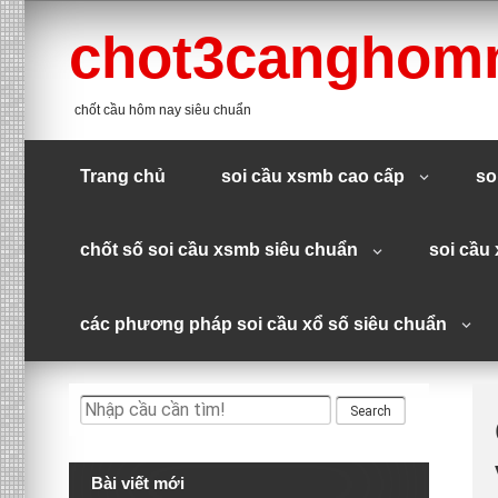
Skip
to
chot3canghom
content
chốt cầu hôm nay siêu chuẩn
Trang chủ
soi cầu xsmb cao cấp
so
chốt số soi cầu xsmb siêu chuẩn
soi cầu
các phương pháp soi cầu xổ số siêu chuẩn
Search
Bài viết mới