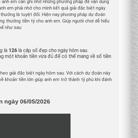
hất anh em cần ghi nhớ những phương pháp để vận dụng
nh em phải nhớ cho mình kết quả giải đặc biệt ngày
g thưởng là tuyệt đối. Hiện nay phương pháp dự đoán
g thưởng tiền tỷ cho anh em. Giúp người chơi dễ hiểu
hể như sau:
g là
126
là cặp số đẹp cho ngày hôm sau.
ụng một khoản tiền vừa đủ để có thể mang về số tiền
theo giải đặc biệt ngày hôm sau. Với cách dự đoán này
ề khoản tiền lớn giúp anh em trở thành tỷ phú khi đánh
n ngày 06/05/2026