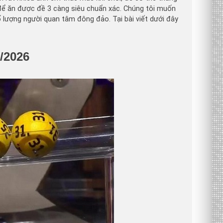
 để ăn được đề 3 càng siêu chuẩn xác. Chúng tôi muốn
ố lượng người quan tâm đông đảo. Tại bài viết dưới đây
/2026