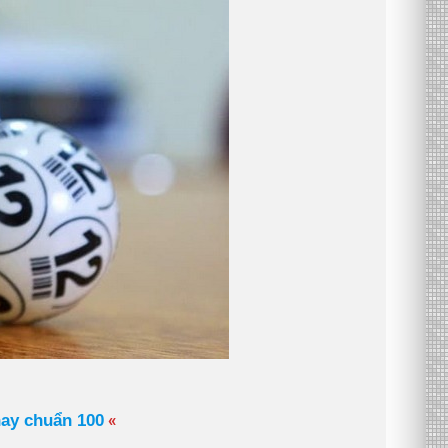
«
nay chuẩn 100