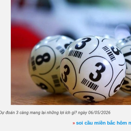
Dự đoán 3 càng mang lại những lợi ích gì? ngày 06/05/2026
»
soi cầu miền bắc hôm 