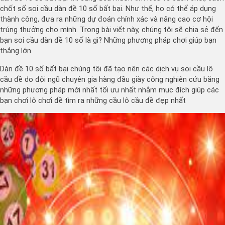
chốt số soi cầu dàn đề 10 số bất bại. Như thế, họ có thể áp dụng
thành công, đưa ra những dự đoán chính xác và nâng cao cơ hội
trúng thưởng cho mình. Trong bài viết này, chúng tôi sẽ chia sẻ đến
bạn soi cầu dàn đề 10 số là gì? Những phương pháp chơi giúp bạn
thắng lớn.
Dàn đề 10 số bất bại chúng tôi đã tạo nên các dịch vụ soi cầu lô
cầu đề do đội ngũ chuyên gia hàng đầu giày công nghiên cứu bằng
những phương pháp mới nhất tối ưu nhất nhằm mục đích giúp các
bạn chơi lô chơi đề tìm ra những cầu lô cầu đề đẹp nhất