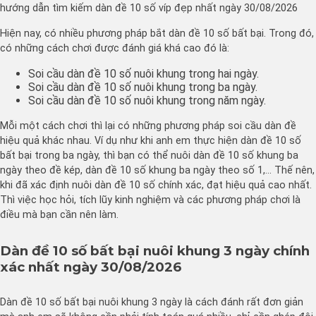
hướng dẫn tìm kiếm dàn đề 10 số víp đẹp nhất ngày 30/08/2026
Hiện nay, có nhiều phương pháp bắt dàn đề 10 số bất bại. Trong đó,
có những cách chơi được đánh giá khá cao đó là:
Soi cầu dàn đề 10 số nuôi khung trong hai ngày.
Soi cầu dàn đề 10 số nuôi khung trong ba ngày.
Soi cầu dàn đề 10 số nuôi khung trong năm ngày.
Mỗi một cách chơi thì lại có những phương pháp soi cầu dàn đề
hiệu quả khác nhau. Ví dụ như khi anh em thực hiện dàn đề 10 số
bất bại trong ba ngày, thì bạn có thể nuôi dàn đề 10 số khung ba
ngày theo đề kép, dàn đề 10 số khung ba ngày theo số 1,… Thế nên,
khi đã xác định nuôi dàn đề 10 số chính xác, đạt hiệu quả cao nhất.
Thì việc học hỏi, tích lũy kinh nghiệm và các phương pháp chơi là
điều mà bạn cần nên làm.
Dàn đề 10 số bất bại nuôi khung 3 ngày chính
xác nhất ngày 30/08/2026
Dàn đề 10 số bất bại nuôi khung 3 ngày là cách đánh rất đơn giản