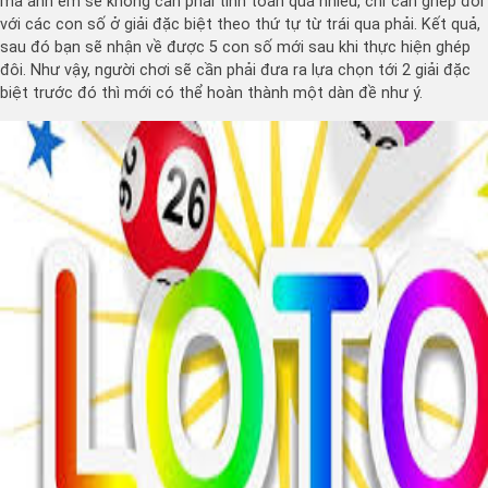
mà anh em sẽ không cần phải tính toán quá nhiều, chỉ cần ghép đôi
với các con số ở giải đặc biệt theo thứ tự từ trái qua phải. Kết quả,
sau đó bạn sẽ nhận về được 5 con số mới sau khi thực hiện ghép
đôi. Như vậy, người chơi sẽ cần phải đưa ra lựa chọn tới 2 giải đặc
biệt trước đó thì mới có thể hoàn thành một dàn đề như ý.