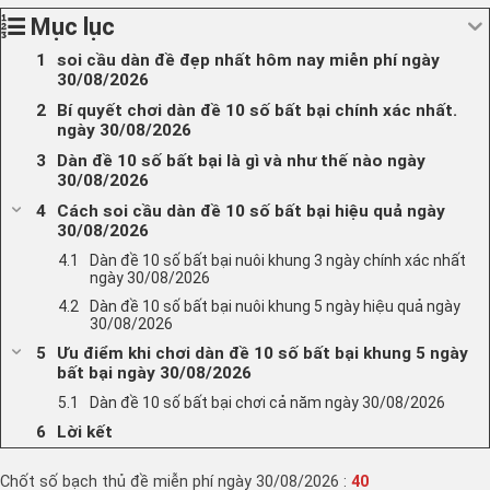
Mục lục
soi cầu dàn đề đẹp nhất hôm nay miễn phí ngày
30/08/2026
Bí quyết chơi dàn đề 10 số bất bại chính xác nhất.
ngày 30/08/2026
Dàn đề 10 số bất bại là gì và như thế nào ngày
30/08/2026
Cách soi cầu dàn đề 10 số bất bại hiệu quả ngày
30/08/2026
Dàn đề 10 số bất bại nuôi khung 3 ngày chính xác nhất
ngày 30/08/2026
Dàn đề 10 số bất bại nuôi khung 5 ngày hiệu quả ngày
30/08/2026
Ưu điểm khi chơi dàn đề 10 số bất bại khung 5 ngày
bất bại ngày 30/08/2026
Dàn đề 10 số bất bại chơi cả năm ngày 30/08/2026
Lời kết
Chốt số bạch thủ đề miễn phí ngày 30/08/2026 :
40