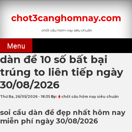
Skip
to
content
chot3canghomnay.com
chốt cầu hôm nay siêu chuẩn
Menu
dàn đề 10 số bất bại
trúng to liên tiếp ngày
30/08/2026
Thứ Ba, 26/05/2026 - 18:35
By:
chốt cầu hôm nay siêu chuẩn
soi cầu dàn đề đẹp nhất hôm nay
miễn phí ngày 30/08/2026