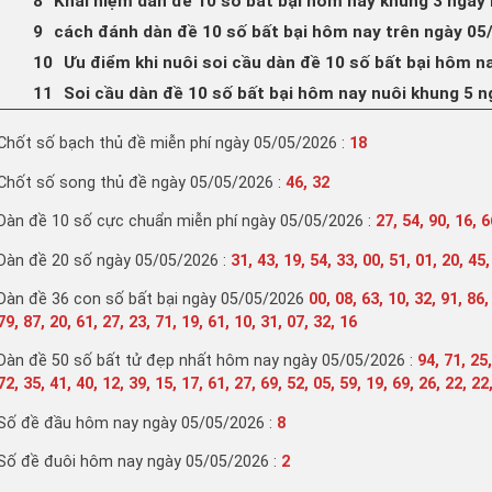
Khái niệm dàn đề 10 số bất bại hôm nay khung 3 ngày
cách đánh dàn đề 10 số bất bại hôm nay trên ngày 05
Ưu điểm khi nuôi soi cầu dàn đề 10 số bất bại hôm 
Soi cầu dàn đề 10 số bất bại hôm nay nuôi khung 5 
Chốt số bạch thủ đề miễn phí ngày 05/05/2026 :
18
Chốt số song thủ đề ngày 05/05/2026 :
46, 32
Dàn đề 10 số cực chuẩn miễn phí ngày 05/05/2026 :
27, 54, 90, 16, 6
Dàn đề 20 số ngày 05/05/2026 :
31, 43, 19, 54, 33, 00, 51, 01, 20, 45,
Dàn đề 36 con số bất bại ngày 05/05/2026
00, 08, 63, 10, 32, 91, 86,
79, 87, 20, 61, 27, 23, 71, 19, 61, 10, 31, 07, 32, 16
Dàn đề 50 số bất tử đẹp nhất hôm nay ngày 05/05/2026 :
94, 71, 25,
72, 35, 41, 40, 12, 39, 15, 17, 61, 27, 69, 52, 05, 59, 19, 69, 26, 22, 22
Số đề đầu hôm nay ngày 05/05/2026 :
8
Số đề đuôi hôm nay ngày 05/05/2026 :
2