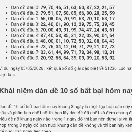
Dàn đề đầu 0:
79, 70, 46, 51, 63, 60, 87, 22, 21, 57
Dàn đề đầu 2:
79, 51, 07, 58, 85, 66, 80, 28, 25, 59
Dàn đề đầu 1:
65, 08, 05, 70, 91, 63, 70, 10, 63, 17
Dàn đề đầu 3:
22, 40, 01, 90, 12, 29, 75, 75, 39, 45
Dàn đề đầu 5:
70, 00, 49, 91, 99, 74, 47, 24, 43, 61
Dàn đề đầu 4:
87, 40, 53, 85, 31, 22, 02, 90, 04, 64
Dàn đề đầu 6:
48, 00, 01, 10, 72, 53, 32, 88, 04, 43
Dàn đề đầu 8:
73, 76, 34, 12, 04, 71, 29, 21, 02, 73
Dàn đề đầu 7:
03, 61, 44, 99, 71, 78, 04, 98, 10, 31
Dàn đề đầu 9:
20, 92, 55, 54, 39, 09, 09, 20, 53, 92
Ví dụ: ngày 05/05/2026 , kết quả xổ số giải đặc biệt về 51236. Lúc nà
biệt là 5.
Khái niệm dàn đề 10 số bất bại hôm n
Dàn đề 10 số bất bại hôm nay khung 3 ngày là một tập hợp các dãy
cầu và phân tích chốt số thì bạn lấy dàn đề đã chốt và đem chúng đi
Nếu đề nổ khung ngày nào trong 1 ngày đó thì bạn nên dừng lại và 
hợp trong 3 ngày đó bạn nuôi khung dàn đề không về thì bạn hãy xem
để nuôi các ngày tiếp theo.