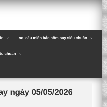
ẩn
soi cầu miền bắc hôm nay siêu chuẩn
iêu chuẩn
ay ngày 05/05/2026