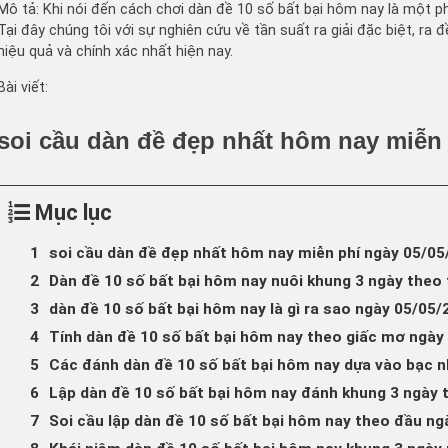
Mô tả: Khi nói đến cách chơi dàn đề 10 số bất bại hôm nay là một p
Tại đây chúng tôi với sự nghiên cứu về tần suất ra giải đặc biệt, ra
hiệu quả và chính xác nhất hiện nay.
Bài viết:
soi cầu dàn đề đẹp nhất hôm nay miễn 
Mục lục
soi cầu dàn đề đẹp nhất hôm nay miễn phí ngày 05/05
Dàn đề 10 số bất bại hôm nay nuôi khung 3 ngày theo
dàn đề 10 số bất bại hôm nay là gì ra sao ngày 05/05/
Tính dàn đề 10 số bất bại hôm nay theo giấc mơ ngày
Các đánh dàn đề 10 số bất bại hôm nay dựa vào bạc 
Lập dàn đề 10 số bất bại hôm nay đánh khung 3 ngày 
Soi cầu lập dàn đề 10 số bất bại hôm nay theo đầu n