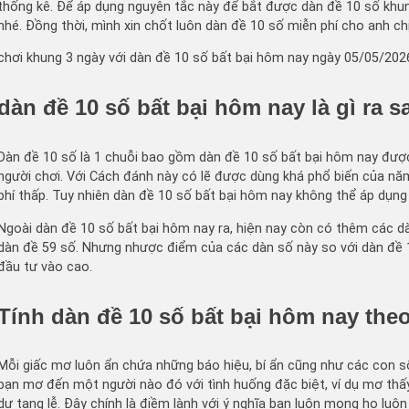
thống kê. Để áp dụng nguyên tắc này để bắt được dàn đề 10 số khun
nhé. Đồng thời, mình xin chốt luôn dàn đề 10 số miễn phí cho anh chị
chơi khung 3 ngày với dàn đề 10 số bất bại hôm nay ngày 05/05/202
dàn đề 10 số bất bại hôm nay là gì ra s
Dàn đề 10 số là 1 chuỗi bao gồm dàn đề 10 số bất bại hôm nay được
người chơi. Với Cách đánh này có lẽ được dùng khá phổ biến của năm 
phí thấp. Tuy nhiên dàn đề 10 số bất bại hôm nay không thể áp dụn
Ngoài dàn đề 10 số bất bại hôm nay ra, hiện nay còn có thêm các dà
dàn đề 59 số. Nhưng nhược điểm của các dàn số này so với dàn đề 10 
đầu tư vào cao.
Tính dàn đề 10 số bất bại hôm nay the
Mỗi giấc mơ luôn ẩn chứa những báo hiệu, bí ẩn cũng như các con 
bạn mơ đến một người nào đó với tình huống đặc biệt, ví dụ mơ thấ
dự tang lễ. Đây chính là điềm lành với ý nghĩa bạn luôn mong họ luô