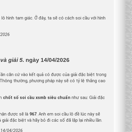
lô hình tam giác. Ở đây, ta sẽ có cách soi cầu với hình
4/2026
và giải 5.
ngày 14/04/2026
ần căn cứ vào kết quả có được của giải đặc biệt trong
5. Thông thường, phương pháp này sẽ có tỷ lệ thắng cao
ch
chốt số soi cầu xsmb siêu chuẩn
như sau: Giải đặc
 nhận được sẽ là
967
. Anh em soi cầu lô đề lúc này sẽ
ải đặc biệt và hãy bỏ đi các số đã lặp lại nhiều lần.
ày 14/04/2026