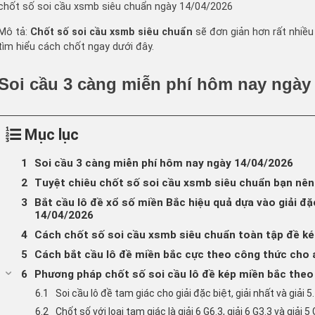
chốt số soi cầu xsmb siêu chuẩn ngày 14/04/2026
Mô tả:
Chốt số soi cầu xsmb siêu chuẩn
sẽ đơn giản hơn rất nhiề
tìm hiểu cách chốt ngay dưới đây.
Soi cầu 3 càng miễn phí hôm nay ngày 
Mục lục
Soi cầu 3 càng miễn phí hôm nay ngày 14/04/2026
Tuyệt chiêu chốt số soi cầu xsmb siêu chuẩn bạn nên
Bắt cầu lô đề xổ số miền Bắc hiệu quả dựa vào giải đặ
14/04/2026
Cách chốt số soi cầu xsmb siêu chuẩn toàn tập đề ké
Cách bắt cầu lô đề miền bắc cực theo công thức cho
Phương pháp chốt số soi cầu lô đề kép miền bắc the
Soi cầu lô đề tam giác cho giải đặc biệt, giải nhất và giải
Chốt số với loại tam giác là giải 6 G6.3, giải 6 G3.3 và giải