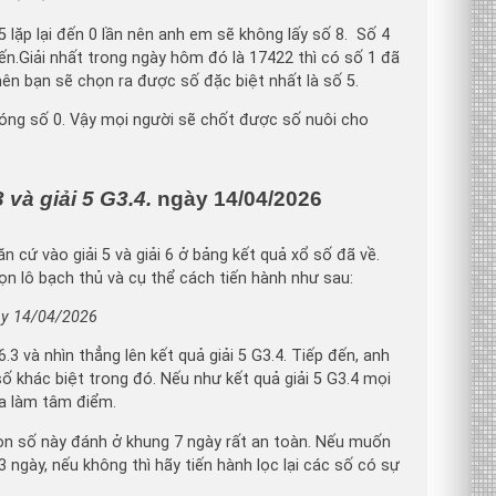
5 lặp lại đến 0 lần nên anh em sẽ không lấy số 8. Số 4
đến.Giải nhất trong ngày hôm đó là 17422 thì có số 1 đã
 nên bạn sẽ chọn ra được số đặc biệt nhất là số 5.
bóng số 0. Vậy mọi người sẽ chốt được số nuôi cho
3 và giải 5 G3.4.
ngày 14/04/2026
 cứ vào giải 5 và giải 6 ở bảng kết quả xổ số đã về.
n lô bạch thủ và cụ thể cách tiến hành như sau:
gày 14/04/2026
.3 và nhìn thẳng lên kết quả giải 5 G3.4. Tiếp đến, anh
số khác biệt trong đó. Nếu như kết quả giải 5 G3.4 mọi
iữa làm tâm điểm.
on số này đánh ở khung 7 ngày rất an toàn. Nếu muốn
 ngày, nếu không thì hãy tiến hành lọc lại các số có sự