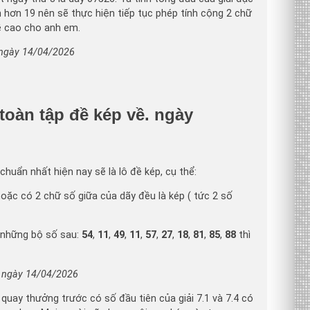
n hơn 19 nên sẽ thực hiện tiếp tục phép tính cộng 2 chữ
ề cao cho anh em.
 ngày 14/04/2026
toàn tập đề kép về. ngày
huẩn nhất hiện nay sẽ là lô đề kép, cụ thể:
oặc có 2 chữ số giữa của dãy đều là kép ( tức 2 số
ố những bộ số sau:
54
,
11
,
49
,
11
,
57
,
27
,
18
,
81
,
85
,
88
thì
m ngày 14/04/2026
ỳ quay thưởng trước có số đầu tiên của giải 7.1 và 7.4 có