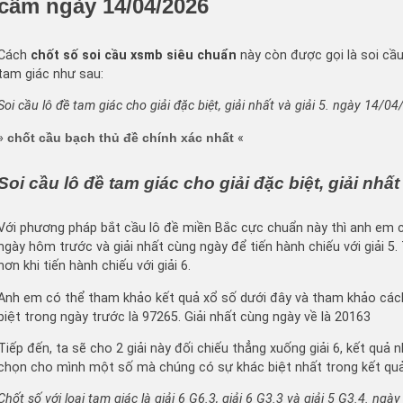
câm ngày 14/04/2026
Cách
chốt số soi cầu xsmb siêu chuẩn
này còn được gọi là soi cầu 
tam giác như sau:
Soi cầu lô đề tam giác cho giải đặc biệt, giải nhất và giải 5. ngày 14/0
»
chốt cầu bạch thủ đề chính xác nhất
«
Soi cầu lô đề tam giác cho giải đặc biệt, giải nhất 
Với phương pháp bắt cầu lô đề miền Bắc cực chuẩn này thì anh em c
ngày hôm trước và giải nhất cùng ngày để tiến hành chiếu với giải 
hơn khi tiến hành chiếu với giải 6.
Anh em có thể tham khảo kết quả xổ số dưới đây và tham khảo cá
biệt trong ngày trước là 97265. Giải nhất cùng ngày về là 20163
Tiếp đến, ta sẽ cho 2 giải này đối chiếu thẳng xuống giải 6, kết quả
chọn cho mình một số mà chúng có sự khác biệt nhất trong kết quả gi
Chốt số với loại tam giác là giải 6 G6.3, giải 6 G3.3 và giải 5 G3.4. ng