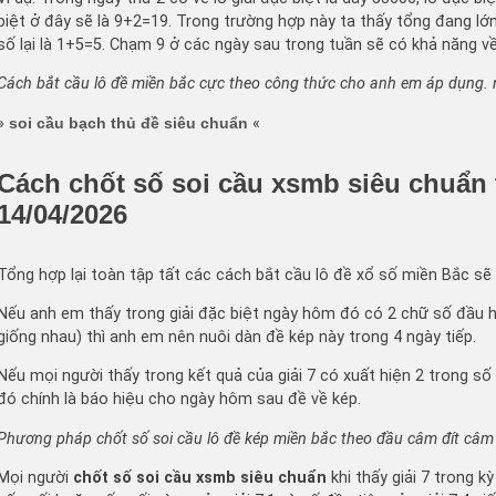
biệt ở đây sẽ là 9+2=19. Trong trường hợp này ta thấy tổng đang lớ
số lại là 1+5=5. Chạm 9 ở các ngày sau trong tuần sẽ có khả năng v
Cách bắt cầu lô đề miền bắc cực theo công thức cho anh em áp dụng.
»
soi cầu bạch thủ đề siêu chuẩn
«
Cách chốt số soi cầu xsmb siêu chuẩn 
14/04/2026
Tổng hợp lại toàn tập tất các cách bắt cầu lô đề xổ số miền Bắc sẽ c
Nếu anh em thấy trong giải đặc biệt ngày hôm đó có 2 chữ số đầu h
giống nhau) thì anh em nên nuôi dàn đề kép này trong 4 ngày tiếp.
Nếu mọi người thấy trong kết quả của giải 7 có xuất hiện 2 trong s
đó chính là báo hiệu cho ngày hôm sau đề về kép.
Phương pháp chốt số soi cầu lô đề kép miền bắc theo đầu câm đít câ
Mọi người
chốt số soi cầu xsmb siêu chuẩn
khi thấy giải 7 trong k