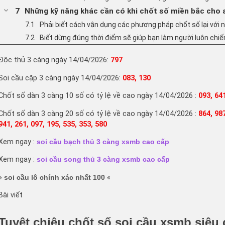
Những kỹ năng khác cần có khi chốt số miền bắc cho 
Phải biết cách vận dụng các phương pháp chốt số lại với
Biết dừng đúng thời điểm sẽ giúp bạn làm người luôn chi
Độc thủ 3 càng ngày 14/04/2026:
797
Soi cầu cặp 3 càng ngày 14/04/2026:
083, 130
Chốt số dàn 3 càng 10 số có tỷ lệ về cao ngày 14/04/2026 :
093, 641
Chốt số dàn 3 càng 20 số có tỷ lệ về cao ngày 14/04/2026 :
864, 987
941, 261, 097, 195, 535, 353, 580
Xem ngay :
soi cầu bạch thủ 3 càng xsmb cao cấp
Xem ngay :
soi cầu song thủ 3 càng xsmb cao cấp
»
soi cầu lô chính xác nhất 100
«
Bài viết
Tuyệt chiêu chốt số soi cầu xsmb siêu