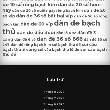
de 10 số rồng bạch kim
dàn de 20 số hôm
nay
dàn de 20
dàn de 20 số nuôi ngày rồng bạch kim
dàn de 36 số bất bại vip
số vip
dàn de 50 số rồng
dàn de bạch
dàn de 60 vip
bạch kim
thủ
dàn de đầu đuôi
dàn đề 3
dàn lô 6 số
dàn đề 36 số 666
càng
dàn đề 6 số
dàn đề 50 số
soi cầu
247
dàn đề rồng bạch kim
soi bạch thủ đề
bạch thủ 3 càng
soi cầu bạch
soi cầu bạch thủ lô de
thủ đề
Lưu trữ
Tháng 8 2026
Tháng 7 2026
Tháng 6 2026