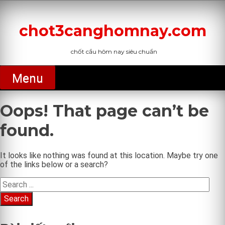
Skip
to
content
chot3canghomnay.com
chốt cầu hôm nay siêu chuẩn
Menu
Oops! That page can’t be
found.
It looks like nothing was found at this location. Maybe try one
of the links below or a search?
Search