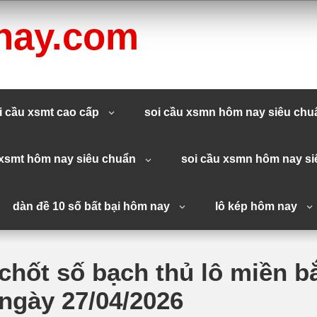
nay.com
i cầu xsmt cao cấp
soi cầu xsmn hôm nay siêu chu
 xsmt hôm nay siêu chuẩn
soi cầu xsmn hôm nay s
dàn đề 10 số bất bại hôm nay
lô kép hôm nay
chốt số bạch thủ lô miền 
ngày 27/04/2026