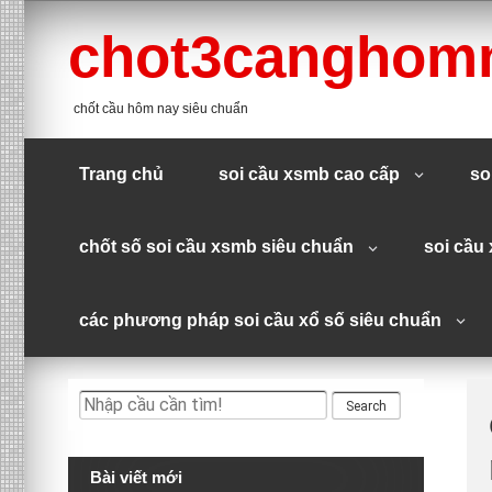
Skip
to
chot3canghom
content
chốt cầu hôm nay siêu chuẩn
Trang chủ
soi cầu xsmb cao cấp
so
chốt số soi cầu xsmb siêu chuẩn
soi cầu
các phương pháp soi cầu xổ số siêu chuẩn
Search
Bài viết mới