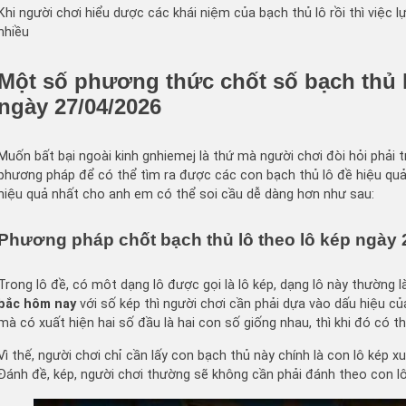
Khi người chơi hiểu dược các khái niệm của bạch thủ lô rồi thì việc
nhiều
Một số phương thức chốt số bạch thủ 
ngày 27/04/2026
Muốn bất bại ngoài kinh gnhiemej là thứ mà người chơi đòi hỏi phải t
phương pháp để có thể tìm ra được các con bạch thủ lô đề hiệu quả 
hiệu quả nhất cho anh em có thể soi cầu dễ dàng hơn như sau:
Phương pháp chốt bạch thủ lô theo lô kép ngày 
Trong lô đề, có môt dạng lô được gọi là lô kép, dạng lô này thường 
bắc hôm nay
với số kép thì người chơi cần phải dựa vào dấu hiệu củ
mà có xuất hiện hai số đầu là hai con số giống nhau, thì khi đó có 
Vì thế, người chơi chỉ cần lấy con bạch thủ này chính là con lô kép 
Đánh đề, kép, người chơi thường sẽ không cần phải đánh theo con l