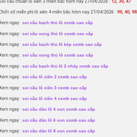
Soi cầu chuẩn lô xiên 3 miền bắc hôm nay 27/04/2026 :
12, 39, 47
Chốt số miễn phí lô xiên 4 miền bắc hôm nay 27/04/2026 :
99, 40, 98
Xem ngay :
soi cầu bạch thủ lô xsmb cao cấp
Xem ngay :
soi cầu song thủ lô xsmb cao cấp
Xem ngay :
soi cầu bạch thủ lô kép xsmb cao cấp
Xem ngay :
soi cầu song thủ lô xsmb cao cấp
Xem ngay :
soi cầu bạch thủ lô 2 nháy xsmb cao cấp
Xem ngay :
soi cầu lô xiên 2 xsmb cao cấp
Xem ngay :
soi cầu lô xiên 3 xsmb cao cấp
Xem ngay :
soi cầu lô xiên 4 xsmb cao cấp
Xem ngay :
soi cầu dàn lô 4 con xsmb cao cấp
Xem ngay :
soi cầu dàn lô 6 con xsmb cao cấp
Xem ngay :
soi cầu dàn lô 8 con xsmb cao cấp