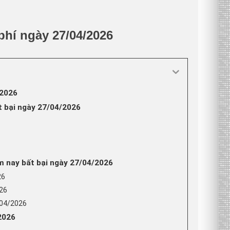
phí ngày 27/04/2026
/2026
t bại ngày 27/04/2026
m nay bất bại ngày 27/04/2026
26
026
/04/2026
2026