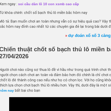
Xem ngay :
soi cầu dàn lô 10 con xsmb cao cấp
Từ khóa chính: chốt số bạch thủ lô miền bắc hôm nay
Mô tả: Bạn muốn chơi an toàn nhưng vẫn có sự hiệu quả cao? Vậy th
bắc hôm nay đỉnh cao nhất từ các chuyên gia đẻ lại trong bài dưới đ
»
dự đoán xổ số 3 càng
Chiến thuật chốt số bạch thủ lô miền 
27/04/2026
Người chơi nào cũng sợ thua lô đề vì hầu như trong quá trình chơi th
người chọn cách chơi an toàn và đảm bảo hơn đó chính là chỉ chơi ch
chốt lô đê thành công cao nếu như họ có chọn lọc. Với họ cũng khôn
thích lựa chọn chơi bạch thủ lô nhiều hơn. Vậy thì, dưới đây là một s
hôm nay
bất bại cho bạn