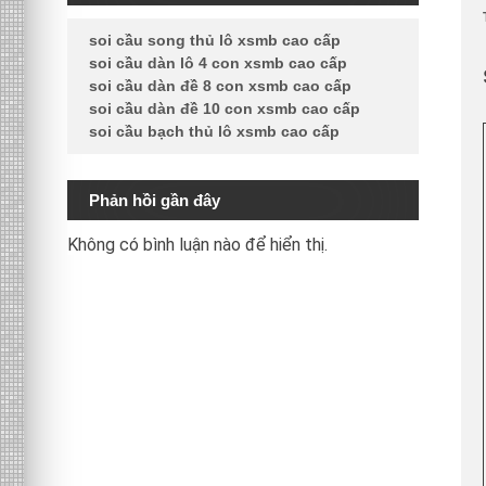
soi cầu song thủ lô xsmb cao cấp
soi cầu dàn lô 4 con xsmb cao cấp
soi cầu dàn đề 8 con xsmb cao cấp
soi cầu dàn đề 10 con xsmb cao cấp
soi cầu bạch thủ lô xsmb cao cấp
Phản hồi gần đây
Không có bình luận nào để hiển thị.