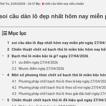
Thứ Tư, 21/01/2026 - 18:37
By:
chốt cầu hôm nay siêu chuẩn
soi cầu dàn lô đẹp nhất hôm nay miễn 
Mục lục
soi cầu dàn lô đẹp nhất hôm nay miễn phí ngày 27/04
Chiến thuật chốt số bạch thủ lô miền bắc hôm nay bấ
Bạch thủ lô miền bắc là gì? ngày 27/04/2026
ưu điểm ngày 27/04/2026
Nhược điểm ngày 27/04/2026
Một số phương thức chốt số bạch thủ lô miền bắc hô
Phương pháp chốt bạch thủ lô theo lô kép ngày 27/04/20
Phương pháp chốt bạch thủ lô theo số mơ ngày 27/04/2
Phương pháp chốt bạch thủ lô theo giải đặc biệt ngày 27
Chiến thuật chốt bạch thủ lô đề hiệu quả ngày 27/04/