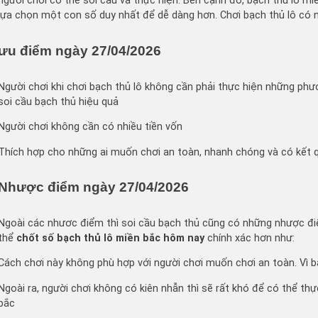
người chơi có thể soi cầu và thực hiện. Bên cạnh đó, bạch thủ lô miề
lựa chọn một con số duy nhất để dễ dàng hơn. Chơi bạch thủ lô có 
ưu điểm ngày 27/04/2026
Người chơi khi chơi bạch thủ lô không cần phải thực hiện những phư
soi cầu bạch thủ hiệu quả
Người chơi không cần có nhiều tiền vốn
Thích hợp cho những ai muốn chơi an toàn, nhanh chóng và có kết q
Nhược điểm ngày 27/04/2026
Ngoài các nhươc điểm thì soi cầu bạch thủ cũng có những nhược đi
thể
chốt số bạch thủ lô miền bắc hôm nay
chính xác hơn như:
Cách chơi này không phù hợp với người chơi muốn chơi an toàn. Vì bạ
Ngoài ra, người chơi không có kiên nhẫn thì sẽ rất khó để có thể t
bắc