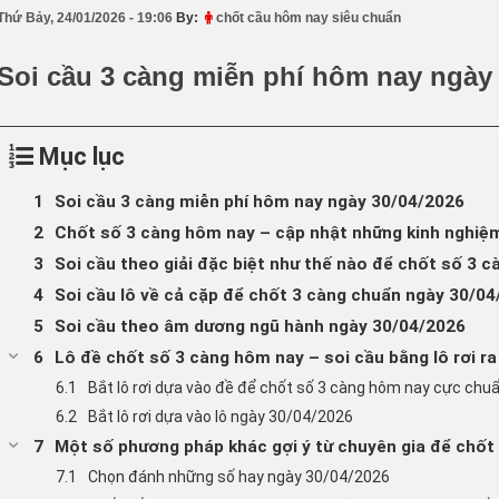
Thứ Bảy, 24/01/2026 - 19:06
By:
chốt cầu hôm nay siêu chuẩn
Soi cầu 3 càng miễn phí hôm nay ngày 
Mục lục
Soi cầu 3 càng miễn phí hôm nay ngày 30/04/2026
Chốt số 3 càng hôm nay – cập nhật những kinh nghiệ
Soi cầu theo giải đặc biệt như thế nào để chốt số 3
Soi cầu lô về cả cặp để chốt 3 càng chuẩn ngày 30/0
Soi cầu theo âm dương ngũ hành ngày 30/04/2026
Lô đề chốt số 3 càng hôm nay – soi cầu bằng lô rơi r
Bắt lô rơi dựa vào đề để chốt số 3 càng hôm nay cực ch
Bắt lô rơi dựa vào lô ngày 30/04/2026
Một số phương pháp khác gợi ý từ chuyên gia để chốt
Chọn đánh những số hay ngày 30/04/2026