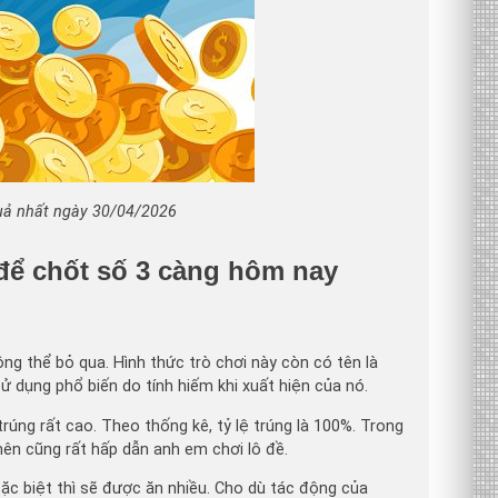
quả nhất ngày 30/04/2026
 để chốt số 3 càng hôm nay
ng thể bỏ qua. Hình thức trò chơi này còn có tên là
dụng phổ biến do tính hiếm khi xuất hiện của nó.
trúng rất cao. Theo thống kê, tỷ lệ trúng là 100%. Trong
 nên cũng rất hấp dẫn anh em chơi lô đề.
 đặc biệt thì sẽ được ăn nhiều. Cho dù tác động của