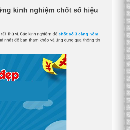
ững kinh nghiệm chốt số hiệu
í rất thú vị. Các kinh nghiệm để
chốt số 3 càng hôm
quả nhất để bạn tham khảo và ứng dụng qua thông tin