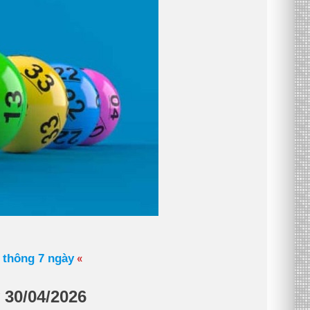
«
 thông 7 ngày
30/04/2026