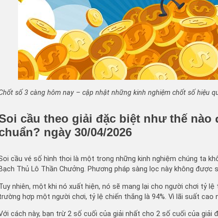
Chốt số 3 càng hôm nay – cập nhật những kinh nghiệm chốt số hiệu 
Soi cầu theo giải đặc biệt như thế nào
chuẩn? ngày 30/04/2026
Soi cầu vé số hình thoi là một trong những kinh nghiệm chúng ta khô
Bạch Thủ Lô Thần Chưởng. Phương pháp sàng lọc này không được sử 
Tuy nhiên, một khi nó xuất hiện, nó sẽ mang lại cho người chơi tỷ lệ 
trường hợp một người chơi, tỷ lệ chiến thắng là 94%. Vì lãi suất cao
Với cách này, bạn trừ 2 số cuối của giải nhất cho 2 số cuối của giải