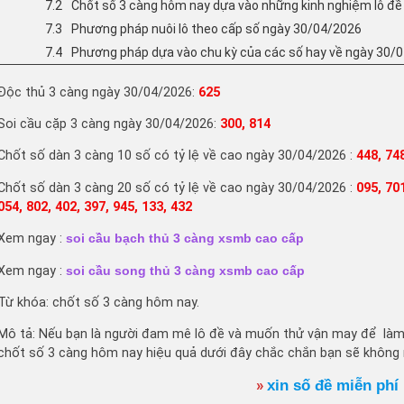
Chốt số 3 càng hôm nay dựa vào những kinh nghiệm lô đề
Phương pháp nuôi lô theo cấp số ngày 30/04/2026
Phương pháp dựa vào chu kỳ của các số hay về ngày 30/
Độc thủ 3 càng ngày 30/04/2026:
625
Soi cầu cặp 3 càng ngày 30/04/2026:
300, 814
Chốt số dàn 3 càng 10 số có tỷ lệ về cao ngày 30/04/2026 :
448, 748
Chốt số dàn 3 càng 20 số có tỷ lệ về cao ngày 30/04/2026 :
095, 701
054, 802, 402, 397, 945, 133, 432
Xem ngay :
soi cầu bạch thủ 3 càng xsmb cao cấp
Xem ngay :
soi cầu song thủ 3 càng xsmb cao cấp
Từ khóa: chốt số 3 càng hôm nay.
Mô tả: Nếu bạn là người đam mê lô đề và muốn thử vận may để làm g
chốt số 3 càng hôm nay
hiệu quả dưới đây chắc chắn bạn sẽ không
»
xin số đề miễn phí