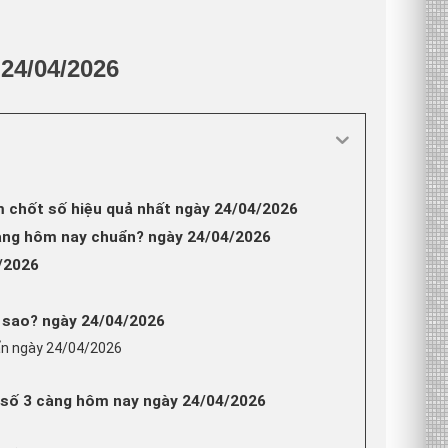
24/04/2026
m chốt số hiệu quả nhất ngày 24/04/2026
 càng hôm nay chuẩn? ngày 24/04/2026
4/2026
a sao? ngày 24/04/2026
uẩn ngày 24/04/2026
 số 3 càng hôm nay ngày 24/04/2026