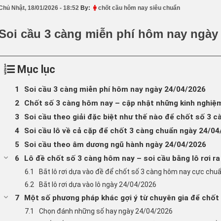
Chủ Nhật, 18/01/2026 - 18:52
By:
chốt cầu hôm nay siêu chuẩn
Soi cầu 3 càng miễn phí hôm nay ngày 
Mục lục
Soi cầu 3 càng miễn phí hôm nay ngày 24/04/2026
Chốt số 3 càng hôm nay – cập nhật những kinh nghiệ
Soi cầu theo giải đặc biệt như thế nào để chốt số 3
Soi cầu lô về cả cặp để chốt 3 càng chuẩn ngày 24/0
Soi cầu theo âm dương ngũ hành ngày 24/04/2026
Lô đề chốt số 3 càng hôm nay – soi cầu bằng lô rơi r
Bắt lô rơi dựa vào đề để chốt số 3 càng hôm nay cực ch
Bắt lô rơi dựa vào lô ngày 24/04/2026
Một số phương pháp khác gợi ý từ chuyên gia để chốt
Chọn đánh những số hay ngày 24/04/2026