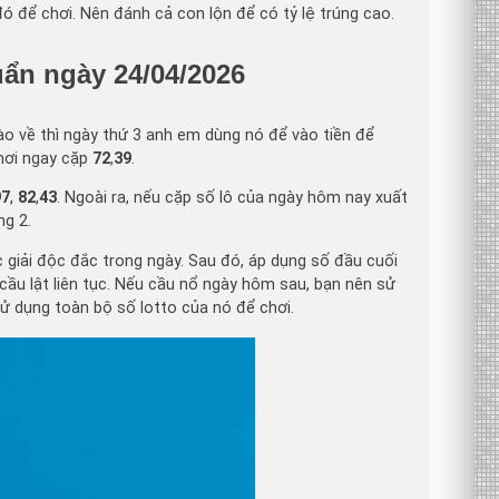
ó để chơi. Nên đánh cả con lộn để có tỷ lệ trúng cao.
uẩn ngày 24/04/2026
o về thì ngày thứ 3 anh em dùng nó để vào tiền để
chơi ngay cặp
72
,
39
.
97
,
82
,
43
. Ngoài ra, nếu cặp số lô của ngày hôm nay xuất
ng 2.
 giải độc đắc trong ngày. Sau đó, áp dụng số đầu cuối
cầu lật liên tục. Nếu cầu nổ ngày hôm sau, bạn nên sử
 sử dụng toàn bộ số lotto của nó để chơi.