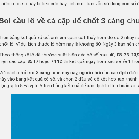
những con số này là tiêu cực hay tích cực, bạn vẫn sử dụng con số đ
Soi cầu lô về cả cặp để chốt 3 càng ch
Trên bảng kết quả xổ số, anh em quan sát thấy hôm đó có 2 nháy nà
chốt lô. Ví dụ, kích thước lô hôm nay là khoảng
60
. Ngày 3 bạn nên 
Theo thống kê lô đề thường xuất hiện các bộ số sau:
40
,
08
,
33
,
29
,
hiện các cặp:
85
.
17
hoặc
74
.
12
thì kết quả ngày hôm sau sẽ về 1 tro
Với cách
chốt số 3 càng hôm nay
này, người chơi cần xác định được
này vào bảng kết quả xổ số, và chọn 2 đầu số để kết hợp tạo thành 
dụng vị trí 5 và vị trí 5 trên bảng kết quả để xác định lotto chuẩn và