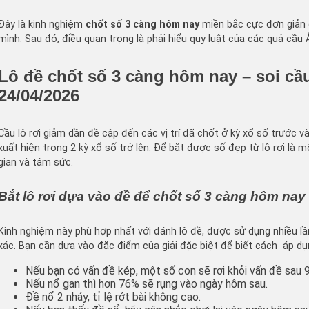
Đây là kinh nghiệm
chốt số 3 càng hôm nay
miền bắc cực đơn giản 
mình. Sau đó, điều quan trọng là phải hiểu quy luật của các quả c
Lô đề chốt số 3 càng hôm nay – soi cầu
24/04/2026
Cầu lô rơi giảm dần đề cập đến các vị trí đã chốt ở kỳ xổ số trước và
xuất hiện trong 2 kỳ xổ số trở lên. Để bắt được số đẹp từ lô rơi là 
gian và tâm sức.
Bắt lô rơi dựa vào đề để chốt số 3 càng hôm na
Kinh nghiệm này phù hợp nhất với đánh lô đề, được sử dụng nhiều lầ
xác. Bạn cần dựa vào đặc điểm của giải đặc biệt để biết cách áp dụ
Nếu bạn có vấn đề kép, một số con sẽ rơi khỏi vấn đề sau 9
Nếu nổ gan thì hơn 76% sẽ rụng vào ngày hôm sau.
Đề nổ 2 nháy, tỉ lệ rớt bài không cao.