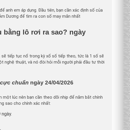
để anh em áp dụng. Đầu tiên, bạn cần xác định số của
ầu Âm Dương để tìm ra con số may mắn nhất
 bằng lô rơi ra sao? ngày
 sẽ tiếp tục nổ trong kỳ xổ số tiếp theo, tức là 1 số sẽ
một nghệ thuật, và nó đòi hỏi mỗi người phải đầu tư thời
y cực chuẩn
ngày 24/04/2026
n một lúc nên bạn cần theo dõi nhịp để nắm bắt chính
ng sao cho chính xác nhất:
 ngày.