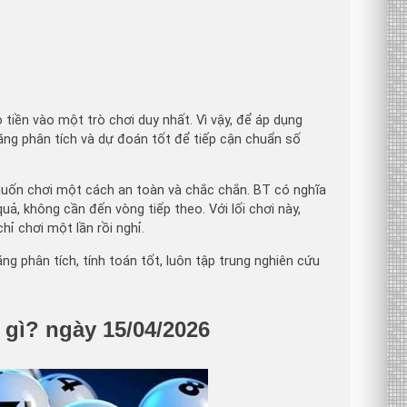
 tiền vào một trò chơi duy nhất. Vì vậy, để áp dụng
ăng phân tích và dự đoán tốt để tiếp cận chuẩn số
 muốn chơi một cách an toàn và chắc chắn. BT có nghĩa
ả, không cần đến vòng tiếp theo. Với lối chơi này,
hỉ chơi một lần rồi nghỉ.
ng phân tích, tính toán tốt, luôn tập trung nghiên cứu
gì? ngày 15/04/2026