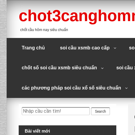
Skip
to
chot3canghom
content
chốt cầu hôm nay siêu chuẩn
Trang chủ
soi cầu xsmb cao cấp
so
chốt số soi cầu xsmb siêu chuẩn
soi cầu
các phương pháp soi cầu xổ số siêu chuẩn
Search
Bài viết mới