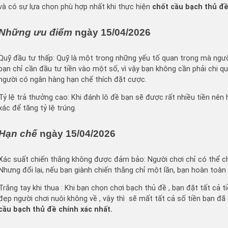
và có sự lựa chọn phù hợp nhất khi thực hiện
chốt cầu bạch thủ đề
Những ưu điểm
ngày 15/04/2026
Quỹ đầu tư thấp: Quỹ là một trong những yếu tố quan trọng mà người
bạn chỉ cần đầu tư tiền vào một số, vì vậy bạn không cần phải chi q
người có ngân hàng hạn chế thích đặt cược.
Tỷ lệ trả thưởng cao: Khi đánh lô đề bạn sẽ được rất nhiều tiền nên 
xác để tăng tỷ lệ trúng.
Hạn chế
ngày 15/04/2026
Xác suất chiến thắng không được đảm bảo: Người chơi chỉ có thể chơi 
Nhưng đổi lại, nếu bạn giành chiến thắng chỉ một lần, bạn hoàn toàn
Trắng tay khi thua : Khi bạn chọn chơi bạch thủ đề , bạn đặt tất cả
đẹp người chơi nuôi không về , vậy thì sẽ mất tất cả số tiền bạn đã 
cầu bạch thủ đề chính xác nhất.