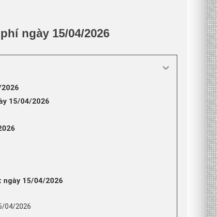
phí ngày 15/04/2026
/2026
gày 15/04/2026
2026
t ngày 15/04/2026
15/04/2026