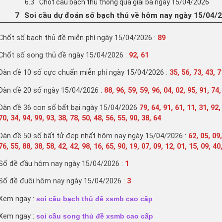
Chốt cầu bạch thủ thông qua giải ba ngày 15/04/2026
Soi cầu dự đoán số bạch thủ về hôm nay ngày 15/04/
Chốt số bạch thủ đề miễn phí ngày 15/04/2026 :
89
Chốt số song thủ đề ngày 15/04/2026 :
92, 61
Dàn đề 10 số cực chuẩn miễn phí ngày 15/04/2026 :
35, 56, 73, 43, 7
Dàn đề 20 số ngày 15/04/2026 :
88, 96, 59, 59, 96, 04, 02, 95, 91, 74,
Dàn đề 36 con số bất bại ngày 15/04/2026
79, 64, 91, 61, 11, 31, 92,
70, 34, 94, 99, 93, 38, 78, 50, 48, 56, 55, 90, 38, 64
Dàn đề 50 số bất tử đẹp nhất hôm nay ngày 15/04/2026 :
62, 05, 09,
76, 55, 88, 38, 58, 42, 42, 98, 16, 65, 90, 19, 07, 09, 12, 01, 15, 09, 40
Số đề đầu hôm nay ngày 15/04/2026 :
1
Số đề đuôi hôm nay ngày 15/04/2026 :
3
Xem ngay :
soi cầu bạch thủ đề xsmb cao cấp
Xem ngay :
soi cầu song thủ đề xsmb cao cấp