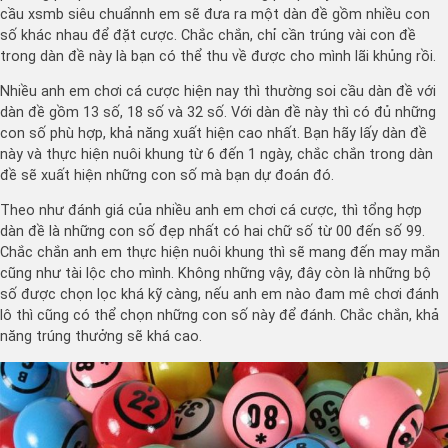
cầu xsmb siêu chuẩnnh em sẽ đưa ra một dàn đề gồm nhiều con
số khác nhau để đặt cược. Chắc chắn, chỉ cần trúng vài con đề
trong dàn đề này là bạn có thể thu về được cho mình lãi khủng rồi.
Nhiều anh em chơi cá cược hiện nay thì thường soi cầu dàn đề với
dàn đề gồm 13 số, 18 số và 32 số. Với dàn đề này thì có đủ những
con số phù hợp, khả năng xuất hiện cao nhất. Bạn hãy lấy dàn đề
này và thực hiện nuôi khung từ 6 đến 1 ngày, chắc chắn trong dàn
đề sẽ xuất hiện những con số mà bạn dự đoán đó.
Theo như đánh giá của nhiều anh em chơi cá cược, thì tổng hợp
dàn đề là những con số đẹp nhất có hai chữ số từ 00 đến số 99.
Chắc chắn anh em thực hiện nuôi khung thì sẽ mang đến may mắn
cũng như tài lộc cho mình. Không những vậy, đây còn là những bộ
số được chọn lọc khá kỹ càng, nếu anh em nào đam mê chơi đánh
lô thì cũng có thể chọn những con số này để đánh. Chắc chắn, khả
năng trúng thưởng sẽ khá cao.