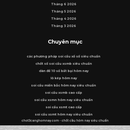
Tháng 6 2026
Tháng 5 2026
Tháng 4 2026
Tháng 3 2026
Chuyên mục
các phương pháp soi cầu xổ số siêu chuẩn
chốt số soi cầu xsmb siêu chuẩn
dàn đề 10 số bất bại hôm nay
lô kép hôm nay
soi cầu miền bắc hôm nay siêu chuẩn
soi cầu xsmb cao cấp
soi cầu xsmn hôm nay siêu chuẩn
soi cầu xsmt cao cấp
soi cầu xsmt hôm nay siêu chuẩn
chot3canghomnay.com - chốt cầu hôm nay siêu chuẩn