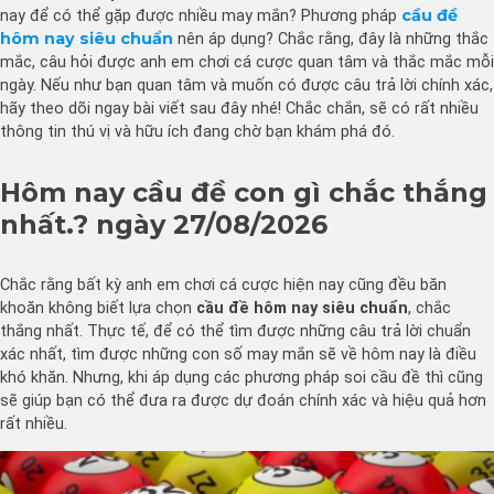
cầu đề
nay để có thể gặp được nhiều may mắn? Phương pháp
hôm nay siêu chuẩn
nên áp dụng? Chắc rằng, đây là những thắc
mắc, câu hỏi được anh em chơi cá cược quan tâm và thắc mắc mỗi
ngày. Nếu như bạn quan tâm và muốn có được câu trả lời chính xác,
hãy theo dõi ngay bài viết sau đây nhé! Chắc chắn, sẽ có rất nhiều
thông tin thú vị và hữu ích đang chờ bạn khám phá đó.
Hôm nay cầu đề con gì chắc thắng
nhất.? ngày 27/08/2026
Chắc rằng bất kỳ anh em chơi cá cược hiện nay cũng đều băn
khoăn không biết lựa chọn
cầu đề hôm nay siêu chuẩn
, chắc
thắng nhất. Thực tế, để có thể tìm được những câu trả lời chuẩn
xác nhất, tìm được những con số may mắn sẽ về hôm nay là điều
khó khăn. Nhưng, khi áp dụng các phương pháp soi cầu đề thì cũng
sẽ giúp bạn có thể đưa ra được dự đoán chính xác và hiệu quả hơn
rất nhiều.