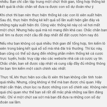
nhiều. Bạn chỉ cần tập trung một chút thời gian, tổng hợp thống kê
kết quả là chắc chắn sẽ đưa ra được con số dự đoán như ý.
Khi chơi thì bạn nên thực hiện thống kê các con lô xiên xuất hiện.
Sau đó, thực hiện thống kê kết quả số lần xuất hiện gần đây và
những ngày xuất hiện đó. Công việc thống kê này có vẻ hơi mất
một chút. Nhưng hiệu quả mà nó mang đến khá cao. Chắc chắn bạn
sẽ tìm ra được một cầu đề đẹp nhất để đặt cược hôm nay đó.
Nếu như bạn không có quá nhiều thời gian để tổng hợp, tìm kiếm lô
xiên trong bảng kết quả xổ số mà nhà đài trả thưởng. Thì lúc này,
bạn cũng có thể sử dụng đến những phần mềm thống kê cá cược
trực tuyến, hoặc truy cập vào các website nhà cái cá cược uy tín.
Chắc chắn, bạn sẽ được cập nhật và cung cấp đầy đủ những thông
tin bạn tìm kiếm một cách chính xác nhất.
Thực tế, khi thực hiện soi cầu lô xiên thì bạn không cần tính toán
quá nhiều. Nhưng, cũng không vì thế mà bạn được chủ quan. Hãy
thật cẩn thận, chọn lọc ra được những con số chính xác. Không nên
quá chủ quan như thế bạn sẽ rất dễ mắc phải những sai lầm đáng
tiếc. Chỉ vì một chút sai sót mà bạn đã đưa ra những con số dự
đoán sai lầm.