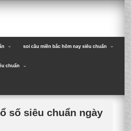
ẩn
soi cầu miền bắc hôm nay siêu chuẩn
iêu chuẩn
ổ số siêu chuẩn ngày