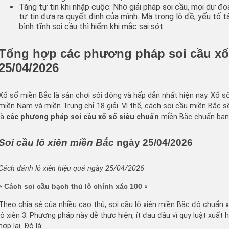
Tăng tự tin khi nhập cuộc: Nhờ giải pháp soi cầu, mọi dự 
tự tin đưa ra quyết định của mình. Mà trong lô đề, yếu tố t
bình tĩnh soi cầu thì hiếm khi mắc sai sót.
Tổng hợp các phương pháp soi cầu xổ
25/04/2026
Xổ số miền Bắc là sân chơi sôi động và hấp dẫn nhất hiện nay. Xổ số
miền Nam và miền Trung chỉ 18 giải. Vì thế, cách soi cầu miền Bắc 
là
các phương pháp soi cầu xổ số siêu chuẩn
miền Bắc chuẩn bạn 
Soi cầu lô xiên miền Bắc
ngày 25/04/2026
Cách đánh lô xiên hiệu quả ngày 25/04/2026
»
Cách soi cầu bạch thủ lô chính xác 100
«
Theo chia sẻ của nhiều cao thủ, soi cầu lô xiên miền Bắc độ chuẩn xác
lô xiên 3. Phương pháp này dễ thực hiện, ít đau đầu vì quy luật xuấ
hợp lại. Đó là: