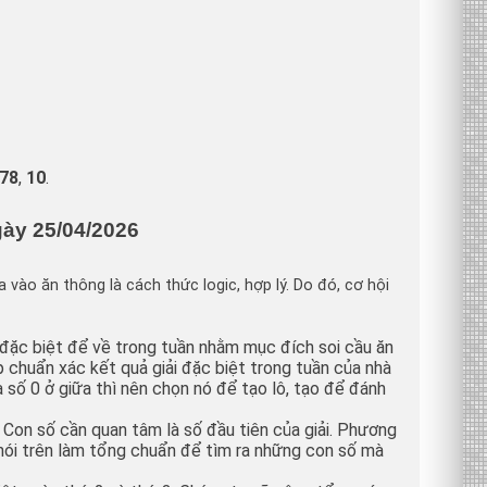
78
,
10
.
ày 25/04/2026
 vào ăn thông là cách thức logic, hợp lý. Do đó, cơ hội
 đặc biệt để về trong tuần nhằm mục đích soi cầu ăn
 chuẩn xác kết quả giải đặc biệt trong tuần của nhà
 số 0 ở giữa thì nên chọn nó để tạo lô, tạo để đánh
. Con số cần quan tâm là số đầu tiên của giải. Phương
 nói trên làm tổng chuẩn để tìm ra những con số mà