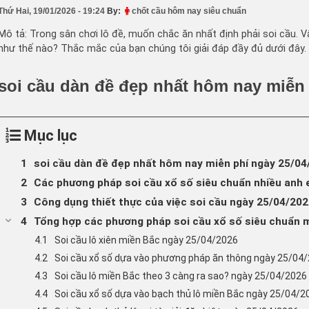
Thứ Hai, 19/01/2026 - 19:24
By:
chốt cầu hôm nay siêu chuẩn
Mô tả: Trong sân chơi lô đề, muốn chắc ăn nhất định phải soi cầu. 
như thế nào? Thắc mắc của bạn chúng tôi giải đáp đầy đủ dưới đây.
soi cầu dàn đề đẹp nhất hôm nay miễn 
Mục lục
soi cầu dàn đề đẹp nhất hôm nay miễn phí ngày 25/04
Các phương pháp soi cầu xổ số siêu chuẩn nhiều anh 
Công dụng thiết thực của việc soi cầu ngày 25/04/20
Tổng hợp các phương pháp soi cầu xổ số siêu chuẩn 
Soi cầu lô xiên miền Bắc ngày 25/04/2026
Soi cầu xổ số dựa vào phương pháp ăn thông ngày 25/04
Soi cầu lô miền Bắc theo 3 càng ra sao? ngày 25/04/2026
Soi cầu xổ số dựa vào bạch thủ lô miền Bắc ngày 25/04/2