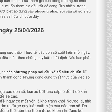
ấp dẫn thu hút sự tham gia của đông đảo người chơi.
 ai muốn tham gia đều rất dễ dàng. Tuy nhiên, trong
gười biết áp dụng
các phương pháp soi cầu xổ số siêu
hia sẻ hữu ích dưới đây.
ngày 25/04/2026
rúng cực thấp. Thực tế, các con số xuất hiện mỗi ngày,
m đều tuân theo những quy luật nhất định. Nếu bạn phát
dụng
các phương pháp soi cầu xổ số siêu chuẩn
. Dĩ
n thành công. Những công dụng thiết thực của việc soi
ọc các con số, loại bỏ bớt các cặp lô đề ít có khả
 đề sẽ cao.
đề, nguy cơ mất vốn là khó tránh khỏi. Ngược lại, nhờ
tìm ra được quy luật xuất hiện của các con số. Do
 đồng thời còn thu thêm được khoản lãi đáng kể.