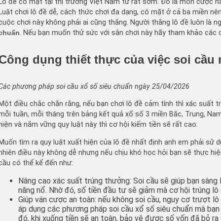
Lô đề có mặt tại thị trường Việt Nam từ rất sớm. Đó là món cược h
Luật chơi lô đề dễ, cách thức chơi đa dạng, có mặt ở cả ba miền nên
cuộc chơi này không phải ai cũng thắng. Người thắng lô đề luôn là n
chuẩn
. Nếu bạn muốn thử sức với sân chơi này hãy tham khảo các c
Công dụng thiết thực của việc soi cầu 
Các phương pháp soi cầu xổ số siêu chuẩn ngày 25/04/2026
Một điều chắc chắn rằng, nếu bạn chơi lô đề cảm tính thì xác suất t
mỗi tuần, mỗi tháng trên bảng kết quả xổ số 3 miền Bắc, Trung, Na
hiện và nắm vững quy luật này thì cơ hội kiếm tiền sẽ rất cao.
Muốn tìm ra quy luật xuất hiện của lô đề nhất định anh em phải sử 
nhiên điều này không dễ nhưng nếu chịu khó học hỏi bạn sẽ thực hiệ
cầu có thể kể đến như:
Nâng cao xác suất trúng thưởng: Soi cầu sẽ giúp bạn sàng l
năng nổ. Nhờ đó, số tiền đầu tư sẽ giảm mà cơ hội trúng lô
Giúp ván cược an toàn: nếu không soi cầu, nguy cơ trượt lô 
áp dụng các phương pháp soi cầu xổ số siêu chuẩn mà bạn 
đó, khi xuống tiền sẽ an toàn, bảo vệ được số vốn đã bỏ ra